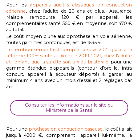
Pour les
appareils auditifs classiques en conduction
aérienne
, chez l’adulte de 20 ans et plus, l’Assurance
Maladie rembourse 120 € par appareil, les
complémentaires santé 350 € en moyenne, soit 470 €
au total.
Le coût moyen d’une audioprothèse en voie aérienne,
toutes gammes confondues, est de 1535 €.
Le remboursement est complet depuis 2021 grâce à la
réforme 100% santé audiologie 2019-2021, chez l’adulte
et l’enfant, que la surdité soit uni ou bilatérale
, pour une
gamme étendue d’appareils (contour d’oreille, intra
conduit, appareil à écouteur déporté) à garder au
minimum 4 ans, avec un mois d’essai et 2 réglages par
an
Consulter les informations sur le site du
Ministère de la Santé
Pour une
prothèse en conduction osseuse
, le coût allait
jusqu’à 4200 €, comprenant l’appareil lui-même, la