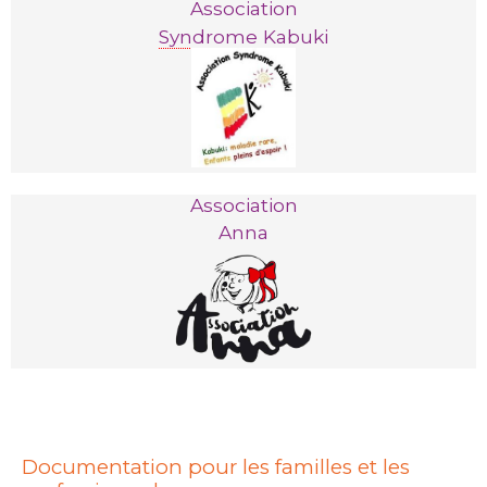
Association
Syndrome
Kabuki
Association
Anna
Documentation pour les familles
et les