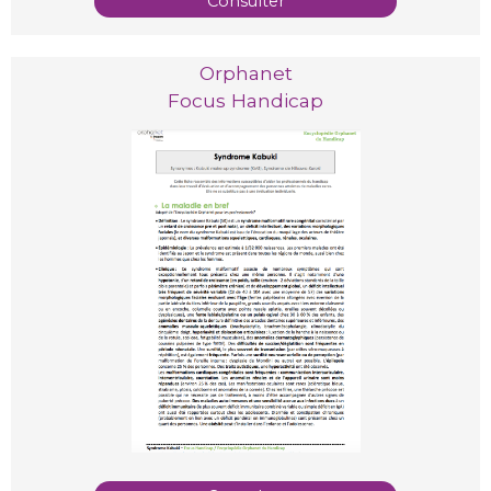
Consulter
Orphanet
Focus Handicap