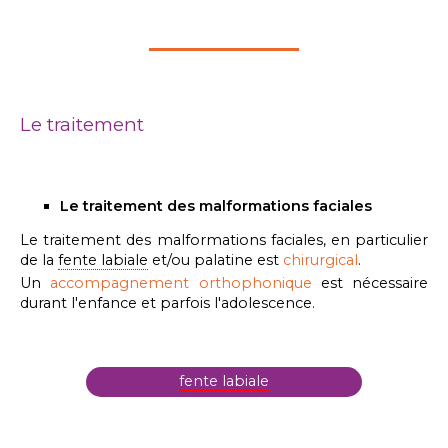
Le traitement
Le traitement des malformations faciales
Le traitement des malformations faciales, en particulier
de la
fente labiale
et/ou palatine est
chirurgical
.
Un
accompagnement orthophonique
est nécessaire
durant l'enfance et parfois l'adolescence.
fente labiale