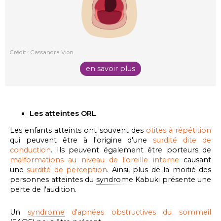
Crédit : Cassandra Vion
en savoir plus
Les atteintes
ORL
Les enfants atteints ont souvent des
otites à répétition
qui peuvent être à l'origine d'une
surdité dite de
conduction
. Ils peuvent également être porteurs de
malformations au niveau de l'oreille interne
causant
une
surdité de perception
. Ainsi, plus de la moitié des
personnes atteintes du
syndrome
Kabuki présente une
perte de l'audition.
Un
syndrome
d'apnées obstructives du sommeil