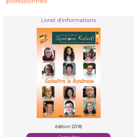
professionnels
Livret d'informations
édition 2018