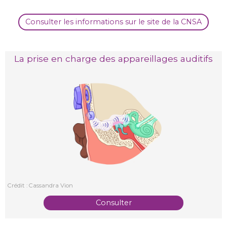
Consulter les informations sur le site de la CNSA
La prise en charge des appareillages auditifs
Crédit : Cassandra Vion
Consulter