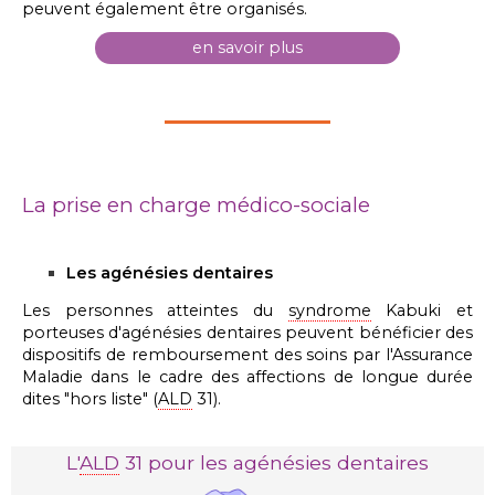
peuvent également être organisés.
en savoir plus
La prise en charge médico-sociale
Les agénésies dentaires
Les personnes atteintes du
syndrome
Kabuki et
porteuses d'agénésies dentaires
peuvent bénéficier des
dispositifs de remboursement des soins par l'Assurance
Maladie dans le cadre des affections de longue durée
dites "hors liste" (
ALD
31).
L'
ALD
31 pour les agénésies dentaires