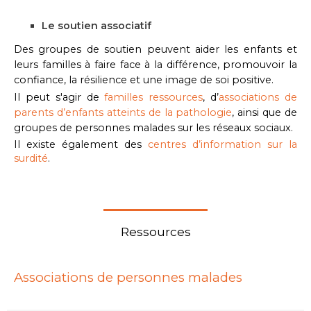
Le soutien associatif
Des groupes de soutien peuvent aider les enfants et
leurs familles à faire face à la différence, promouvoir la
confiance, la résilience et une image de soi positive.
Il peut s'agir de
familles ressources
, d’
associations de
parents d’enfants atteints de la pathologie
, ainsi que de
groupes de personnes malades sur les réseaux sociaux.
Il existe également des
centres d’information sur la
surdité
.
Ressources
Associations de personnes malades