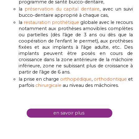
programme de santé bucco-dentaire,
la
préservation du capital dentaire
, avec un suivi
bucco-dentaire approprié à chaque cas,
la
restauration prothétique
globale avec le recours
notamment aux prothèses amovibles complètes
ou partielles (dès l’âge de 3 ans ou dès que la
coopération de l’enfant le permet), aux prothèses
fixées et aux implants à l'âge adulte, etc.. Des
implants peuvent être posés en cours de
croissance dans la zone antérieure de la mâchoire
inférieure, zone ne subissant plus de croissance à
partir de l’âge de 6 ans.
la prise en charge
orthopédique
,
orthodontique
et
parfois
chirurgicale
au niveau des mâchoires.
en savoir plus