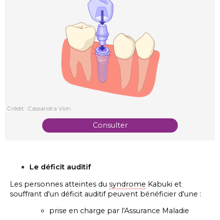
Crédit : Cassandra Vion
Consulter
Le déficit auditif
Les
personnes atteintes du
syndrome
Kabuki et
souffrant d'un déficit auditif peu
vent bénéficier d'une :
prise en charge par l'Assurance Maladie