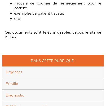
modèle de courrier de remerciement pour le
patient,
exemples de patient traceur,
etc.
Ces documents sont téléchargeables depuis le site de
la HAS.
DANS CETTE RUBRIQUE :
Urgences
En ville
Diagnostic