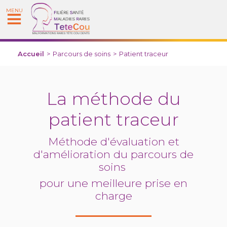
MENU
Accueil
>
Parcours de soins
>
Patient traceur
La méthode du
patient traceur
Méthode d'évaluation et
d'amélioration du parcours de
soins
pour une meilleure prise en
charge