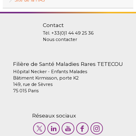
Contact
Tél.
+33(0)1 44 49 25 36
Nous contacter
Filière de Santé Maladies Rares TETECOU
Hôpital Necker - Enfants Malades
Bâtiment Kirmisson, porte K2
149, rue de Sèvres
75 015 Paris
Réseaux sociaux