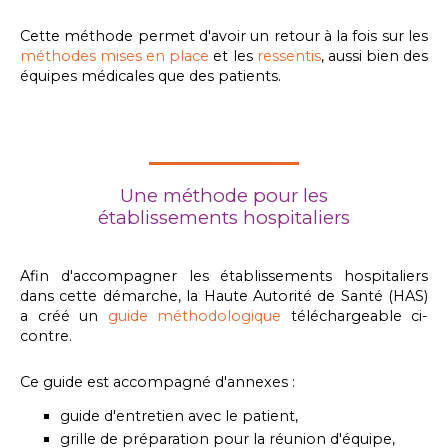
Cette méthode permet d'avoir un retour à la fois sur les
méthodes mises en place
et les
ressentis
, aussi bien des
équipes médicales que des patients.
Une méthode pour les
établissements hospitaliers
Afin d'accompagner les établissements hospitaliers
dans cette démarche, la Haute Autorité de Santé (HAS)
a créé un
guide méthodologique
téléchargeable ci-
contre.
Ce guide est accompagné d'annexes :
guide d'entretien avec le patient,
grille de préparation pour la réunion d'équipe,