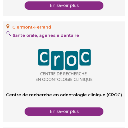
En savoir plus
Clermont-Ferrand
Santé orale,
agénésie
dentaire
Centre de recherche en odontologie clinique (CROC)
En savoir plus