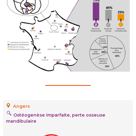
Angers
Ostéogenèse imparfaite, perte osseuse
mandibulaire