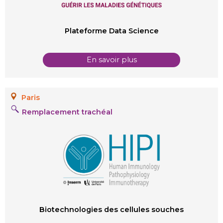
Plateforme Data Science
En savoir plus
Paris
Remplacement trachéal
Biotechnologies des cellules souches