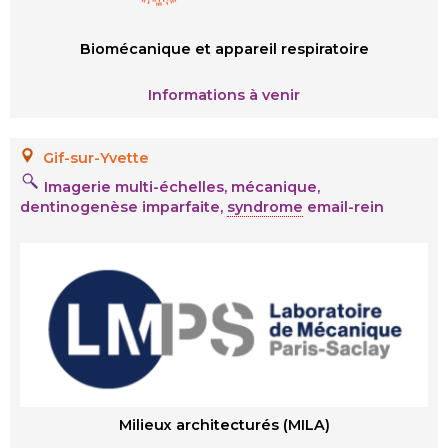
Biomécanique et appareil respiratoire
Informations à venir
Gif-sur-Yvette
Imagerie multi-échelles, mécanique,
dentinogenèse imparfaite,
syndrome
email-rein
Milieux architecturés (MILA)