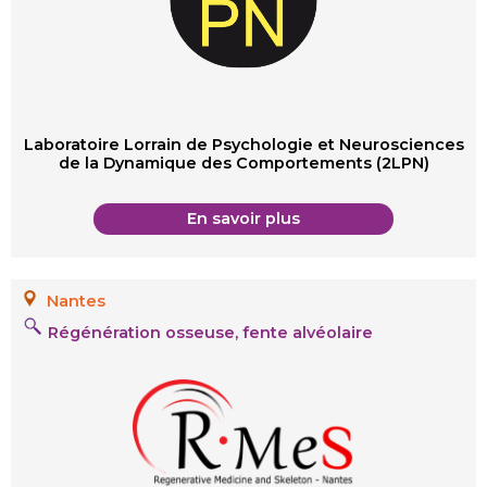
Laboratoire Lorrain de Psychologie et Neurosciences
de la Dynamique des Comportements (2LPN)
En savoir plus
Nantes
Régénération osseuse, fente alvéolaire