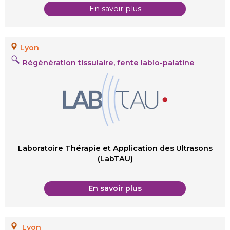
En savoir plus
Lyon
Régénération tissulaire, fente labio-palatine
Laboratoire Thérapie et Application des Ultrasons
(LabTAU)
En savoir plus
Lyon