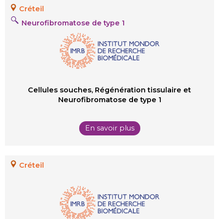
Créteil
Neurofibromatose de type 1
Cellules souches, Régénération tissulaire et
Neurofibromatose de type 1
En savoir plus
Créteil