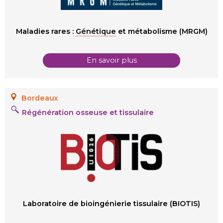
Maladies rares :
Génétique
et métabolisme (MRGM)
En savoir plus
Bordeaux
Régénération osseuse et tissulaire
Laboratoire de bioingénierie tissulaire (BIOTIS)