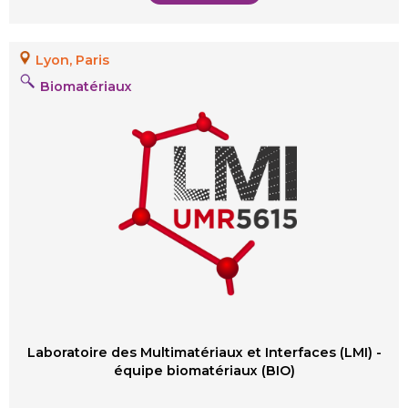
Lyon, Paris
Biomatériaux
Laboratoire des Multimatériaux et Interfaces (LMI) -
équipe biomatériaux (BIO)