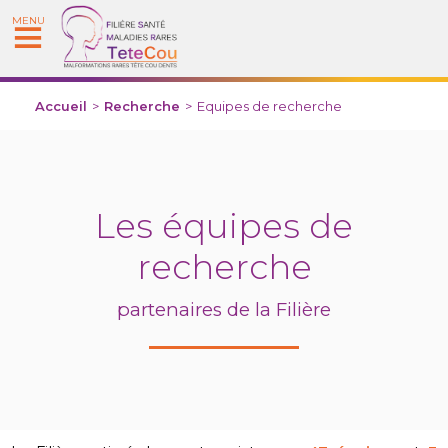
MENU
Accueil
>
Recherche
>
Equipes de recherche
Les équipes de
recherche
partenaires de la Filière