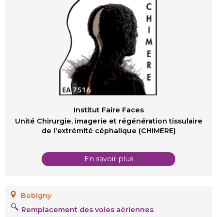
Institut Faire Faces
Unité Chirurgie, imagerie et régénération tissulaire
de l'extrémité céphalique (CHIMERE)
En savoir plus
Bobigny
Remplacement des voies aériennes