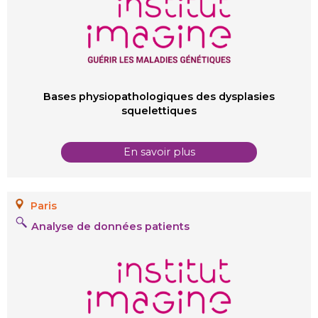
Bases physiopathologiques des dysplasies
squelettiques
En savoir plus
Paris
Analyse de données patients