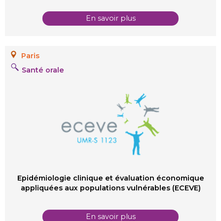
En savoir plus
Paris
Santé orale
Epidémiologie clinique et évaluation économique
appliquées aux populations vulnérables (ECEVE)
En savoir plus