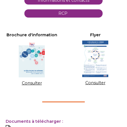
Informations et contacts
RCP
Brochure d'information
Flyer
Consulter
Consulter
Documents à télécharger :