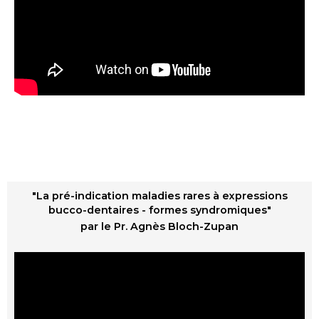
"La pré-indication maladies rares à expressions
bucco-dentaires - formes syndromiques"
par le Pr. Agnès Bloch-Zupan