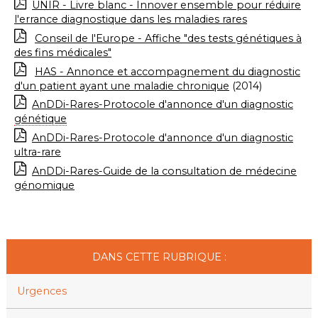
UNIR - Livre blanc - Innover ensemble pour réduire
l'errance diagnostique dans les maladies rares
Conseil de l'Europe - Affiche "des tests génétiques à
des fins médicales"
HAS - Annonce et accompagnement du diagnostic
d'un patient ayant une maladie chronique
(2014)
AnDDi-Rares-Protocole d'annonce d'un diagnostic
génétique
AnDDi-Rares-Protocole d'annonce d'un diagnostic
ultra-rare
AnDDi-Rares-Guide de la consultation de médecine
génomique
DANS CETTE RUBRIQUE :
Urgences