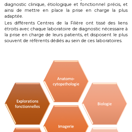
diagnostic clinique, étiologique et fonctionnel précis, et
ainsi de mettre en place la prise en charge la plus
adaptée.
Les différents Centres de la Filière ont tissé des liens
étroits avec chaque laboratoire de diagnostic nécessaire à
la prise en charge de leurs patients, et disposent le plus
souvent de référents dédiés au sein de ces laboratoires.