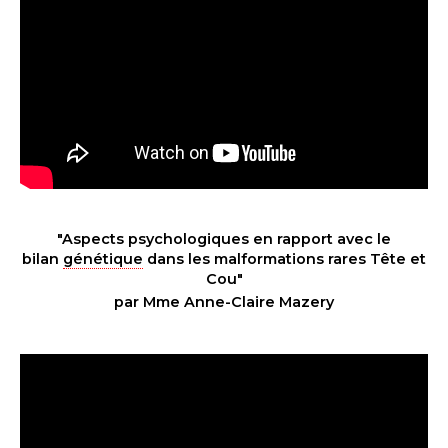
"Aspects psychologiques en rapport avec le
bilan
génétique
dans les malformations rares Tête et
Cou"
par Mme Anne-Claire Mazery