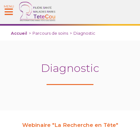
MENU
Accueil
>
Parcours de soins
>
Diagnostic
Diagnostic
Webinaire "La Recherche en Tête"