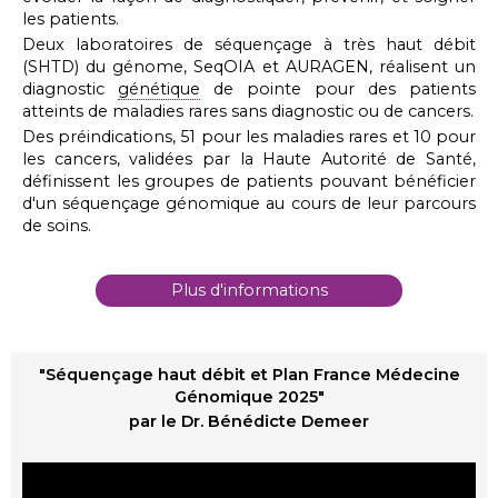
les patients.
Deux laboratoires de séquençage à très haut débit
(SHTD) du génome, SeqOIA et AURAGEN, réalisent un
diagnostic
génétique
de pointe pour des patients
atteints de maladies rares sans diagnostic ou de cancers.
Des préindications, 51 pour les maladies rares et 10 pour
les cancers, validées par la Haute Autorité de Santé,
définissent les groupes de patients pouvant bénéficier
d'un séquençage génomique au cours de leur parcours
de soins.
Plus d'informations
"Séquençage haut débit et Plan France Médecine
Génomique 2025"
par le Dr. Bénédicte Demeer