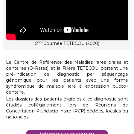
5
Journée TETECOU (2020)
ème
Le Centre de Référence des Maladies rares orales et
dentaires (O-Rares) et la Filière TETECOU portent une
pré-indication de diagnostic par séquençage
génomique pour les patients avec une forme
syndromique de maladie rare à expression bucco-
dentaire.
Les dossiers des patients éligibles à ce diagnostic sont
étudiés collégialement lors de Réunions de
Concertation Pluridisciplinaire (
RCP
) dédiées, locales ou
nationales.