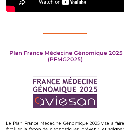
Plan France Médecine Génomique 2025
(PFMG2025)
Le Plan France Médecine Génomique 2025 vise à faire
évoluer la façon de diagnostiquer, prévenir, et soigner