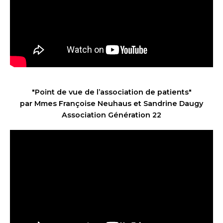
"Point de vue de l’association de patients"
par Mmes Françoise Neuhaus et
Sandrine Daugy
Association Génération 22