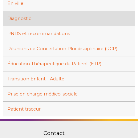
En ville
Diagnostic
PNDS et recommandations
Réunions de Concertation Pluridisciplinaire (RCP)
Éducation Thérapeutique du Patient (ETP)
Transition Enfant - Adulte
Prise en charge médico-sociale
Patient traceur
Contact