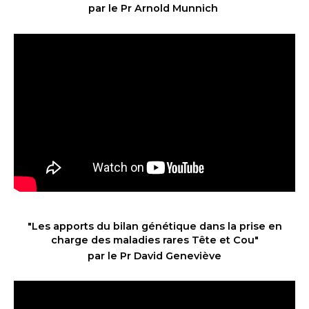
par le Pr Arnold Munnich
"Les apports du bilan génétique dans la prise en
charge des maladies rares Tête et Cou
"
par le Pr David Geneviève