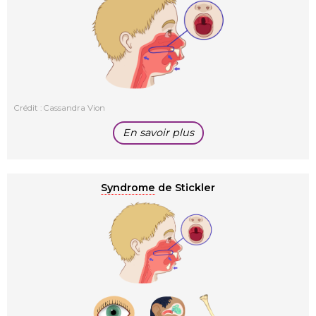
Crédit : Cassandra Vion
En savoir plus
Syndrome
de Stickler