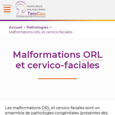
MENU
Accueil
>
Pathologies
>
Malformations ORL et cervico-faciales
Malformations
ORL
et cervico-faciales
Les malformations
ORL
et cervico-faciales sont un
ensemble de pathologies congénitales (présentes dès