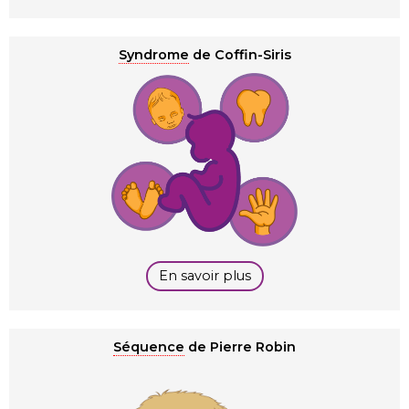
Syndrome
de Coffin-Siris
En savoir plus
Séquence
de Pierre Robin