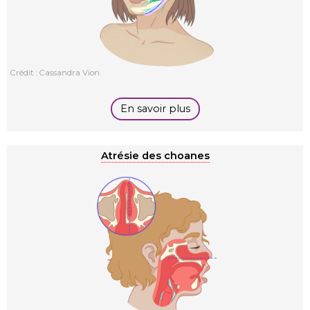
Crédit : Cassandra Vion
En savoir plus
Atrésie des choanes