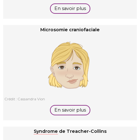
En savoir plus
Microsomie craniofaciale
Crédit : Cassandra Vion
En savoir plus
Syndrome
de Treacher-Collins