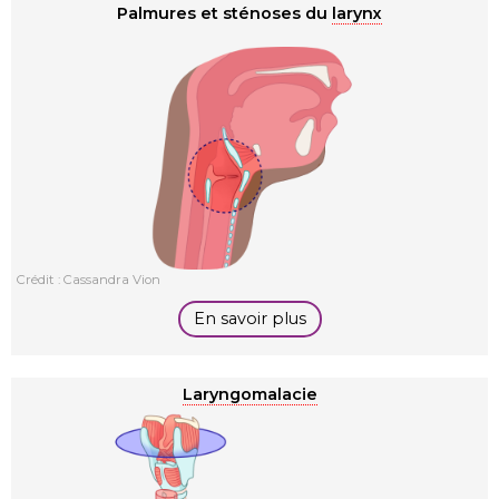
Palmures et sténoses du
larynx
Crédit : Cassandra Vion
En savoir plus
Laryngomalacie