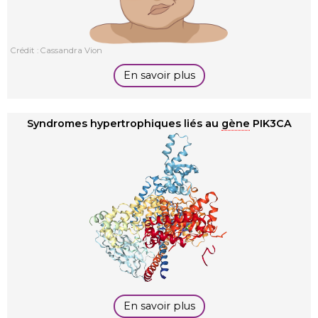
Crédit : Cassandra Vion
En savoir plus
Syndromes hypertrophiques liés au
gène
PIK3CA
En savoir plus