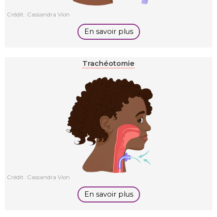
Crédit : Cassandra Vion
En savoir plus
Trachéotomie
Crédit : Cassandra Vion
En savoir plus