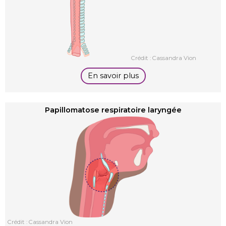
Crédit : Cassandra Vion
En savoir plus
Papillomatose respiratoire laryngée
Crédit : Cassandra Vion