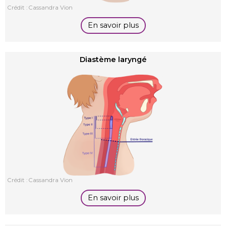
Crédit : Cassandra Vion
En savoir plus
Diastème laryngé
Crédit : Cassandra Vion
En savoir plus