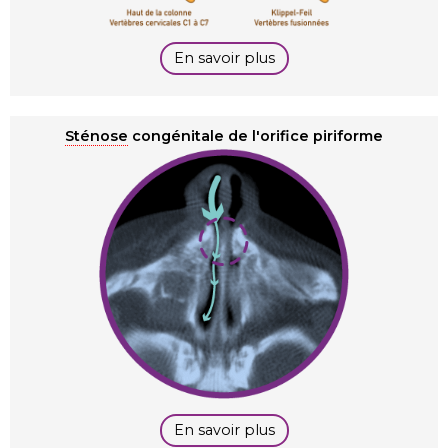
En savoir plus
Sténose
congénitale de l'orifice piriforme
En savoir plus