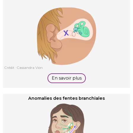
Crédit : Cassandra Vion
En savoir plus
Anomalies des fentes branchiales