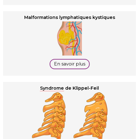
Malformations lymphatiques kystiques
En savoir plus
Syndrome
de Klippel-Feil