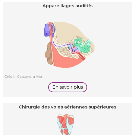
Appareillages auditifs
Crédit : Cassandra Vion
En savoir plus
Chirurgie des voies aériennes supérieures