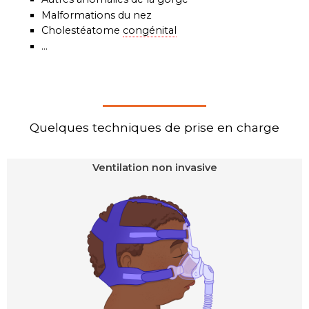
Malformations du nez
Cholestéatome
congénital
...
Quelques techniques de prise en charge
Ventilation non invasive