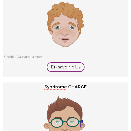
Crédit : Cassandra Vion
En savoir plus
Syndrome
CHARGE