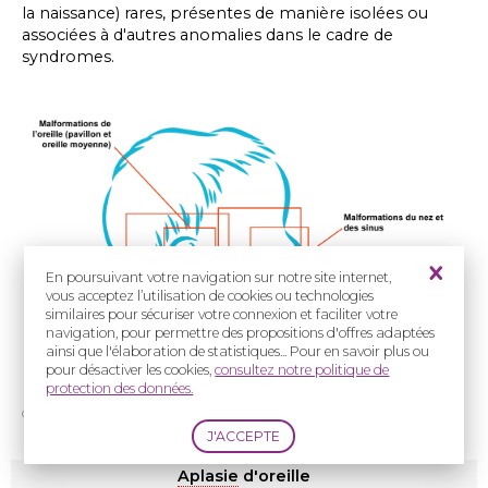
la naissance) rares, présentes de manière isolées ou
associées à d'autres anomalies dans le cadre de
syndromes.
En poursuivant votre navigation sur notre site internet,
vous acceptez l’utilisation de cookies ou technologies
similaires pour sécuriser votre connexion et faciliter votre
navigation, pour permettre des propositions d'offres adaptées
ainsi que l'élaboration de statistiques... Pour en savoir plus ou
pour désactiver les cookies,
consultez notre politique de
protection des données.
Crédit : Filière TETECOU
Aplasie
d'oreille