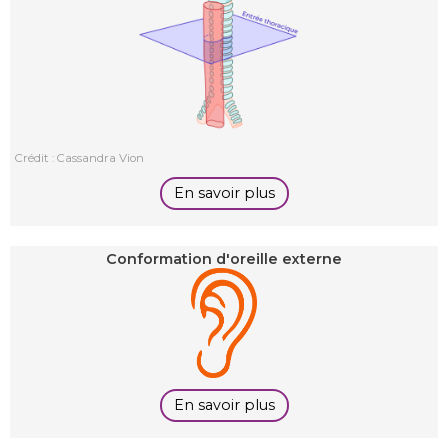
Crédit : Cassandra Vion
En savoir plus
Conformation d'oreille externe
En savoir plus