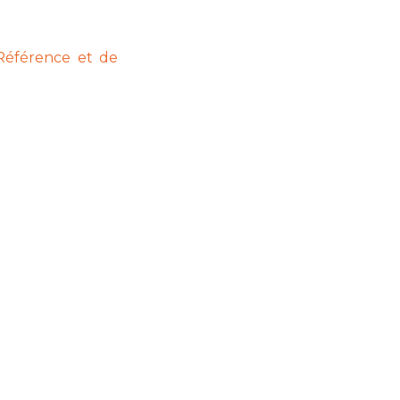
Référence et de