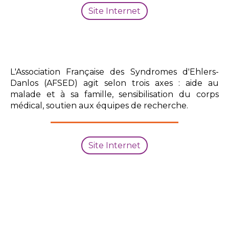
Site Internet
L'Association Française des Syndromes d'Ehlers-
Danlos (AFSED) agit selon trois axes : aide au
malade et à sa famille, sensibilisation du corps
médical, soutien aux équipes de recherche.
Site Internet