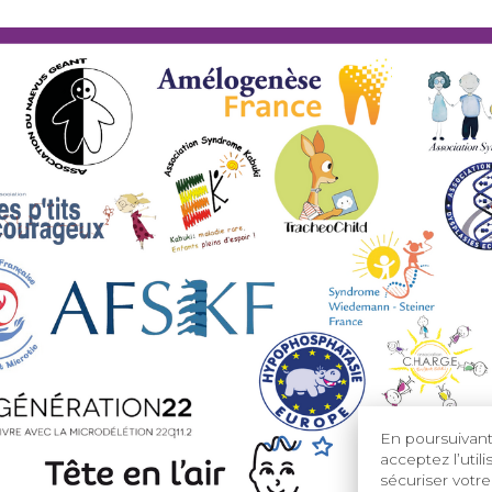
En poursuivant 
acceptez l’util
sécuriser votre