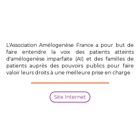
L'Association Amélogenèse France a pour but de
faire entendre la voix des patients atteints
d'amélogenèse imparfaite (AI) et des familles de
patients auprès des pouvoirs publics pour faire
valoir leurs droits à une meilleure prise en charge.
Site Internet