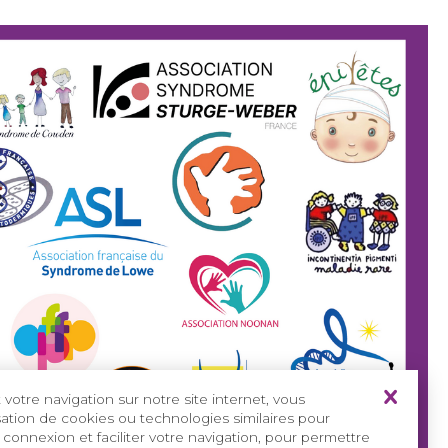
votre navigation sur notre site internet, vous
isation de cookies ou technologies similaires pour
 connexion et faciliter votre navigation, pour permettre