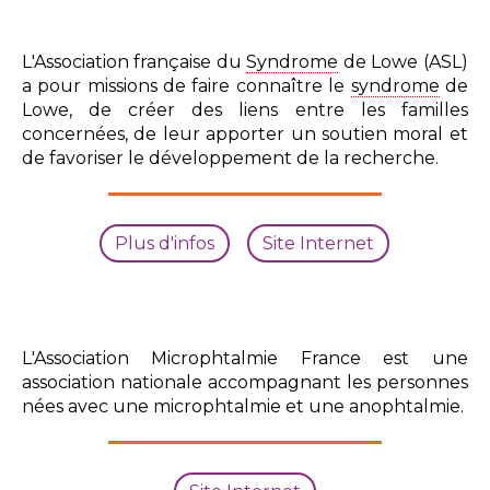
L'Association française du
Syndrome
de Lowe (ASL)
a pour missions de faire connaître le
syndrome
de
Lowe, de créer des liens entre les familles
concernées, de leur apporter un soutien moral et
de favoriser le développement de la recherche.
Plus d'infos
Site Internet
L'Association Microphtalmie France est une
association nationale accompagnant les personnes
nées avec une microphtalmie et une anophtalmie.