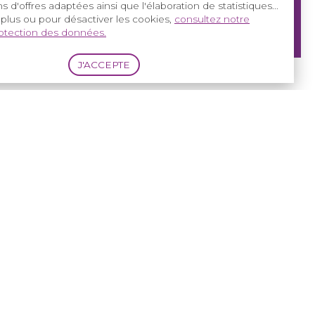
s d'offres adaptées ainsi que l'élaboration de statistiques...
 plus ou pour désactiver les cookies,
consultez notre
rotection des données.