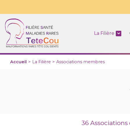
La Filière
Accueil
>
La Filière
>
Associations membres
36 Associations