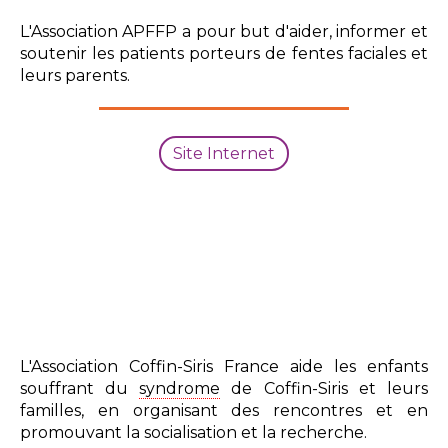
L'Association APFFP a pour but d'aider, informer et
soutenir les patients porteurs de fentes faciales et
leurs parents.
Site Internet
L'Association Coffin-Siris France aide les enfants
souffrant du
syndrome
de Coffin-Siris et leurs
familles, en organisant des rencontres et en
promouvant la socialisation et la recherche.