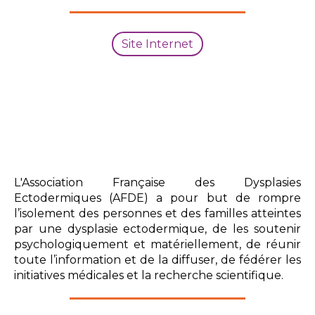
Site Internet
L'Association Française des Dysplasies
Ectodermiques (AFDE) a pour but de rompre
l’isolement des personnes et des familles atteintes
par une dysplasie ectodermique, de les soutenir
psychologiquement et matériellement, de réunir
toute l’information et de la diffuser, de fédérer les
initiatives médicales et la recherche scientifique.