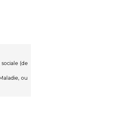
sociale (de
Maladie, ou