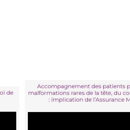
Accompagnement des patients p
uoi de
malformations rares de la tête, du co
: implication de l’Assurance 