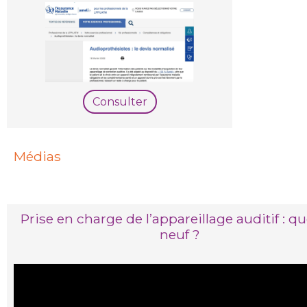
Consulter
Médias
Prise en charge de l’appareillage auditif : q
neuf ?