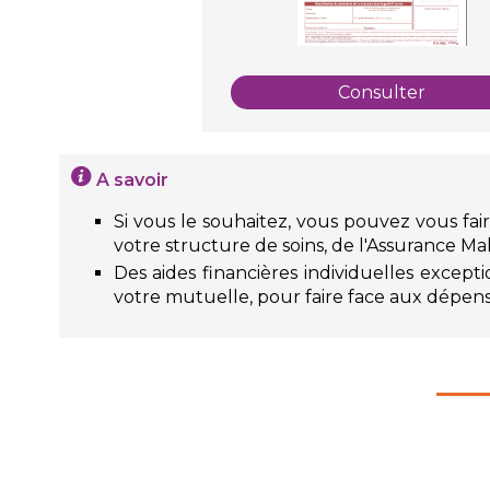
Consulter
A savoir
Si vous le souhaitez, vous pouvez vous fa
votre structure de soins, de l'Assurance Malad
Des aides financières individuelles excep
votre mutuelle, pour faire face aux dépe