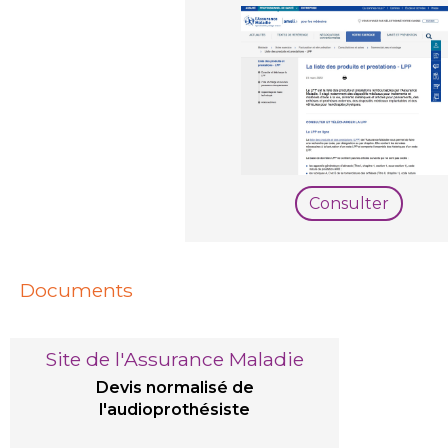
Consulter
Documents
Site de l'Assurance Maladie
Devis normalisé de
l'audioprothésiste