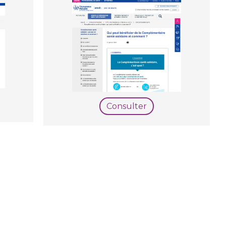
Consulter