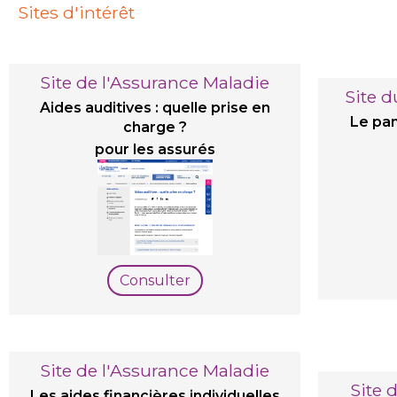
Sites d'intérêt
Site de l'Assurance Maladie
Site d
Aides auditives : quelle prise en
Le pan
charge ?
pour les assurés
Consulter
Site de l'Assurance Maladie
Site 
Les aides financières individuelles