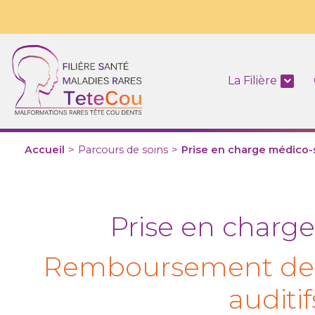
La Filière
Accueil
>
Parcours de soins
>
Prise en charge médico-
Prise en charge
Remboursement des 
auditif