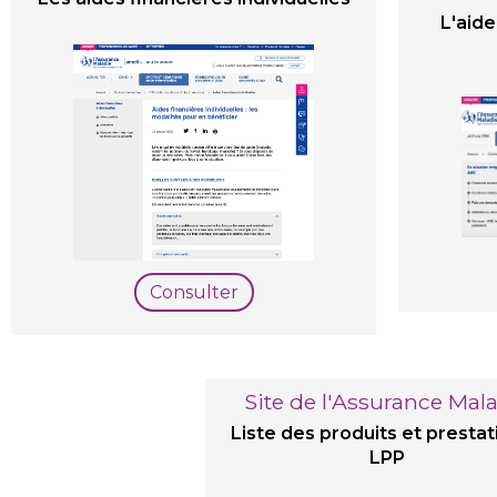
L'aide
Consulter
Site de l'Assurance Mal
Liste des produits et prestat
LPP