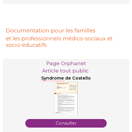
Documentation pour les familles
et les professionnels médico-sociaux et
socio-éducatifs
Page Orphanet
Article tout public
Syndrome
de Costello
Consulter