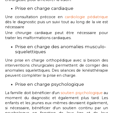
Prise en charge cardiaque
Une consultation précoce en
cardiologie pédiatrique
dès le diagnostic puis un suivi tout au long de la vie
est
nécessaire
Une chirurgie cardiaque peut être nécessaire pour
traiter les malformations cardiaques.
Prise en charge des anomalies musculo-
squelettiques
Une prise en charge orthopédique avec si besoin des
interventions chirurgicales permettent de corriger des
anomalies squelettiques. Des séances de kinésithérapie
peuvent compléter la prise en charge.
Prise en charge psychologique
La famille doit bénéficier d'un
soutien psychologique
au
moment du diagnostic et également plus tard. Les
enfants et les jeunes eux-mêmes devraient également,
si nécessaire, bénéficier d'un soutien continu par un
psychologue en fonction de leur âge et de leur