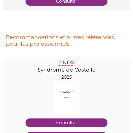
Consulter
Recommandations et autres références
pour les professionnels
PNDS
Syndrome
de Costello
2025
Consulter