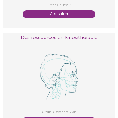
Crédit Cit'inspir
Consulter
Des ressources en kinésithérapie
Crédit : Cassandra Vion