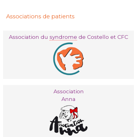
Associations de patients
Association du
syndrome
de Costello et CFC
Association
Anna