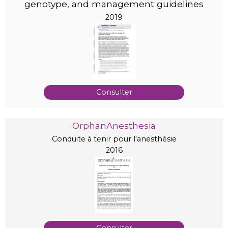
genotype, and management guidelines
2019
Consulter
OrphanAnesthesia
Conduite à tenir pour l'anesthésie
2016