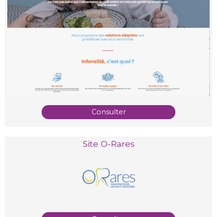
Consulter
Site O-Rares