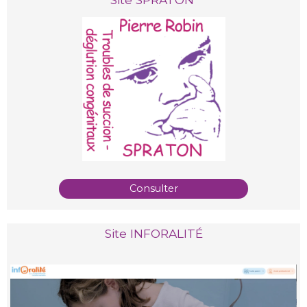
Consulter
Site INFORALITÉ