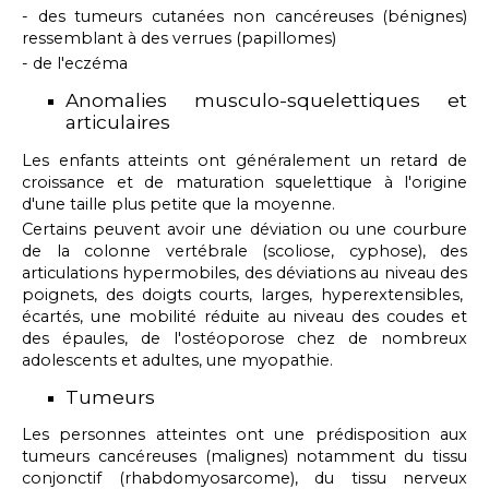
- des
tumeurs cutanées non cancéreuses (bénignes)
ressemblant à des verrues (papillomes)
- de l'eczéma
Anomalies musculo-squelettiques et
articulaires
Les enfants atteints ont généralement un retard de
croissance et de maturation squelettique à l'origine
d'une taille plus petite que la moyenne.
Certains peuvent avoir une déviation ou une courbure
de la colonne vertébrale (scoliose, cyphose), des
articulations hypermobiles, des déviations au niveau des
poignets, des doigts courts, larges, hyperextensibles,
écartés, une mobilité réduite au niveau des coudes et
des épaules, de l'ostéoporose chez de nombreux
adolescents et adultes, une myopathie.
Tumeurs
Les personnes atteintes ont une prédisposition aux
tumeurs cancéreuses (malignes) notamment du tissu
conjonctif (rhabdomyosarcome), du tissu nerveux