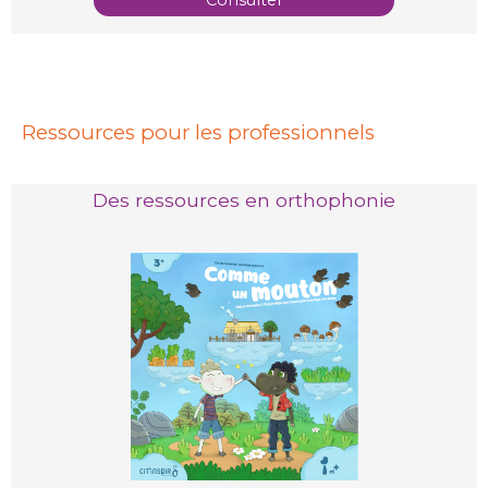
Consulter
Ressources pour les professionnels
Des ressources en orthophonie