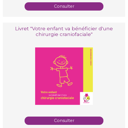
Consulter
Livret "Votre enfant va bénéficier d'une
chirurgie craniofaciale"
Consulter