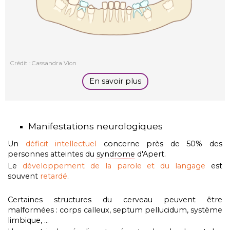
Crédit : Cassandra Vion
En savoir plus
Manifestations neurologiques
Un
déficit intellectuel
concerne près de 50% des
personnes atteintes du
syndrome
d'Apert.
Le
développement de la parole et du langage
est
souvent
retardé
.
Certaines structures du cerveau peuvent être
malformées : corps calleux, septum pellucidum, système
limbique, ...