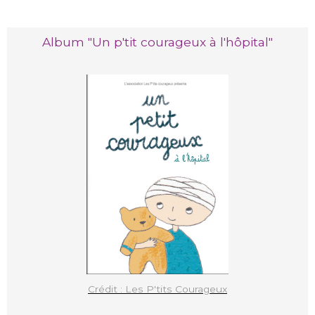
Album "Un p'tit courageux à l'hôpital"
Crédit : Les P'tits Courageux