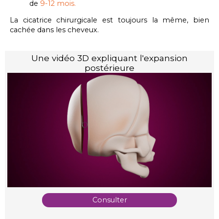
de
9-12 mois.
La cicatrice chirurgicale est toujours la même, bien
cachée dans les cheveux.
Une vidéo 3D expliquant l'expansion
postérieure
Consulter