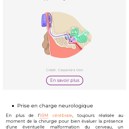
Crédit : Cassandra Vion
En savoir plus
Prise en charge neurologique
En plus de l’
IRM
cérébrale
, toujours réalisée au
moment de la chirurgie pour bien évaluer la présence
d’une éventuelle malformation du cerveau, un