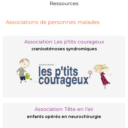
Ressources
Associations de personnes malades
Association Les p'tits courageux
craniosténoses syndromiques
Association Tête en l'air
enfants opérés en neurochirurgie