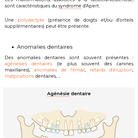
sont caractéristiques du
syndrome
d'Apert.
Une
polydactylie
(présence de doigts et/ou d'orteils
supplémentaires) peut être présente.
Anomalies dentaires
Des anomalies dentaires sont souvent présentes :
agénésies dentaires
(le plus souvent des canines
maxillaires),
anomalies de l'émail
,
retards d'éruption
,
malpositions
dentaires, ...
Agénésie
dentaire