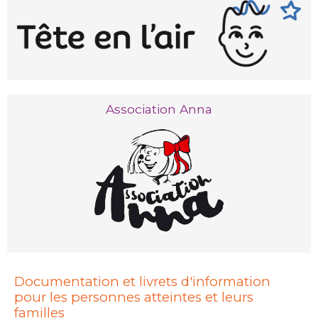
Association Anna
Documentation et livrets d'information
pour les personnes atteintes et leurs
familles