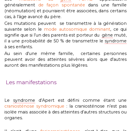
généralement
de façon spontanée
dans une famille
(néomutation) et pourraient être associées,
dans certains
cas,
à l'âge avancé du père.
Ces mutations peuvent se transmettre à la génération
suivante selon le
mode autosomique dominant
, ce qui
signifie que si l’un des parents est porteur du
gène
muté,
il a une probabilité de 50 % de transmettre le
syndrome
à ses enfants.
Au sein d'une même famille, certaines personnes
peuvent avoir des atteintes sévères alors que d'autres
auront des manifestations plus légères.
Les manifestations
Le
syndrome
d’Apert est défini comme étant une
craniosténose syndromique
: la craniosténose n’est pas
isolée mais associée à des atteintes d’autres structures ou
organes.