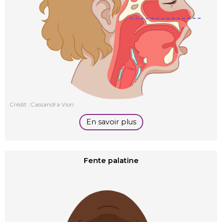
Crédit : Cassandra Vion
En savoir plus
Fente palatine