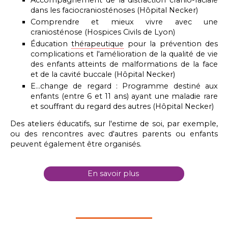
dans les faciocraniosténoses (Hôpital Necker)
Comprendre et mieux vivre avec une
craniosténose (Hospices Civils de Lyon)
Éducation
thérapeutique
pour la prévention des
complications et l'amélioration de la qualité de vie
des enfants atteints de malformations de la face
et de la cavité buccale (Hôpital Necker)
E...change de regard : Programme destiné aux
enfants (entre 6 et 11 ans) ayant une maladie rare
et souffrant du regard des autres
(Hôpital Necker)
Des ateliers éducatifs, sur l'estime de soi, par exemple,
ou des rencontres avec d'autres parents ou enfants
peuvent également être organisés.
En savoir plus