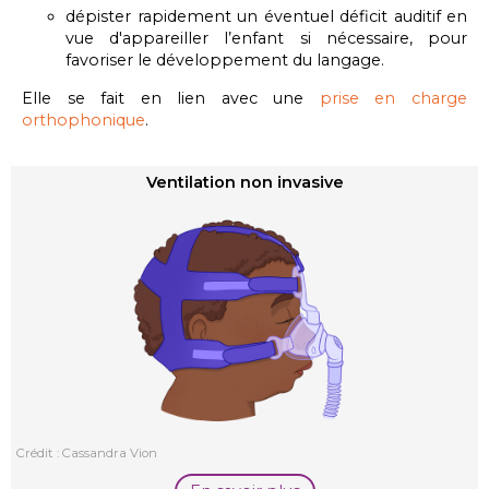
dépister rapidement un éventuel déficit auditif en
vue d'appareiller l’enfant si nécessaire, pour
favoriser le développement du langage.
Elle se fait en lien avec une
prise en charge
orthophonique
.
Ventilation non invasive
Crédit : Cassandra Vion