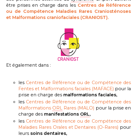
être prises en charge dans les
Ce
ntres de Référence
ou de Compétence Maladies Rares Craniosténoses
et Malformations craniofaciales (CRANIOST)
.
Et également dans :
les
Centres de Référence ou de Compétence des
Fentes et Malformations faciales (MAFACE)
pour la
prise en charge des
malformations faciales,
les
Centres de Référence ou de Compétence des
Malformations
ORL
Rares
(MALO)
pour la prise en
charge des
m
anifestations
ORL
,
les
Centres de Référence ou de Compétence des
Maladies Rares Orales et Dentaires (O-Rares)
pour
leurs
soins dentaires,