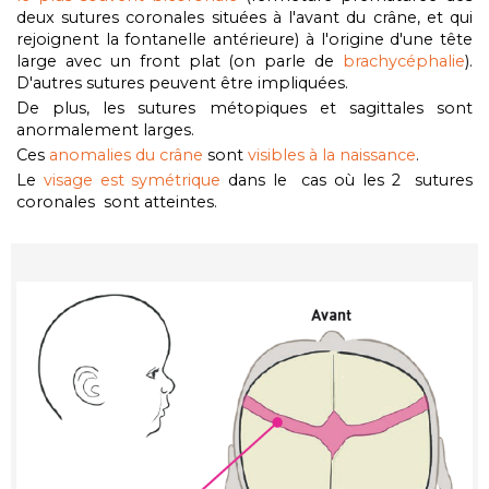
deux sutures coronales
situées à l'avant du crâne, et qui
rejoignent la fontanelle antérieure
) à l'origine d'une tête
large avec un front plat
(on parle de
brachycéphalie
).
D'autres sutures peuvent être impliquées.
De plus, les sutures métopiques et sagittales sont
anormalement larges.
Ces
anomalies du crâne
sont
visibles à la naissance
.
Le
visage est symétrique
dans le cas où les 2 sutures
coronales sont atteintes.