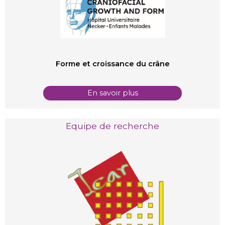
Forme et croissance du crâne
En savoir plus
Equipe de recherche