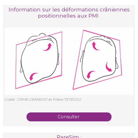
Information sur les déformations crâniennes
positionnelles aux PMI
Crédit : CRMR CRANIOST et Filière TETECOU
Consulter
RareSim :