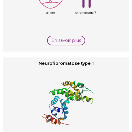
En savoir plus
Neurofibromatose type 1