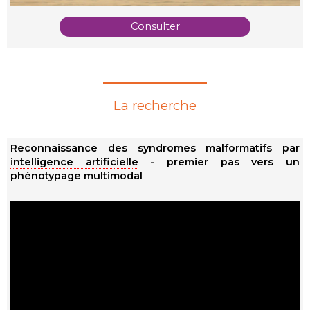
Consulter
La recherche
Reconnaissance des syndromes malformatifs par
intelligence artificielle
- premier pas vers un
phénotypage multimodal