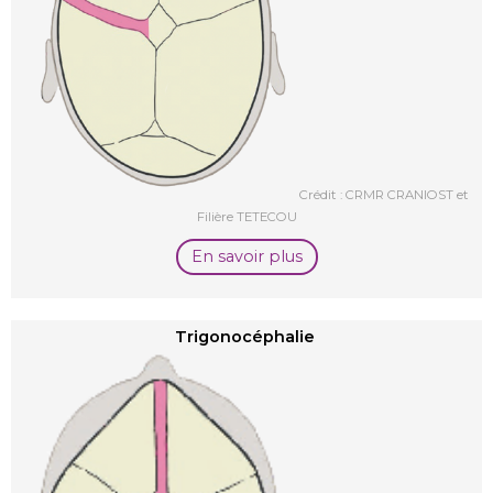
Crédit : CRMR CRANIOST et
Filière TETECOU
En savoir plus
Trigonocéphalie