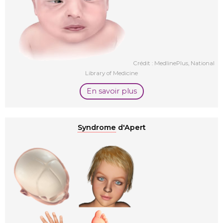
Crédit : MedlinePlus, National
Library of Medicine
En savoir plus
Syndrome
d'Apert