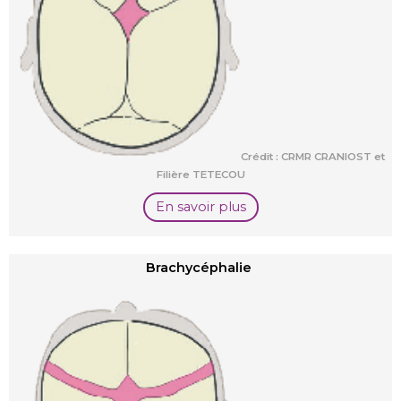
Crédit : CRMR CRANIOST et
Filière TETECOU
En savoir plus
Brachycéphalie