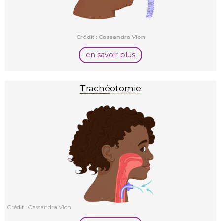
Crédit : Cassandra Vion
en savoir plus
Trachéotomie
Crédit : Cassandra Vion