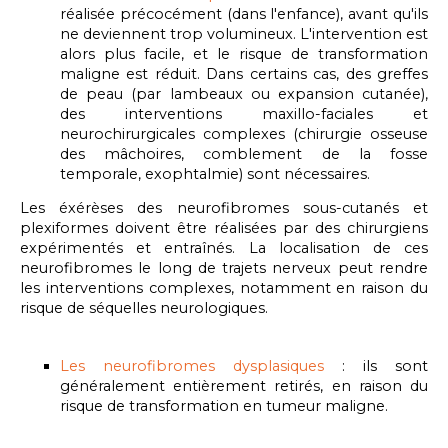
réalisée précocément (dans l'enfance), avant qu'ils
ne deviennent trop volumineux. L'intervention est
alors plus facile, et le risque de transformation
maligne est réduit. Dans certains cas, des greffes
de peau (par lambeaux ou expansion cutanée),
des interventions maxillo-faciales et
neurochirurgicales complexes (chirurgie osseuse
des mâchoires, comblement de la fosse
temporale, exophtalmie) sont nécessaires.
Les éxérèses des neurofibromes sous-cutanés et
plexiformes doivent être réalisées par des chirurgiens
expérimentés et entraînés. La localisation de ces
neurofibromes le long de trajets nerveux peut rendre
les interventions complexes, notamment en raison du
risque de séquelles neurologiques.
Les neurofibromes dysplasiques
: ils sont
généralement entièrement retirés, en raison du
risque de transformation en tumeur maligne.