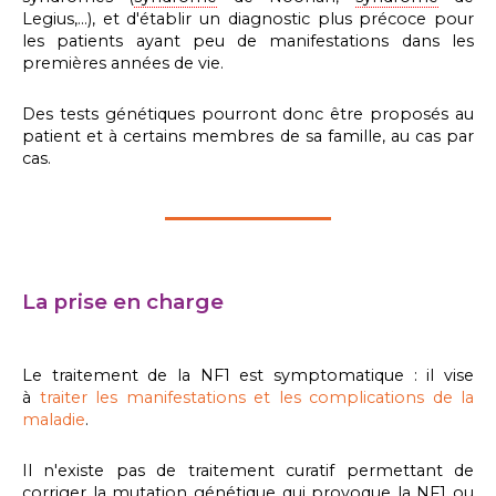
Legius,…), et d'établir un diagnostic plus précoce pour
les patients ayant peu de manifestations dans les
premières années de vie.
Des tests génétiques pourront donc être proposés au
patient et à certains membres de sa famille, au cas par
cas.
La prise en charge
Le traitement de la NF1 est symptomatique : il vise
à
traiter les manifestations et les complications de la
maladie
.
Il n'existe pas de traitement curatif permettant de
corriger la mutation
génétique
qui provoque la NF1 ou