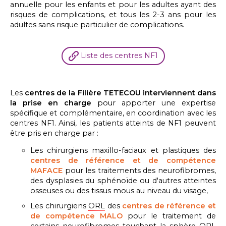
annuelle pour les enfants et pour les adultes ayant des
risques de complications, et tous les 2-3 ans pour les
adultes sans risque particulier de complications.
Liste des centres NF1
Les
centres de la Filière TETECOU interviennent dans
la prise en charge
pour apporter une expertise
spécifique et complémentaire, en coordination avec les
centres NF1. Ainsi, les patients atteints de NF1 peuvent
être pris en charge par :
Les chirurgiens maxillo-faciaux et plastiques des
centres de référence et de compétence
MAFACE
pour les traitements des neurofibromes,
des dysplasies du sphénoïde ou d'autres atteintes
osseuses ou des tissus mous au niveau du visage,
Les chirurgiens
ORL
des
centres de référence et
de compétence MALO
pour le traitement de