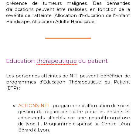
présence de tumeurs malignes. Des demandes
d'allocations peuvent être réalisées, en fonction de la
sévérité de l'atteinte (Allocation d'Education de l'Enfant
Handicapé, Allocation Adulte Handicapé).
Education
thérapeutique
du patient
Les personnes atteintes de NF1 peuvent bénéficier de
programmes d'Education
Thérapeutique
du Patient
(
ETP
) :
ACTIONS-NF1
: programme d'affirmation de soi et
gestion du regard de l'autre pour les enfants et
adolescents affectés par une neurofibromatose
de type 1 . Programme dispensé au Centre Léon
Bérard à Lyon.