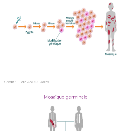
Crédit : Filière AnDDi-Rares
Mosaïque germinale