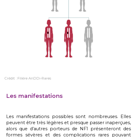
Crédit : Filière AnDDi-Rares
Les manifestations
Les manifestations possibles sont nombreuses. Elles
peuvent être très légères et presque passer inaperçues,
alors que d’autres porteurs de NF1 présenteront des
formes sévères et des complications rares pouvant