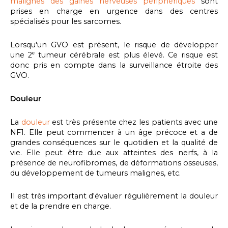
malignes des gaines nerveuses périphériques
sont
prises en charge en urgence dans des centres
spécialisés pour les sarcomes.
Lorsqu'un GVO est présent, le risque de développer
une 2
tumeur cérébrale est plus élevé. Ce risque est
e
donc pris en compte dans la surveillance étroite des
GVO.
Douleur
La
douleur
est très présente chez les patients avec une
NF1. Elle peut commencer à un âge précoce et a de
grandes conséquences sur le quotidien et la qualité de
vie. Elle peut être due aux atteintes des nerfs, à la
présence de neurofibromes, de déformations osseuses,
du développement de tumeurs malignes, etc.
Il est très important d'évaluer régulièrement la douleur
et de la prendre en charge.