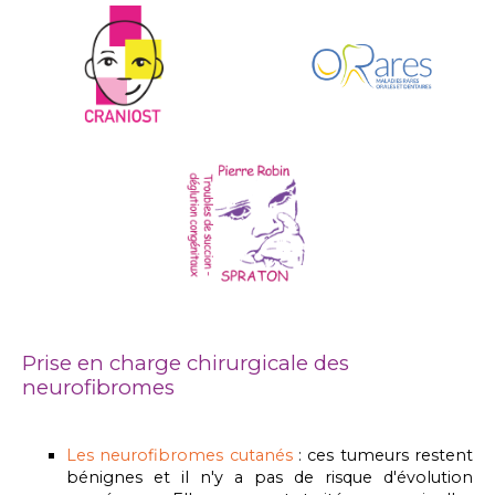
Prise en charge chirurgicale des
neurofibromes
Les neurofibromes cutanés
: ces tumeurs restent
bénignes et il n'y a pas de risque d'évolution