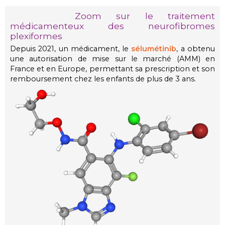
Zoom sur le traitement
médicamenteux des neurofibromes
plexiformes
Depuis 2021, un médicament, le
sélumétinib
, a obtenu
une autorisation de mise sur le marché (AMM) en
France et en Europe, permettant sa prescription et son
remboursement chez les enfants de plus de 3 ans.