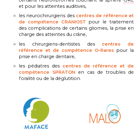
certains neurofibromes touchant la sphère
ORL
et pour les atteintes auditives,
les neurochirurgiens des
centres de référence et
de compétence CRANIOST
pour le traitement
des complications de certains gliomes, la prise en
charge des atteintes du crâne,
les chirurgiens-dentistes des
centres de
référence et de compétence O-Rares
pour la
prise en charge dentaire,
les pédiatres des
centres de référence et de
compétence SPRATON
en cas de troubles de
l'oralité ou de la déglutition.