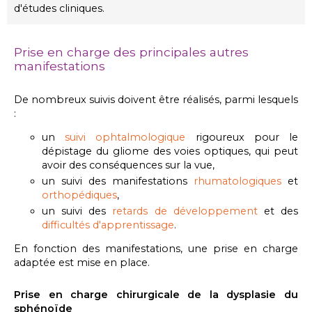
d'études cliniques.
Prise en charge des principales autres
manifestations
De nombreux suivis doivent être réalisés, parmi lesquels
:
un
suivi ophtalmologique
rigoureux pour le
dépistage du gliome des voies optiques, qui peut
avoir des conséquences sur la vue,
un suivi des manifestations
rhumatologiques
et
orthopédiques
,
un suivi des
retards de développement
et des
difficultés d'apprentissage
.
En fonction des manifestations, une prise en charge
adaptée est mise en place.
Prise en charge chirurgicale de la dysplasie du
sphénoïde