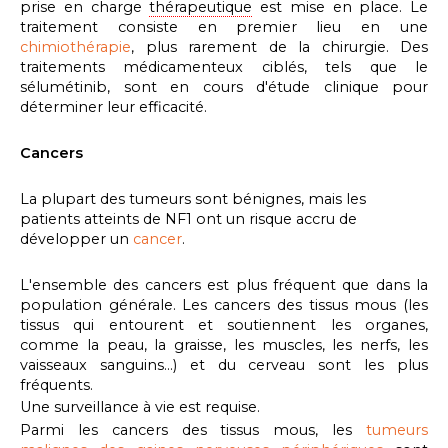
prise en charge
thérapeutique
est mise en place. Le
traitement consiste en premier lieu en une
chimiothérapie
, plus rarement de la chirurgie. Des
traitements médicamenteux ciblés, tels que le
sélumétinib, sont en cours d'étude clinique pour
déterminer leur efficacité.
Cancers
La plupart des tumeurs sont bénignes, mais les
patients atteints de NF1 ont un risque accru de
développer un
cancer
.
L'ensemble des cancers est plus fréquent que dans la
population générale. Les cancers des tissus mous (les
tissus qui entourent et soutiennent les organes,
comme la peau, la graisse, les muscles, les nerfs, les
vaisseaux sanguins...)
et du cerveau sont les plus
fréquents.
Une surveillance à vie est requise.
Parmi les cancers des tissus mous, les
tumeurs