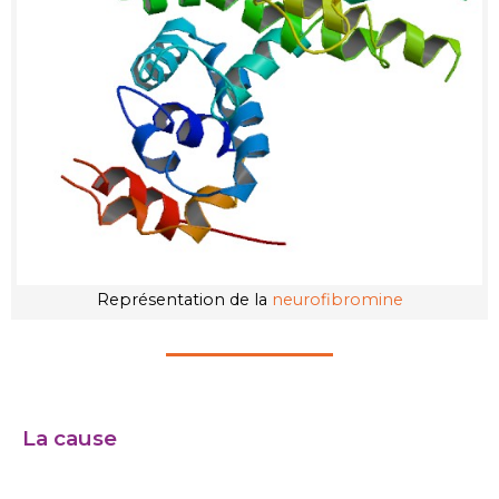
Représentation de la
neurofibromine
La cause