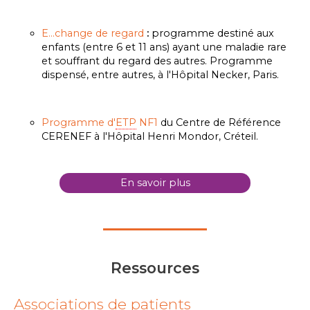
E...change de regard
:
programme destiné aux
enfants (entre 6 et 11 ans) ayant une maladie rare
et souffrant du regard des autres. Programme
dispensé, entre autres, à l'Hôpital Necker, Paris.
Programme d'
ETP
NF1
du Centre de Référence
CERENEF à l'Hôpital Henri Mondor, Créteil.
En savoir plus
Ressources
Associations de patients