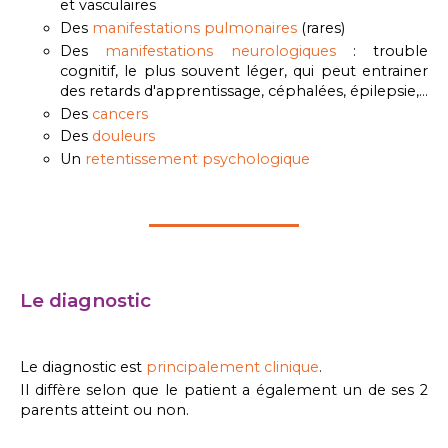
et vasculaires
Des
manifestations pulmonaires
(rares)
Des
manifestations neurologiques
: trouble
cognitif, le plus souvent léger, qui peut entrainer
des retards d'apprentissage, céphalées, épilepsie,...
Des
cancers
Des
douleurs
Un
retentissement psychologique
Le diagnostic
Le diagnostic est
principalement clinique
.
Il diffère selon que le patient a également un de ses 2
parents atteint ou non.