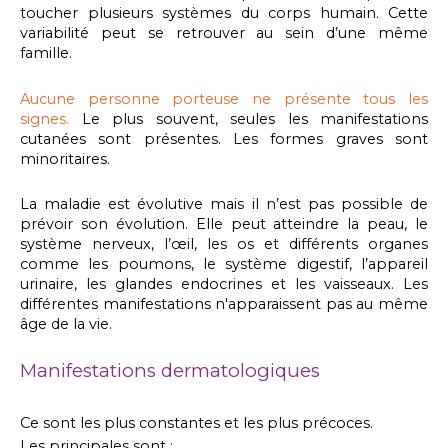
toucher plusieurs systèmes du corps humain. Cette
variabilité peut se retrouver au sein d’une même
famille.
Aucune personne porteuse ne présente tous les
signes.
Le plus souvent, seules les manifestations
cutanées sont présentes. Les formes graves sont
minoritaires.
La maladie est évolutive mais il n’est pas possible de
prévoir son évolution. Elle peut atteindre la peau, le
système nerveux, l’œil, les os et différents organes
comme les poumons, le système digestif, l’appareil
urinaire, les glandes endocrines et les vaisseaux. Les
différentes manifestations n'apparaissent pas au même
âge de la vie.
Manifestations dermatologiques
Ce sont les plus constantes et les plus précoces.
Les principales sont :