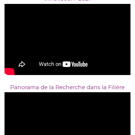
Panorama de la Recherche dans la Filière