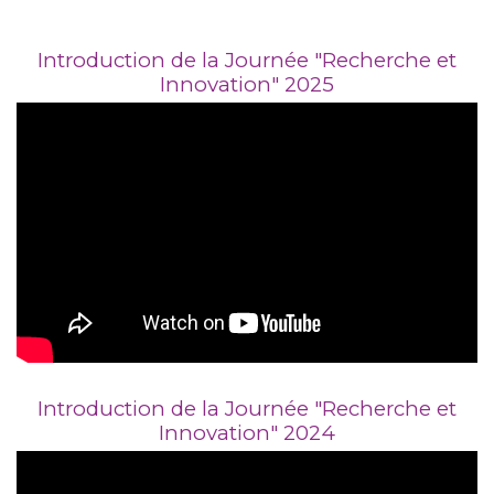
Introduction de la Journée "Recherche et
Innovation" 2025
Introduction de la Journée "Recherche et
Innovation" 2024