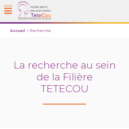
MENU
Accueil
>
Recherche
La recherche au sein
de la Filière
TETECOU