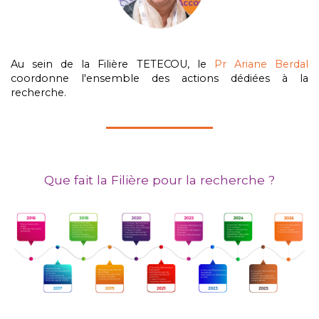
Au sein de la Filière TETECOU, le
Pr Ariane Berdal
coordonne l'ensemble des actions dédiées à la
recherche.
Que fait la Filière pour la recherche ?