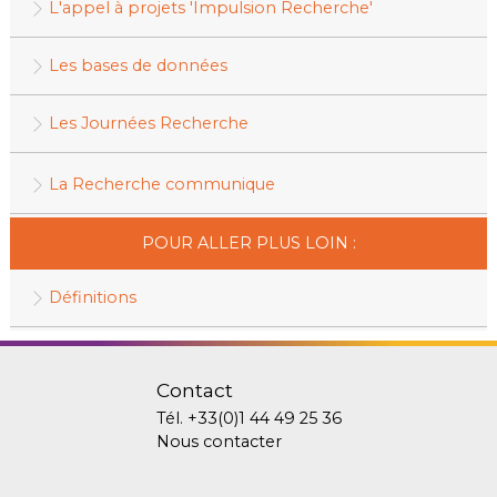
L'appel à projets 'Impulsion Recherche'
Les bases de données
Les Journées Recherche
La Recherche communique
POUR ALLER PLUS LOIN :
Définitions
Contact
Tél.
+33(0)1 44 49 25 36
Nous contacter