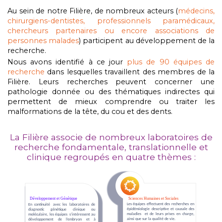
Au sein de notre Filière, de nombreux acteurs (
médecins,
chirurgiens-dentistes, professionnels paramédicaux,
chercheurs partenaires ou encore
associations de
personnes malades
) participent au développement de la
recherche.
Nous avons identifié à ce jour
plus de 90 équipes de
recherche
dans lesquelles travaillent des membres de la
Filière. Leurs recherches peuvent concerner une
pathologie donnée ou des thématiques indirectes qui
permettent de mieux comprendre ou traiter les
malformations de la tête, du cou et des dents.
La Filière associe de nombreux laboratoires de
recherche fondamentale, translationnelle et
clinique regroupés en quatre thèmes :