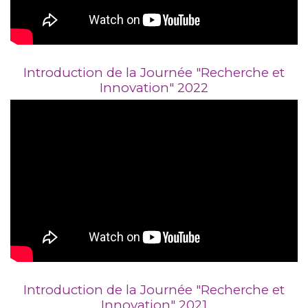
Introduction de la Journée "Recherche et
Innovation" 2022
Introduction de la Journée "Recherche et
Innovation" 2021