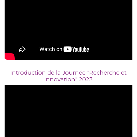
Introduction de la Journée "Recherche et
Innovation" 2023