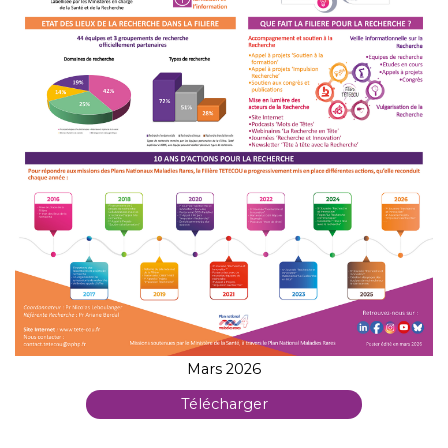
Mars 2026
Télécharger