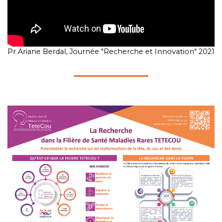
Pr Ariane Berdal, Journée "Recherche et Innovation" 2021