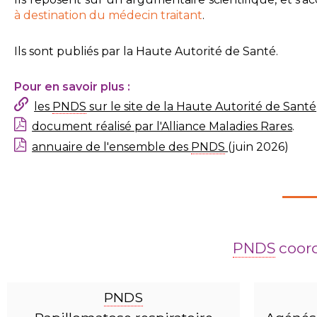
à destination du médecin traitant
.
Ils sont publiés par la Haute Autorité de Santé.
Pour en savoir plus :
les
PNDS
sur le site de la Haute Autorité de Santé
document réalisé par l'Alliance Maladies Rares
.
annuaire de l'ensemble des
PNDS
(juin 2026)
PNDS
coord
PNDS