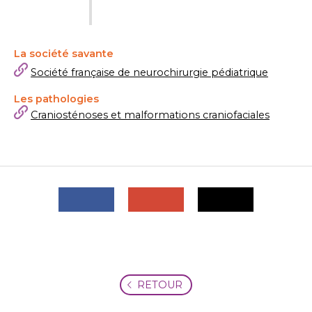
La société savante
Société française de neurochirurgie pédiatrique
Les pathologies
Craniosténoses et malformations craniofaciales
RETOUR