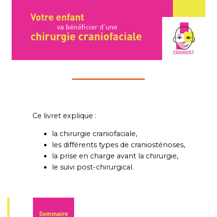
Ce livret explique :
la chirurgie craniofaciale,
les différents types de craniosténoses,
la prise en charge avant la chirurgie,
le suivi post-chirurgical.