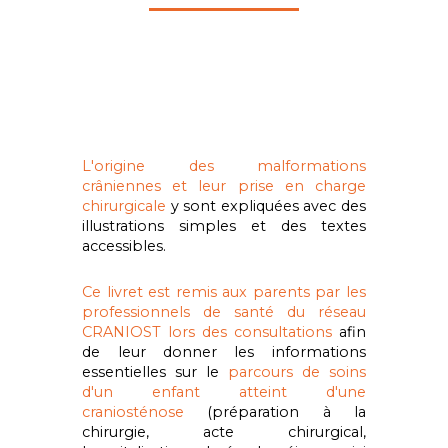
L'origine des malformations
crâniennes
et leur
prise en charge
chirurgicale
y sont expliquées avec des
illustrations simples et des textes
accessibles.
Ce livret est remis
aux parents
par les
professionnels de santé du réseau
CRANIOST lors des consultations
afin
de leur donner les informations
essentielles sur le
parcours de soins
d'un enfant atteint d'une
craniosténose
(préparation à la
chirurgie, acte chirurgical,