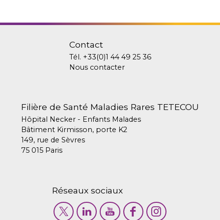
Contact
Tél.
+33(0)1 44 49 25 36
Nous contacter
Filière de Santé Maladies Rares TETECOU
Hôpital Necker - Enfants Malades
Bâtiment Kirmisson, porte K2
149, rue de Sèvres
75 015 Paris
Réseaux sociaux