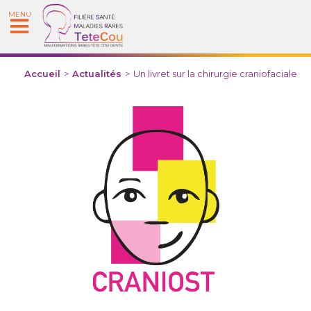
MENU
Accueil
>
Actualités
>
Un livret sur la chirurgie craniofaciale