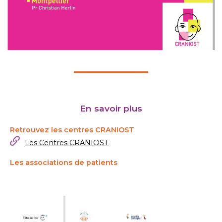
En savoir plus
Retrouvez les centres CRANIOST
Les Centres CRANIOST
Les associations de patients