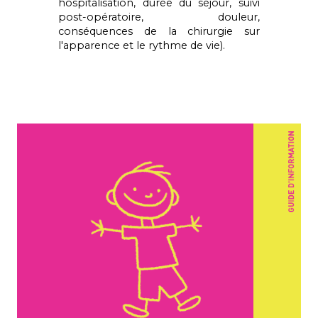
hospitalisation, durée du séjour, suivi
post-opératoire, douleur,
conséquences de la chirurgie sur
l'apparence et le rythme de vie).