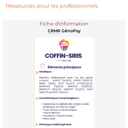
Ressources pour les professionnels
Fiche d'information
CRMR
GénoPsy