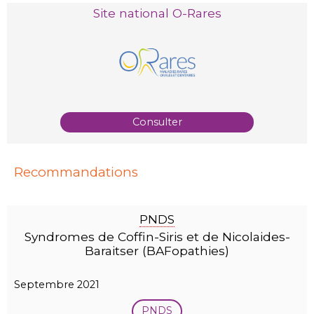
Site national O-Rares
Consulter
Recommandations
PNDS
Syndromes de Coffin-Siris et de Nicolaides-
Baraitser (BAFopathies)
Septembre 2021
PNDS