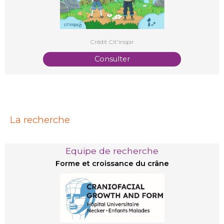
Crédit Cit'inspir
Consulter
La recherche
Equipe de recherche
Forme et croissance du crâne