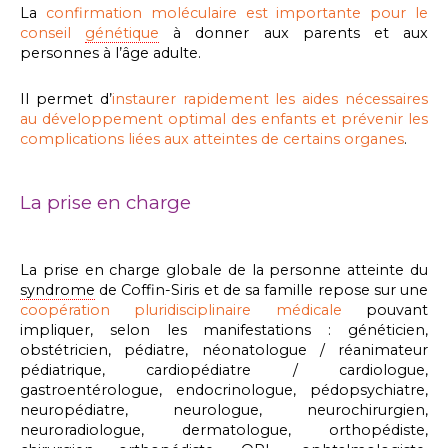
La
confirmation moléculaire est importante pour le
conseil
génétique
à donner aux parents et aux
personnes à l’âge adulte.
Il permet d’
instaurer rapidement les aides nécessaires
au développement optimal des enfants et prévenir les
complications liées aux atteintes de certains organes
.
La prise en charge
La prise en charge globale de la personne atteinte du
syndrome
de Coffin-Siris et de sa famille repose sur une
coopération pluridisciplinaire médicale
pouvant
impliquer, selon les manifestations : généticien,
obstétricien, pédiatre, néonatologue / réanimateur
pédiatrique, cardiopédiatre / cardiologue,
gastroentérologue, endocrinologue, pédopsychiatre,
neuropédiatre, neurologue, neurochirurgien,
neuroradiologue, dermatologue, orthopédiste,