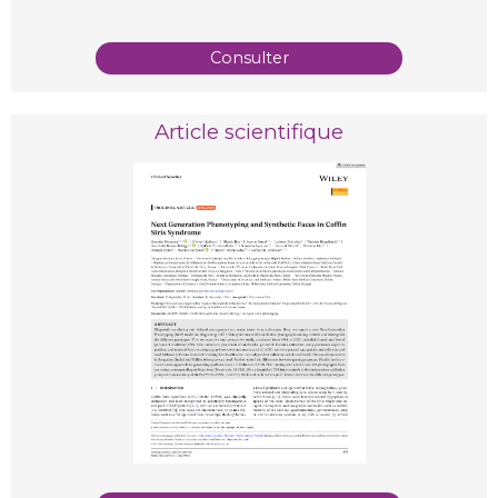
Consulter
Article scientifique