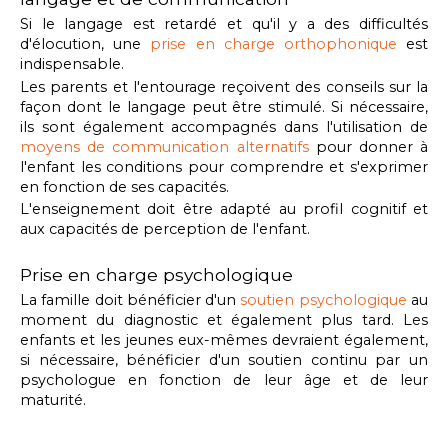
Si le langage est retardé et qu'il y a des difficultés
d'élocution, une
prise en charge orthophonique
est
indispensable.
Les parents et l'entourage reçoivent des conseils sur la
façon dont le langage peut être stimulé. Si nécessaire,
ils sont également accompagnés dans l'utilisation de
moyens de communication alternatifs
pour donner à
l'enfant les conditions pour comprendre et s'exprimer
en fonction de ses capacités.
L'enseignement doit être adapté au profil cognitif et
aux capacités de perception de l'enfant.
Prise en charge psychologique
La famille doit bénéficier d'un
soutien psychologique
au
moment du diagnostic et également plus tard. Les
enfants et les jeunes eux-mêmes devraient également,
si nécessaire, bénéficier d'un soutien continu par un
psychologue en fonction de leur âge et de leur
maturité.