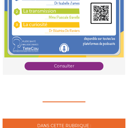
Consulter
DANS CETTE RUBRIQUE :