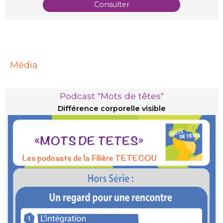
Consulter
Média
Podcast "Mots de têtes"
Différence corporelle visible