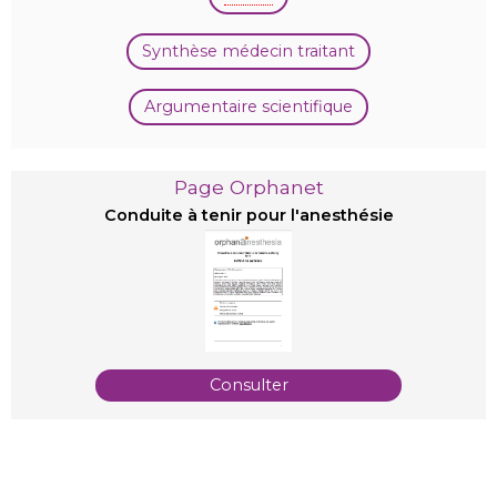
Synthèse médecin traitant
Argumentaire scientifique
Page Orphanet
Conduite à tenir pour l'anesthésie
Consulter