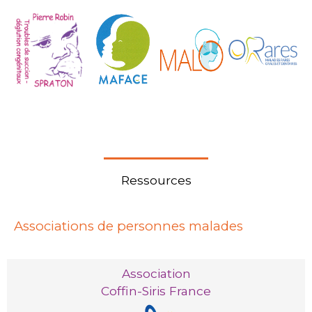
Ressources
Associations de personnes malades
Association
Coffin-Siris France