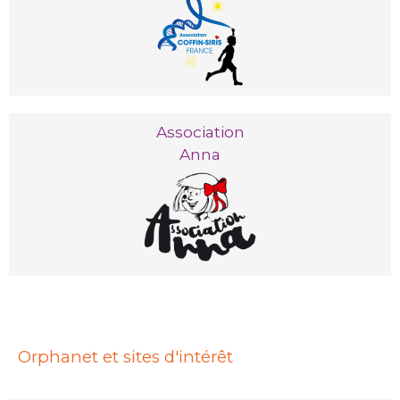
Association
Anna
Orphanet et sites d'intérêt