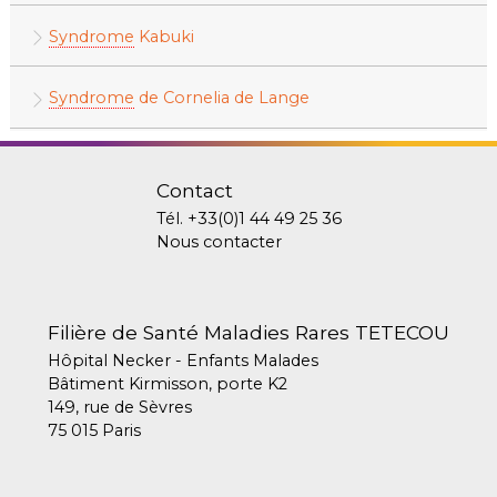
Syndrome
Kabuki
Syndrome
de Cornelia de Lange
Contact
Tél.
+33(0)1 44 49 25 36
Nous contacter
Filière de Santé Maladies Rares TETECOU
Hôpital Necker - Enfants Malades
Bâtiment Kirmisson, porte K2
149, rue de Sèvres
75 015 Paris