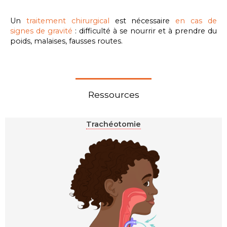
Un
traitement chirurgical
est nécessaire
en cas de
signes de gravité
: difficulté à se nourrir et à prendre du
poids, malaises, fausses routes.
Ressources
Trachéotomie