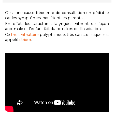
C’est une cause fréquente de consultation en pédiatrie
car les
symptômes
inquiètent les parents.
En effet, les structures laryngées vibrent de façon
anormale et l’enfant fait du bruit lors de l’inspiration.
Ce
bruit vibratoire
polyphasique, très caractéristique, est
appelé
stridor
.