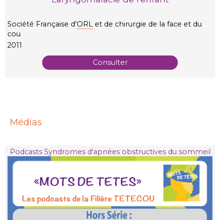
Société Française d'
ORL
et de chirurgie de la face et du
cou
2011
Consulter
Médias
Podcasts Syndromes d'apnées obstructives du sommeil