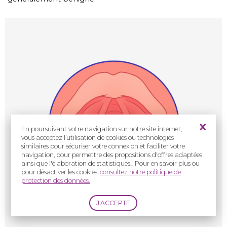
En poursuivant votre navigation sur notre site internet,
vous acceptez l’utilisation de cookies ou technologies
similaires pour sécuriser votre connexion et faciliter votre
navigation, pour permettre des propositions d'offres adaptées
ainsi que l'élaboration de statistiques... Pour en savoir plus ou
pour désactiver les cookies,
consultez notre politique de
protection des données.