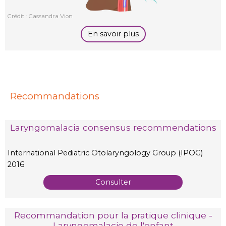
Crédit : Cassandra Vion
En savoir plus
Recommandations
Laryngomalacia consensus recommendations
International Pediatric Otolaryngology Group (IPOG)
2016
Consulter
Recommandation pour la pratique clinique -
Laryngomalacie de l'enfant