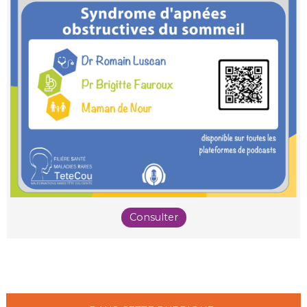
Consulter