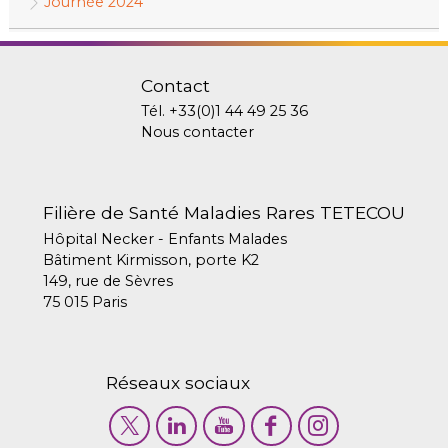
Journée 2024
Contact
Tél.
+33(0)1 44 49 25 36
Nous contacter
Filière de Santé Maladies Rares TETECOU
Hôpital Necker - Enfants Malades
Bâtiment Kirmisson, porte K2
149, rue de Sèvres
75 015 Paris
Réseaux sociaux