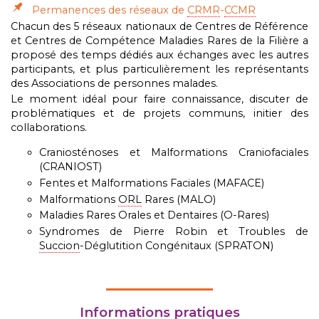
Permanences des réseaux de
CRMR
-
CCMR
Chacun des 5 réseaux nationaux de Centres de Référence
et Centres de Compétence Maladies Rares de la Filière a
proposé des temps dédiés aux échanges avec les autres
participants, et plus particulièrement les représentants
des Associations de personnes malades.
Le moment idéal pour faire connaissance, discuter de
problématiques et de projets communs, initier des
collaborations.
Craniosténoses et Malformations Craniofaciales
(CRANIOST)
Fentes et Malformations Faciales (MAFACE)
Malformations
ORL
Rares (MALO)
Maladies Rares Orales et Dentaires (O-Rares)
Syndromes de Pierre Robin et Troubles de
Succion
-Déglutition Congénitaux (SPRATON)
Informations pratiques