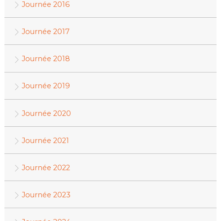
Journée 2016
Journée 2017
Journée 2018
Journée 2019
Journée 2020
Journée 2021
Journée 2022
Journée 2023