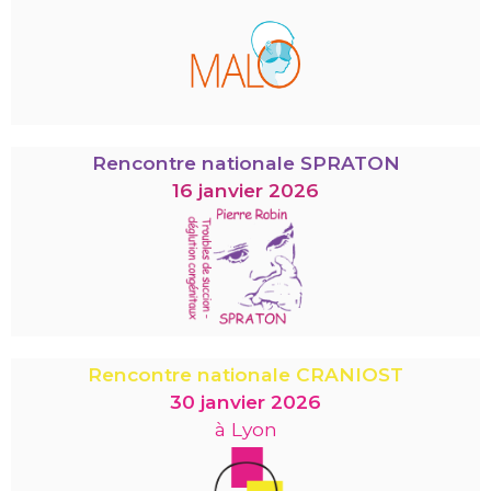
Rencontre nationale SPRATON
16 janvier 2026
Rencontre nationale CRANIOST
30 janvier 2026
à Lyon