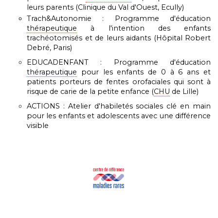
leurs parents (Clinique du Val d'Ouest, Ecully)
Trach&Autonomie : Programme d'éducation
thérapeutique
à l'intention des enfants
trachéotomisés et de leurs aidants (Hôpital Robert
Debré, Paris)
EDUCADENFANT : Programme d'éducation
thérapeutique
pour les enfants de 0 à 6 ans et
patients porteurs de fentes orofaciales qui sont à
risque de carie de la petite enfance (
CHU
de Lille)
ACTIONS : Atelier d'habiletés sociales clé en main
pour les enfants et adolescents avec une différence
visible