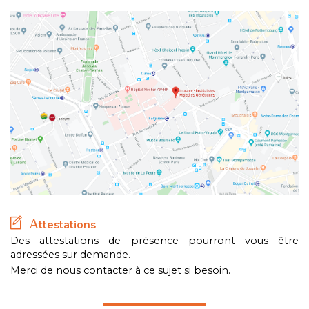
A
ttestations
Des attestations de présence pourront vous être
adressées sur demande.
Merci de
nous contacter
à ce sujet si besoin.