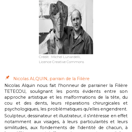
Crédit : Michel Lunardelli,
Licence Creative Commons
Nicolas ALQUIN, parrain de la Filière
Nicolas Alquin nous fait l'honneur de parrainer la Filière
TETECOU, soulignant les ponts évidents entre son
approche artistique et les malformations de la tête, du
cou et des dents, leurs réparations chirurgicales et
psychologiques, les problématiques qu'elles engendrent.
Sculpteur, dessinateur et illustrateur, il s'intéresse en effet
notamment aux visages, à leurs particularités et leurs
similitudes, aux fondements de l'identité de chacun, à