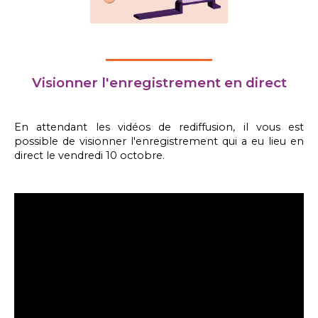
Visionner l'enregistrement en direct
En attendant les vidéos de rediffusion, il vous est
possible de visionner l'enregistrement qui a eu lieu en
direct le vendredi 10 octobre.