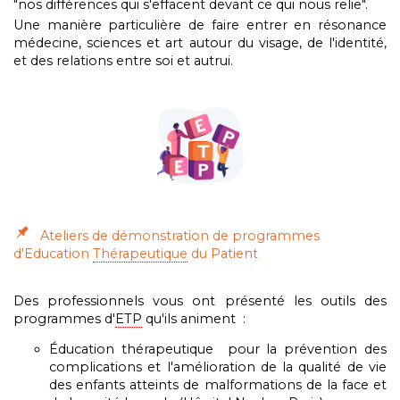
"nos différences qui s'effacent devant ce qui nous relie".
Une manière particulière de faire entrer en résonance
médecine, sciences et art autour du visage, de l'identité,
et des relations entre soi et autrui.
Ateliers de démonstration de programmes
d'Education
Thérapeutique
du Patient
Des professionnels vous ont présenté les outils des
programmes d'
ETP
qu'ils animent :
Éducation thérapeutique pour la prévention des
complications et l'amélioration de la qualité de vie
des enfants atteints de malformations de la face et