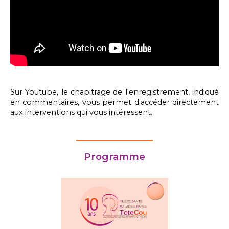
Sur Youtube, le chapitrage de l'enregistrement, indiqué
en commentaires, vous permet d'accéder directement
aux interventions qui vous intéressent.
Programme