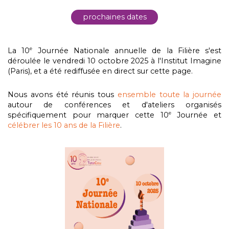
prochaines dates
La 10
Journée Nationale annuelle de la Filière s'est
e
déroulée le vendredi 10 octobre 2025 à l'Institut Imagine
(Paris), et a été rediffusée en direct sur cette page.
Nous avons été réunis tous
ensemble toute la journée
autour de conférences et d'ateliers organisés
spécifiquement pour marquer cette 10
Journée et
e
célébrer les 10 ans de la Filière
.