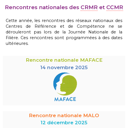
Rencontres nationales des
CRMR
et
CCMR
Cette année, les rencontres des réseaux nationaux des
Centres de Référence et de Compétence ne se
dérouleront pas lors de la Journée Nationale de la
Filière. Ces rencontres sont programmées à des dates
ultérieures.
Rencontre nationale MAFACE
14 novembre 2025
Rencontre nationale MALO
12 décembre 2025