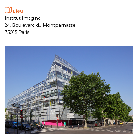
Lieu
Institut Imagine
24, Boulevard du Montparnasse
75015 Paris