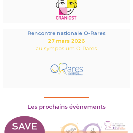
Rencontre nationale O-Rares
27 mars 2026
au symposium O-Rares
Les prochains évènements