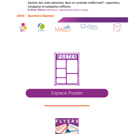
Espace Poster