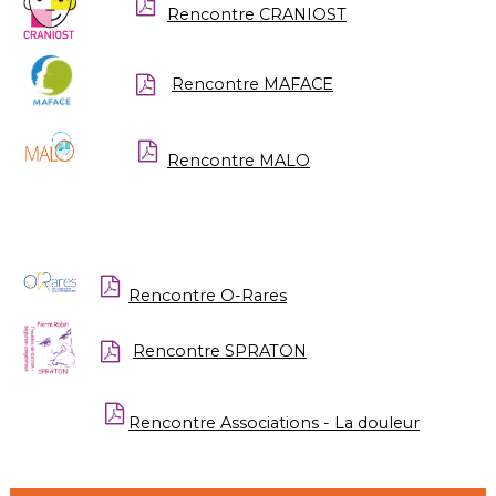
Rencontre CRANIOST
Rencontre MAFACE
Rencontre MALO
Rencontre O-Rares
Rencontre SPRATON
Rencontre Associations - La douleur