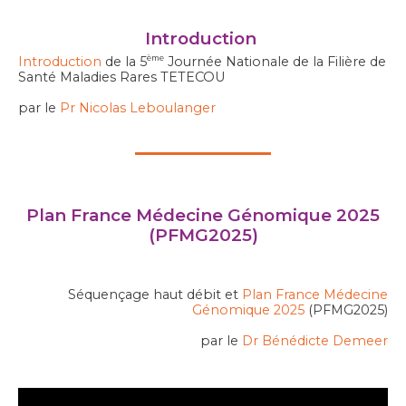
Introduction
Introduction
de la 5
Journée Nationale de la Filière de
ème
Santé Maladies Rares TETECOU
par le
Pr Nicolas Leboulanger
Plan France Médecine Génomique 2025
(PFMG2025)
Séquençage haut débit et
Plan France
Médecine
Génomique 2025
(PFMG2025)
par le
Dr Bénédicte Demeer