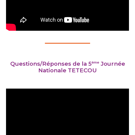
ème
Questions/Réponses de la 5
Journée
Nationale TETECOU