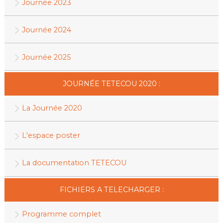
Journée 2023
Journée 2024
Journée 2025
JOURNÉE TETECOU 2020 :
La Journée 2020
L'espace poster
La documentation TETECOU
FICHIERS A TELECHARGER :
Programme complet