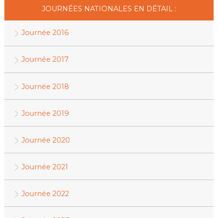
JOURNÉES NATIONALES EN DÉTAIL :
Journée 2016
Journée 2017
Journée 2018
Journée 2019
Journée 2020
Journée 2021
Journée 2022