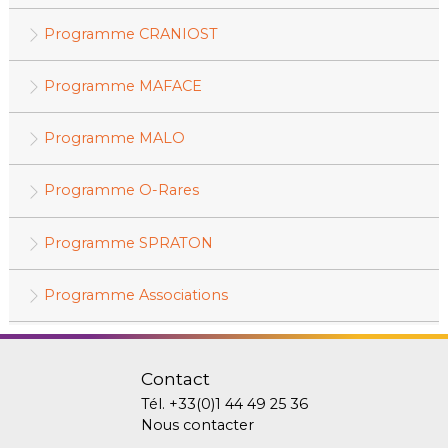
Programme CRANIOST
Programme MAFACE
Programme MALO
Programme O-Rares
Programme SPRATON
Programme Associations
Contact
Tél.
+33(0)1 44 49 25 36
Nous contacter