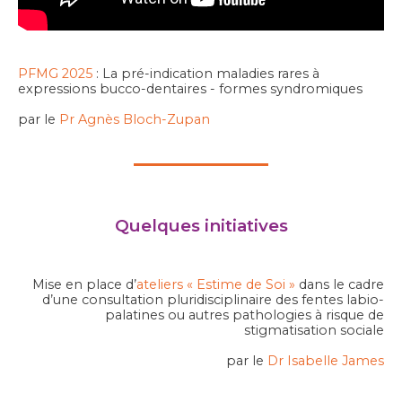
PFMG 2025
: La pré-indication maladies rares à
expressions bucco-dentaires - formes syndromiques
par le
Pr Agnès Bloch-Zupan
Quelques initiatives
Mise en place d’
ateliers « Estime de Soi »
dans le cadre
d’une consultation pluridisciplinaire des fentes labio-
palatines ou autres pathologies à risque de
stigmatisation sociale
par le
Dr Isabelle James