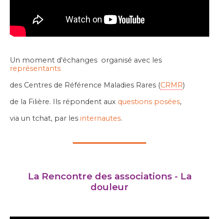
Un moment d'échanges organisé avec les
représentants
des Centres de Référence Maladies Rares (
CRMR
)
de la Filière. Ils répondent aux
questions posées
,
via un tchat, par les
internautes
.
La Rencontre des associations - La
douleur