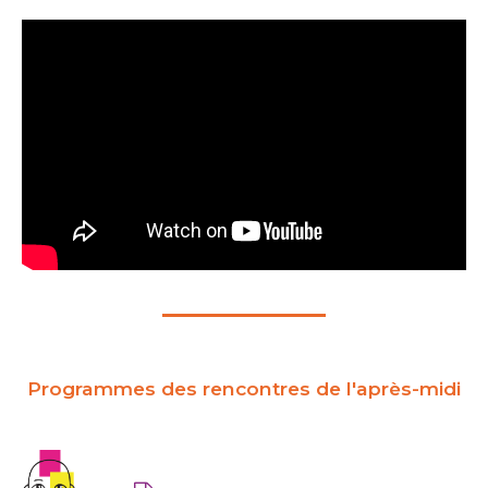
Programmes des rencontres de l'après-midi