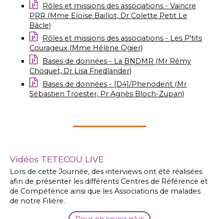
Rôles et missions des associations - Vaincre
PRR (Mme Eloïse Baillot, Dr Colette Petit Le
Bâcle)
Rôles et missions des associations - Les P'tits
Courageux (Mme Hélène Ogier)
Bases de données - La
BNDMR
(Mr Rémy
Choquet, Dr Lisa Friedlander)
Bases de données - [D4]/Phenodent (Mr
Sébastien Troester, Pr Agnès Bloch-Zupan)
Vidéos TETECOU LIVE
Lors de cette Journée, des interviews ont été réalisées
afin de présenter les différents Centres de Référence et
de Compétence ainsi que les Associations de malades
de notre Filière.