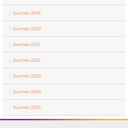
Journée 2019
Journée 2020
Journée 2021
Journée 2022
Journée 2023
Journée 2024
Journée 2025