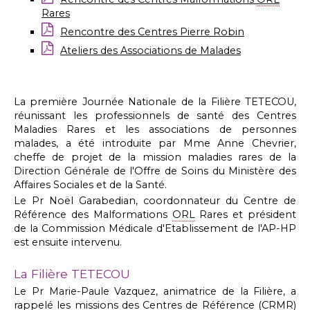
Rares
Rencontre des Centres Pierre Robin
Ateliers des Associations de Malades
La première Journée Nationale de la Filière TETECOU,
réunissant les professionnels de santé des Centres
Maladies Rares et les associations de personnes
malades, a été introduite par Mme Anne Chevrier,
cheffe de projet de la mission maladies rares de la
Direction Générale de l'Offre de Soins du Ministère des
Affaires Sociales et de la Santé.
Le Pr Noël Garabedian, coordonnateur du Centre de
Référence des Malformations
ORL
Rares et président
de la Commission Médicale d'Etablissement de l'AP-HP
est ensuite intervenu.
La Filière TETECOU
Le Pr Marie-Paule Vazquez, animatrice de la Filière, a
rappelé les missions des Centres de Référence (
CRMR
)