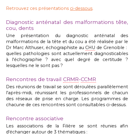
Retrouvez ces présentations
ci-dessous
.
Diagnostic anténatal des malformations tête,
cou, dents
Une présentation du diagnostic anténatal des
malformations de la tête et du cou a été réalisée par le
Dr Marc Althuser, échographiste au
CHU
de Grenoble :
quelles pathologies sont actuellement diagnosticables
à l'échographie ? avec quel degré de certitude ?
lesquelles ne le sont pas ?
Rencontres de travail
CRMR
-
CCMR
Des réunions de travail se sont déroulées parallèlement
l'après-midi, réunissant les professionnels de chacun
des réseaux de prise en charge. Les programmes de
chacune de ces rencontres sont consultables ci-dessus.
Rencontre associative
Les associations de la Filière se sont réunies afin
d'échanger autour de 3 thématiques :