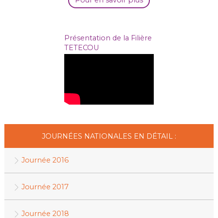
Pour en savoir plus
Présentation de la Filière
TETECOU
JOURNÉES NATIONALES EN DÉTAIL :
Journée 2016
Journée 2017
Journée 2018