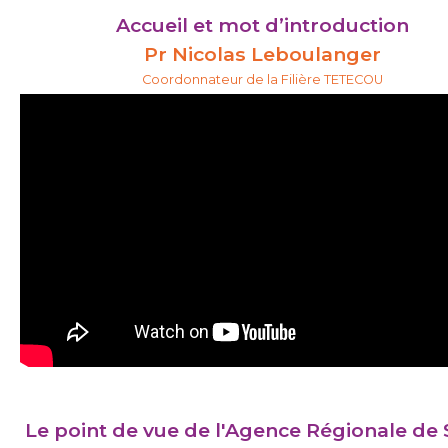
Accueil et mot d’introduction
Pr Nicolas Leboulanger
Coordonnateur de la Filière TETECOU
Le point de vue de l'Agence Régionale de 