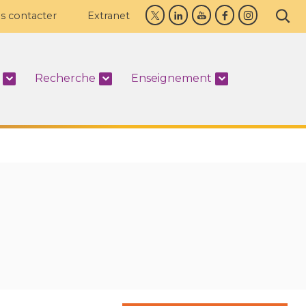
s contacter
Extranet
Recherche
Enseignement