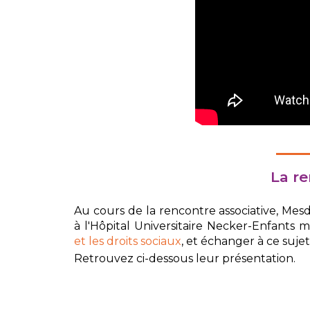
La re
Au cours de la rencontre associative, Mesd
à l'Hôpital Universitaire Necker-Enfants
et les droits sociaux
, et échanger à ce sujet
Retrouvez ci-dessous leur présentation.