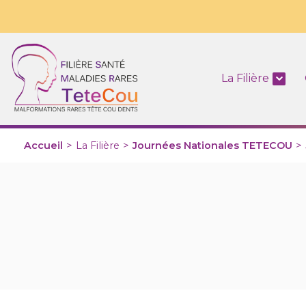
La Filière
Accueil
>
La Filière
>
Journées Nationales TETECOU
>