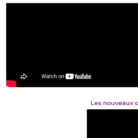
Les nouveaux o