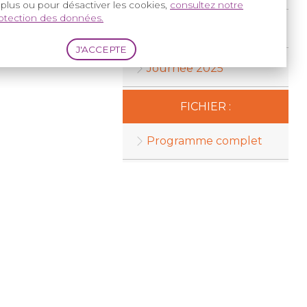
 plus ou pour désactiver les cookies,
consultez notre
rotection des données.
Journée 2023
Journée 2025
FICHIER :
Programme complet