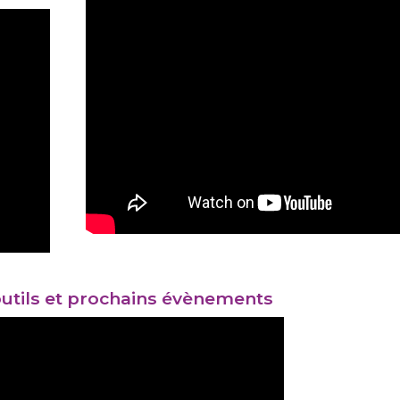
utils et prochains évènements