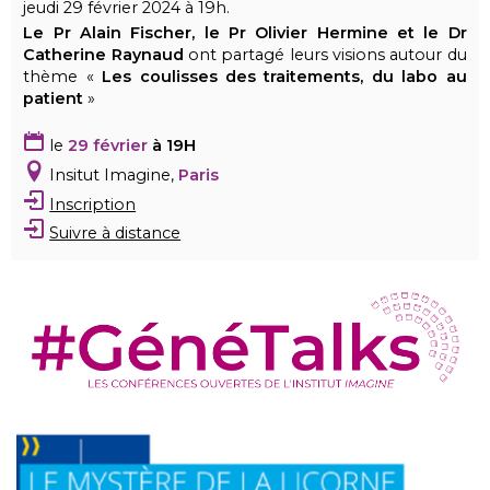
jeudi 29 février 2024 à 19h.
Le Pr Alain Fischer, le Pr Olivier Hermine et le Dr
Catherine Raynaud
ont partagé leurs visions autour du
thème «
Les coulisses des traitements, du labo au
patient
»
le
29 février
à 19H
Insitut Imagine,
Paris
Inscription
Suivre à distance