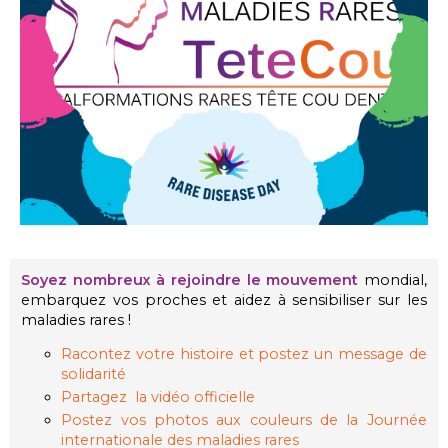
Soyez nombreux à rejoindre le mouvement
mondial,
embarquez vos proches et aidez à sensibiliser sur les
maladies rares !
Racontez votre histoire et postez un message de
solidarité
Partagez la vidéo officielle
Postez vos photos aux couleurs de la Journée
internationale des maladies rares