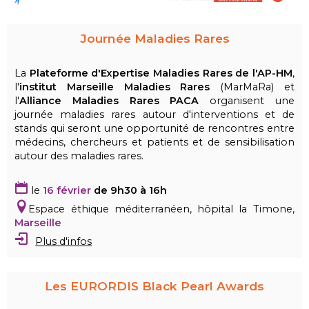
Journée Maladies Rares
La
Plateforme d'Expertise Maladies Rares
de l'AP-HM
,
l'
institut Marseille Maladies Rares
(MarMaRa) et
l'
Alliance Maladies Rares PACA
organisent une
journée maladies rares autour d'interventions et de
stands qui seront une opportunité de rencontres entre
médecins, chercheurs et patients et de sensibilisation
autour des maladies rares.
le
16 février
de 9h30 à 16h
Espace éthique méditerranéen, hôpital la Timone,
Marseille
Plus d'infos
Les EURORDIS Black Pearl Awards