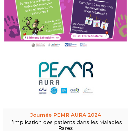
Journée PEMR AURA 2024
L’implication des patients dans les Maladies
Rares