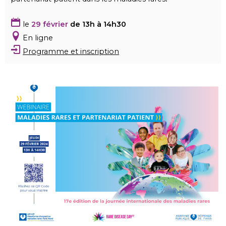
le
29 février
de 13h à 14h30
En ligne
Programme et inscription