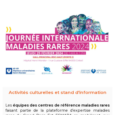
Activités culturelles et stand d'information
Les
équipes des centres de référence maladies rares
faisant partie de la plateforme d’expertise maladies