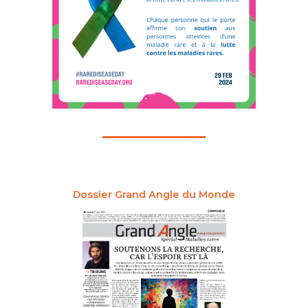
Dossier Grand Angle du Monde