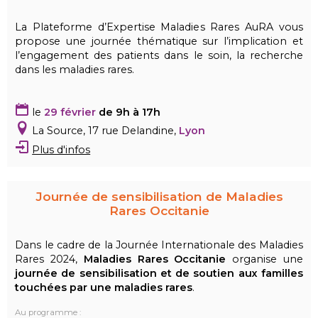
La Plateforme d’Expertise Maladies Rares AuRA vous
propose une journée thématique sur l’implication et
l’engagement des patients dans le soin, la recherche
dans les maladies rares.
le
29 février
de 9h à 17h
La Source, 17 rue Delandine,
Lyon
Plus d'infos
Journée de sensibilisation de Maladies
Rares Occitanie
Dans le cadre de la Journée Internationale des Maladies
Rares 2024,
Maladies Rares Occitanie
organise une
journée de sensibilisation et de soutien aux familles
touchées par une maladies rares
.
Au programme :