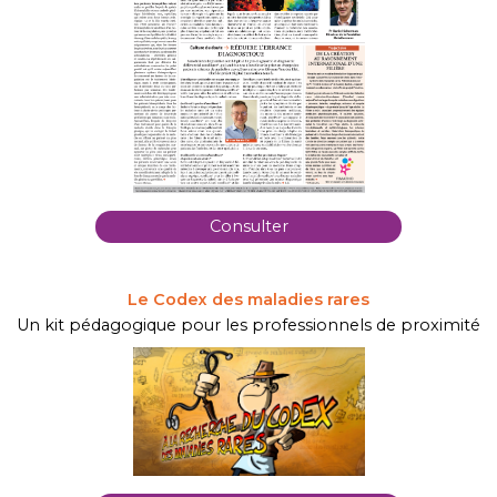
Consulter
Le Codex des maladies rares
Un kit pédagogique pour les professionnels de proximité