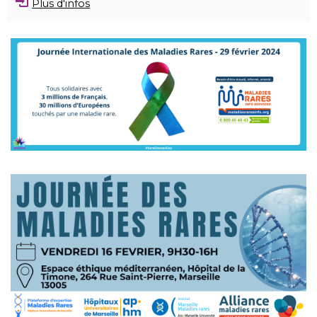
Plus d'infos