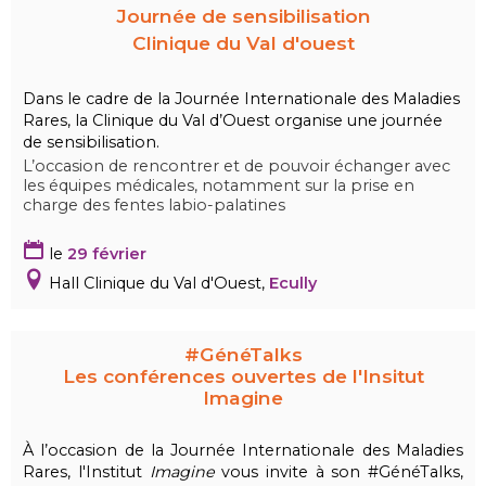
Journée de sensibilisation
Clinique du Val d'ouest
Dans le cadre de la Journée Internationale des Maladies
Rares, la Clinique du Val d’Ouest organise une journée
de sensibilisation.
L’occasion de rencontrer et de pouvoir échanger avec
les équipes médicales, notamment sur la prise en
charge des fentes labio-palatines
le
29 février
Hall Clinique du Val d'Ouest,
Ecully
#GénéTalks
Les conférences ouvertes de l'Insitut
Imagine
À l’occasion de la Journée Internationale des Maladies
Rares, l'Institut
Imagine
vous invite à son #GénéTalks,