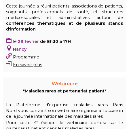
Cette journée a réuni patients, associations de patients,
soignants, professionnels de santé, et structures
médico-sociales et administratives autour de
conférences thématiques et de plusieurs stands
d'information
.
le
29 février
de 8h30 à 17H
Nancy
Programme
En savoir plus
Webinaire
"Maladies rares et partenariat patient"
La Plateforme d'expertise maladies rares Paris
Nord vous convie à son webinaire organisé à l'occasion
de la journée internationale des maladies rares.
Pour cette 4
édition, le webinaire portera sur le
e
partenariat patient dans les maladies rares
.