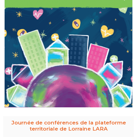
Journée de conférences de la plateforme
territoriale de Lorraine LARA