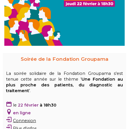
Soirée de la Fondation Groupama
La soirée solidaire de la Fondation Groupama s'est
tenue cette année sur le thème '
Une Fondation au
plus proche des patients, du diagnostic au
traitement
'.
le
22 février
à 18h30
en ligne
Connexion
Plus d'infos