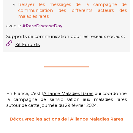
Relayer les messages de la campagne de
communication des différents acteurs des
maladies rares
avec le
#RareDiseaseDay
Supports de communication pour les réseaux sociaux :
Kit Eurordis
En France, c'est l'
Alliance Maladies Rares
qui coordonne
la campagne de sensibilisation aux maladies rares
autour de cette journée du 29 février 2024.
Découvrez les actions de l’Alliance Maladies Rares