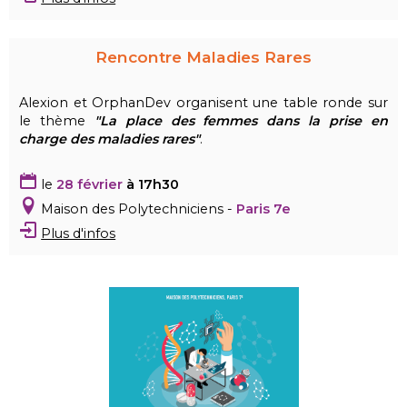
Rencontre Maladies Rares
Alexion et OrphanDev organisent une table ronde sur
le thème
"La place des femmes dans la prise en
charge des maladies rares"
.
le
28 février
à 17h30
Maison des Polytechniciens -
Paris 7e
Plus d'infos