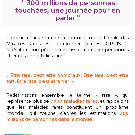
" 300 millions de personnes
touchées, une journée pour en
parler "
Comme chaque année la Journée Internationale des
Maladies Rares est coordonnée par
EURORDIS
, la
fédération européenne des associations de personnes
atteintes de maladies rares.
« Être rare, c’est être nombreux. Être rare, c’est être
fort. Être rare, c’est être fier. »
Redéfinissons ensemble le terme « rare », qui
représente plus de
7000 maladies rares
, et rappelons
que
les maladies rares constituent un problème
mondial, qui touche d’après les estimations
300
millions de personnes dans le monde
.