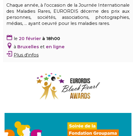
Chaque année, à l'occasion de la Journée Internationale
des Maladies Rares, EURORDIS décerne des prix aux
personnes, sociétés, associations, photographies,
médias, ... ayant oeuvré pour les maladies rares.
le
20 février
à 18h00
à
Bruxelles
et
en ligne
Plus d'infos