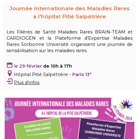
Journée Internationale des Maladies Rares
à l'hôpital Pitié Salpétrière
Les Filières de Santé Maladies Rares BRAIN-TEAM et
CARDIOGEN et la Plateforme d’Expertise Maladies
Rares Sorbonne Université organisent une journée de
sensibilisation sur les maladies rares.
le
29 février
de 10h à 17h
H
ôpital Pitié Salpétrière
-
Paris 13
e
Plus d'infos