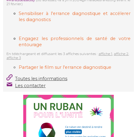
21 février)
Sensibiliser à l'errance diagnostique et accélerer
les diagnostics
Engagez les professionnels de santé de votre
entourage
En téléchargeant et diffusant les 3 affiches suivantes :
affiche 1
,
affiche 2
,
affiche 3
Partager le film sur l'errance diagnostique
Toutes les i
nformations
Les contacter