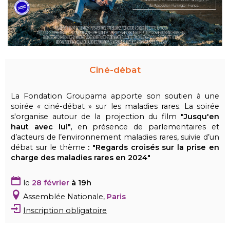
Ciné-débat
La Fondation Groupama apporte son soutien à une
soirée « ciné-débat » sur les maladies rares. La soirée
s'organise autour de la projection du film
"Jusqu'en
haut avec lui",
en présence de parlementaires et
d’acteurs de l’environnement maladies rares, suivie d’un
débat sur le thème
: "Regards croisés sur la prise en
charge des maladies rares en 2024"
le
28
février
à 19h
Assemblée Nationale,
Paris
Inscription obligatoire