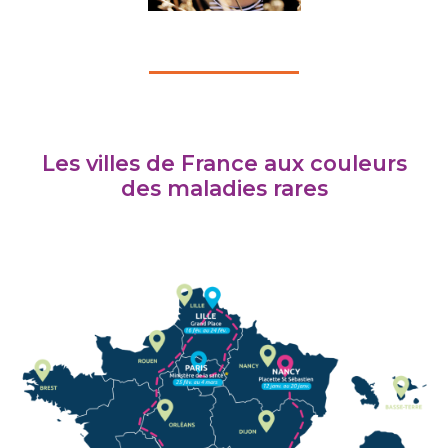
Les villes de France aux couleurs
des maladies rares