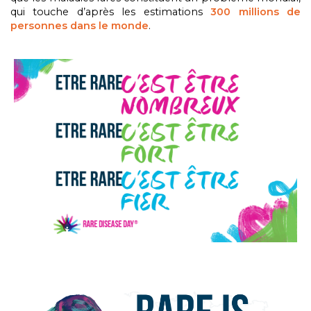
qui touche d’après les estimations
300 millions de
personnes dans le monde
.