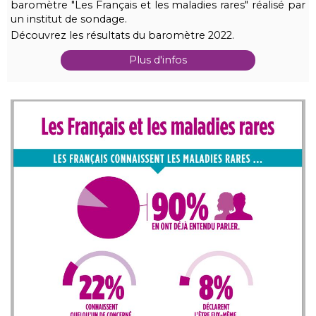
baromètre "Les Français et les maladies rares" réalisé par
un institut de sondage.
Découvrez les résultats du baromètre 2022.
Plus d'infos