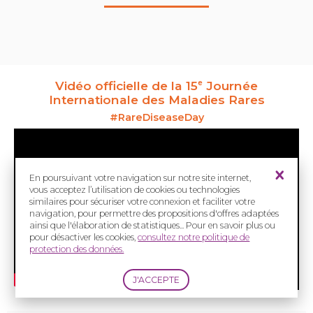
Vidéo officielle de la 15
Journée
e
Internationale des Maladies Rares
#
RareDiseaseDay
En poursuivant votre navigation sur notre site internet,
vous acceptez l’utilisation de cookies ou technologies
similaires pour sécuriser votre connexion et faciliter votre
navigation, pour permettre des propositions d'offres adaptées
ainsi que l'élaboration de statistiques... Pour en savoir plus ou
pour désactiver les cookies,
consultez notre politique de
protection des données.