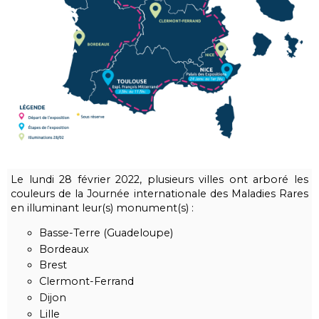
Le lundi 28 février 2022, plusieurs villes ont arboré les
couleurs de la Journée internationale des Maladies Rares
en illuminant leur(s) monument(s) :
Basse-Terre (Guadeloupe)
Bordeaux
Brest
Clermont-Ferrand
Dijon
Lille