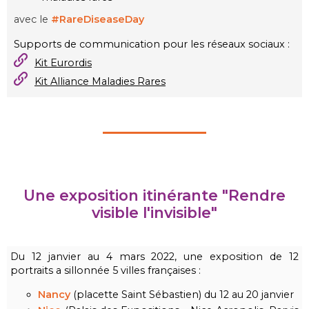
avec le
#RareDiseaseDay
Supports de communication pour les réseaux sociaux :
Kit Eurordis
Kit Alliance Maladies Rares
Une exposition itinérante "Rendre
visible l'invisible"
Du 12 janvier au 4 mars 2022, une exposition de 12
portraits a sillonnée 5 villes françaises :
Nancy
(placette Saint Sébastien) du 12 au 20 janvier