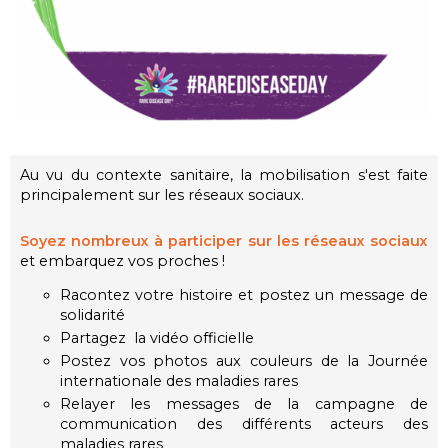
Au vu du contexte sanitaire, la mobilisation s'est faite
principalement sur les réseaux sociaux.
Soyez nombreux à participer sur les réseaux sociaux
et embarquez vos proches !
Racontez votre histoire et postez un message de
solidarité
Partagez la vidéo officielle
Postez vos photos aux couleurs de la Journée
internationale des maladies rares
Relayer les messages de la campagne de
communication des différents acteurs des
maladies rares