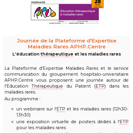
Journée de la Plateforme d'Expertise
Maladies Rares APHP.Centre
L'éducation
thérapeutique
et les maladies rares
La Plateforme d'Expertise Maladies Rares et le service
communication du groupement hospitalo-universitaire
APHP.Centre vous proposent une journée autour de
l'Education
Thérapeutique
du Patient (
ETP
) dans les
maladies rares.
Au programme :
un webinaire sur l'
ETP
et les maladies rares (12h30-
13h30)
une exposition virtuelle de posters dédiés à l'
ETP
pour les maladies rares