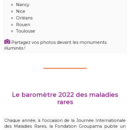
Nancy
Nice
Orléans
Rouen
Toulouse
Partagez vos photos devant les monuments
illuminés !
Le baromètre 2022 des maladies
rares
Chaque année, à l'occasion de la Journée Internationale
des Maladies Rares, la Fondation Groupama publie un