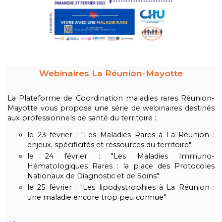
Webinaires La Réunion-Mayotte
La Plateforme de Coordination maladies rares Réunion-
Mayotte vous propose une série de webinaires destinés
aux professionnels de santé du territoire :
le 23 février : "Les Maladies Rares à La Réunion :
enjeux, spécificités et ressources du territoire"
le 24 février : "Les Maladies Immuno-
Hématologiques Rares : la place des Protocoles
Nationaux de Diagnostic et de Soins"
le 25 février : "Les lipodystrophies à La Réunion :
une maladie encore trop peu connue"