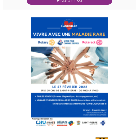
Plus d'infos