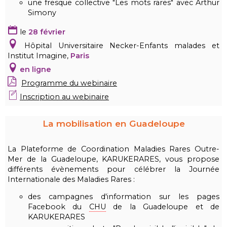
une fresque collective "Les mots rares" avec Arthur
Simony
le
28 février
Hôpital Universitaire Necker-Enfants malades et
Institut Imagine,
Paris
en ligne
Programme
du webinaire
Inscription au webinaire
La mobilisation en Guadeloupe
La Plateforme de Coordination Maladies Rares Outre-
Mer de la Guadeloupe, KARUKERARES, vous propose
différents évènements pour célébrer la Journée
Internationale des Maladies Rares :
des campagnes d'information sur les pages
Facebook du
CHU
de la Guadeloupe et de
KARUKERARES