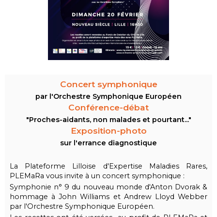
Concert symphonique
par l'Orchestre Symphonique Européen
Conférence-débat
"Proches-aidants, non malades et pourtant..."
Exposition-photo
sur l'errance diagnostique
La Plateforme Lilloise d'Expertise Maladies Rares,
PLEMaRa vous invite à un concert symphonique :
Symphonie n° 9 du nouveau monde d'Anton Dvorak
&
hommage à John Williams et Andrew Lloyd Webber
par l'Orchestre Symphonique Européen.