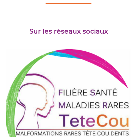
Sur les réseaux sociaux