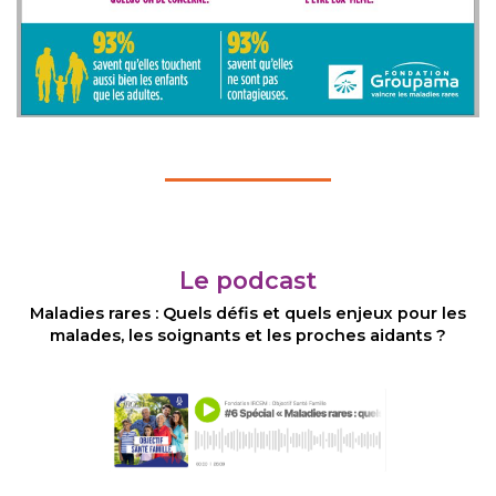
Le podcast
Maladies rares : Quels défis et quels enjeux pour les
malades, les soignants et les proches aidants ?