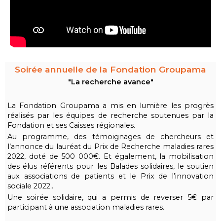
Soirée annuelle de la Fondation Groupama
"La recherche avance"
La Fondation Groupama a mis en lumière les progrès
réalisés par les équipes de recherche soutenues par la
Fondation et ses Caisses régionales.
Au programme, des témoignages de chercheurs et
l’annonce du lauréat du Prix de Recherche maladies rares
2022, doté de 500 000€. Et également, la mobilisation
des élus référents pour les Balades solidaires, le soutien
aux associations de patients et le Prix de l’innovation
sociale 2022..
Une soirée solidaire, qui a permis de reverser 5€ par
participant à une association maladies rares.