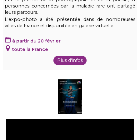
personnes concernées par la maladie rare ont partagé
leurs parcours.
L'expo-photo a été présentée dans de nombreuses
villes de France et disponible en galerie virtuelle.
à partir du 20 février
toute la France
Plus d'infos