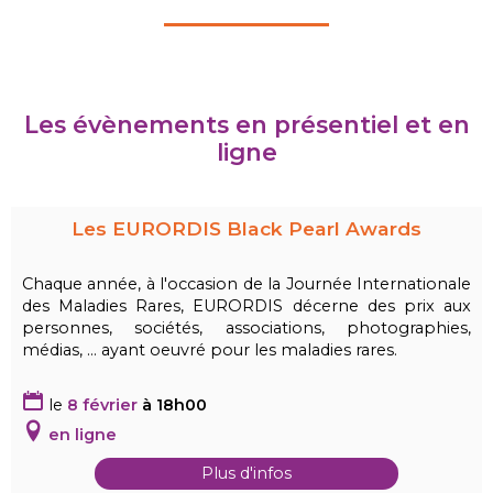
Les évènements en présentiel et en
ligne
Les EURORDIS Black Pearl Awards
Chaque année, à l'occasion de la Journée Internationale
des Maladies Rares, EURORDIS décerne des prix aux
personnes, sociétés, associations, photographies,
médias, ... ayant oeuvré pour les maladies rares.
le
8 février
à 18h00
en ligne
Plus d'infos