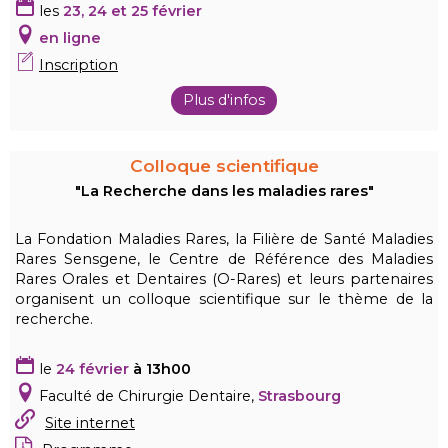
les
23, 24 et 25 février
en ligne
Inscription
Plus d'infos
Colloque scientifique
"La Recherche dans les maladies rares"
La Fondation Maladies Rares, la Filière de Santé Maladies
Rares Sensgene, le Centre de Référence des Maladies
Rares Orales et Dentaires (O-Rares) et leurs partenaires
organisent un colloque scientifique sur le thème de la
recherche.
le
24 février
à 13h00
Faculté de Chirurgie Dentaire,
Strasbourg
Site internet