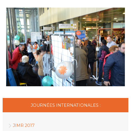
JOURNÉES INTERNATIONALES :
JIMR 2017