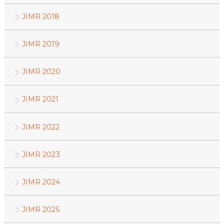
JIMR 2018
JIMR 2019
JIMR 2020
JIMR 2021
JIMR 2022
JIMR 2023
JIMR 2024
JIMR 2025