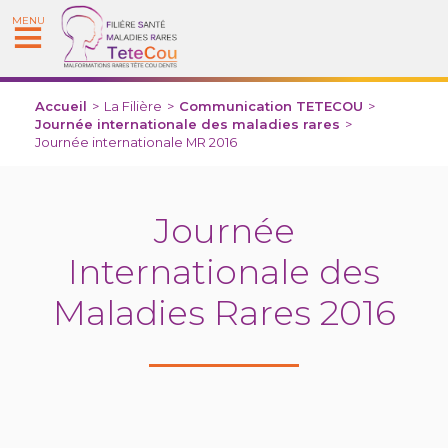
MENU
Accueil
>
La Filière
>
Communication TETECOU
>
Journée internationale des maladies rares
>
Journée internationale MR 2016
Journée
Internationale des
Maladies Rares 2016