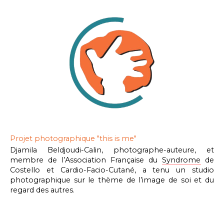
Projet photographique "this is me"
Djamila Beldjoudi-Calin, photographe-auteure, et
membre de l’Association Française du
Syndrome
de
Costello et Cardio-Facio-Cutané, a tenu un studio
photographique sur le thème de l’image de soi et du
regard des autres.