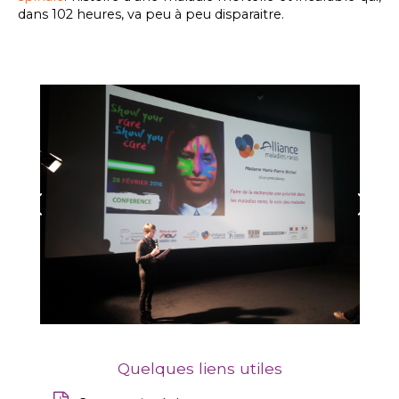
dans 102 heures, va peu à peu disparaitre.
Quelques liens utiles