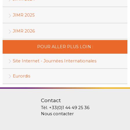
JIMR 2025
JIMR 2026
POUR ALLER PLUS LOIN :
Site Internet - Journées Internationales
Eurordis
Contact
Tél.
+33(0)1 44 49 25 36
Nous contacter