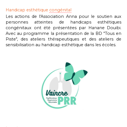
Handicap esthétique
congénital
Les actions de l'Association Anna pour le soutien aux
personnes atteintes de handicaps esthétiques
congénitaux ont été présentées par Hanane Douibi.
Avec au programme la présentation de la BD "Tous en
Piste", des ateliers thérapeutiques et des ateliers de
sensibilisation au handicap esthétique dans les écoles.