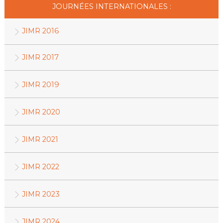
JOURNÉES INTERNATIONALES :
JIMR 2016
JIMR 2017
JIMR 2019
JIMR 2020
JIMR 2021
JIMR 2022
JIMR 2023
JIMR 2024