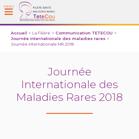
MENU
Accueil
>
La Filière
>
Communication TETECOU
>
Journée internationale des maladies rares
>
Journée internationale MR 2018
Journée
Internationale des
Maladies Rares 2018