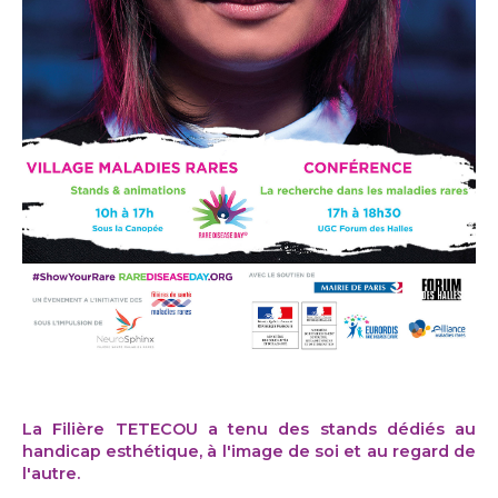
La Filière TETECOU a tenu des stands dédiés au
handicap esthétique, à l'image de soi et au regard de
l'autre.