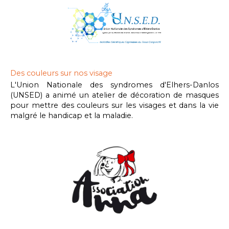
Des couleurs sur nos visage
L'Union Nationale des syndromes d'Elhers-Danlos
(UNSED) a animé un atelier de décoration de masques
pour mettre des couleurs sur les visages et dans la vie
malgré le handicap et la maladie.