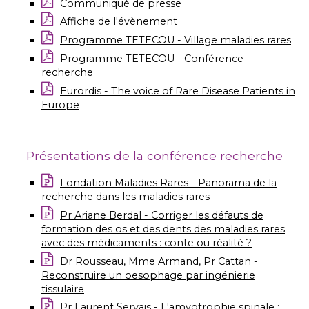
Communiqué de presse
Affiche de l'évènement
Programme TETECOU - Village maladies rares
Programme TETECOU - Conférence
recherche
Eurordis - The voice of Rare Disease Patients in
Europe
Présentations de la conférence recherche
Fondation Maladies Rares - Panorama de la
recherche dans les maladies rares
Pr Ariane Berdal - Corriger les défauts de
formation des os et des dents des maladies rares
avec des médicaments : conte ou réalité ?
Dr Rousseau, Mme Armand, Pr Cattan -
Reconstruire un oesophage par ingénierie
tissulaire
Pr Laurent Servais - L'amyotrophie spinale :