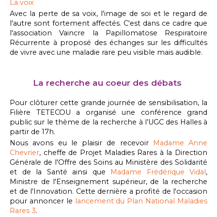
La voix
Avec la perte de sa voix, l'image de soi et le regard de
l'autre sont fortement affectés. C'est dans ce cadre que
l'association Vaincre la Papillomatose Respiratoire
Récurrente à proposé des échanges sur les difficultés
de vivre avec une maladie rare peu visible mais audible.
La recherche au coeur des débats
Pour clôturer cette grande journée de sensibilisation, la
Filière TETECOU a organisé une conférence grand
public sur le thème de la recherche à l’UGC des Halles à
partir de 17h.
Nous avons eu le plaisir de recevoir
Madame Anne
Chevrier
, cheffe de Projet Maladies Rares à la Direction
Générale de l'Offre des Soins au Ministère des Solidarité
et de la Santé ainsi que
Madame Frédérique Vidal
,
Ministre de l'Enseignement supérieur, de la recherche
et de l'Innovation. Cette dernière a profité de l'occasion
pour annoncer le
lancement du Plan National Maladies
Rares 3
.