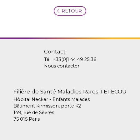
RETOUR
Contact
Tél.
+33(0)1 44 49 25 36
Nous contacter
Filière de Santé Maladies Rares TETECOU
Hôpital Necker - Enfants Malades
Bâtiment Kirmisson, porte K2
149, rue de Sèvres
75 015 Paris