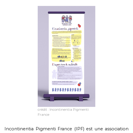
crédit : Incontinentia Pigmenti
France
Incontinentia Pigmenti France (IPF) est une association