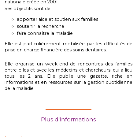
nationale créée en 2001.
Ses objectifs sont de :
apporter aide et soutien aux familles
soutenir la recherche
faire connaître la maladie
Elle est particulièrement mobilisée par les difficultés de
prise en charge financière des soins dentaires.
Elle organise un week-end de rencontres des familles
entre-elles et avec les médecins et chercheurs, qui a lieu
tous les 2 ans. Elle publie une gazette, riche en
informations et en ressources sur la gestion quotidienne
de la maladie.
Plus d'informations