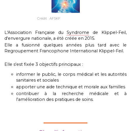
Crédit : AFSKF
L'Association Française du
Syndrome
de Klippel-Feil,
d'envergure nationale, a été créée en 2015.
Elle a fusionné quelques années plus tard avec le
Regroupement Francophone International Klippel-Feil.
Elle s'est fixée 3 objectifs principaux :
informer le public, le corps médical et les autorités
sanitaires et sociales
apporter une aide technique et morale aux familles
contribuer à la recherche médicale et à
l'amélioration des pratiques de soins.