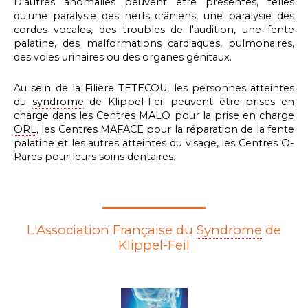
D'autres anomalies peuvent être présentes, telles
qu'une paralysie des nerfs crâniens, une paralysie des
cordes vocales, des troubles de l'audition, une fente
palatine, des malformations cardiaques, pulmonaires,
des voies urinaires ou des organes génitaux.
Au sein de la Filière TETECOU, les personnes atteintes
du
syndrome
de Klippel-Feil peuvent être prises en
charge dans les Centres MALO pour la prise en charge
ORL
, les Centres MAFACE pour la réparation de la fente
palatine et les autres atteintes du visage, les Centres O-
Rares pour leurs soins dentaires.
L'Association Française du
Syndrome
de
Klippel-Feil