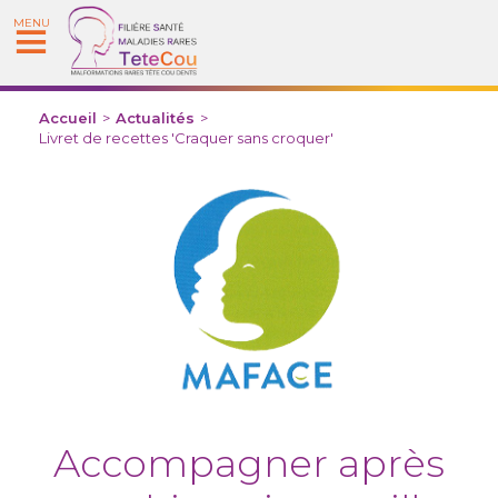
MENU
Accueil
>
Actualités
>
Livret de recettes 'Craquer sans croquer'
Accompagner après