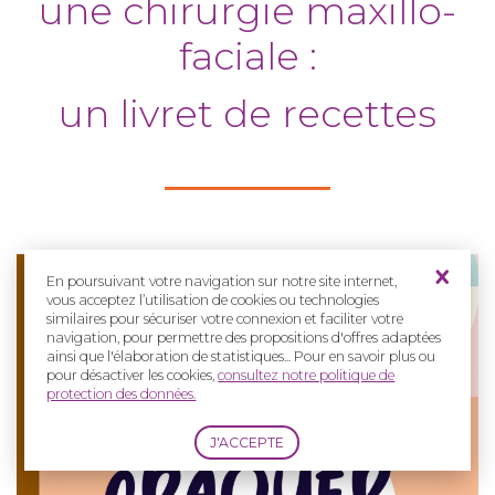
une chirurgie maxillo-
faciale :
un livret de recettes
En poursuivant votre navigation sur notre site internet,
vous acceptez l’utilisation de cookies ou technologies
similaires pour sécuriser votre connexion et faciliter votre
navigation, pour permettre des propositions d'offres adaptées
ainsi que l'élaboration de statistiques... Pour en savoir plus ou
pour désactiver les cookies,
consultez notre politique de
protection des données.