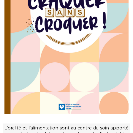
L’oralité et l’alimentation sont au centre du soin apporté