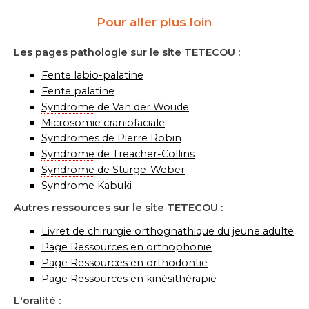
Pour aller plus loin
Les pages pathologie sur le site TETECOU :
Fente labio-palatine
Fente palatine
Syndrome
de Van der Woude
Microsomie craniofaciale
Syndromes de Pierre Robin
Syndrome
de Treacher-Collins
Syndrome
de Sturge-Weber
Syndrome
Kabuki
Autres ressources sur le site TETECOU :
Livret de chirurgie orthognathique du jeune adulte
Page Ressources en orthophonie
Page Ressources en orthodontie
Page Ressources en kinésithérapie
L'oralité :