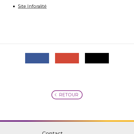
Site Inforalité
RETOUR
Contact