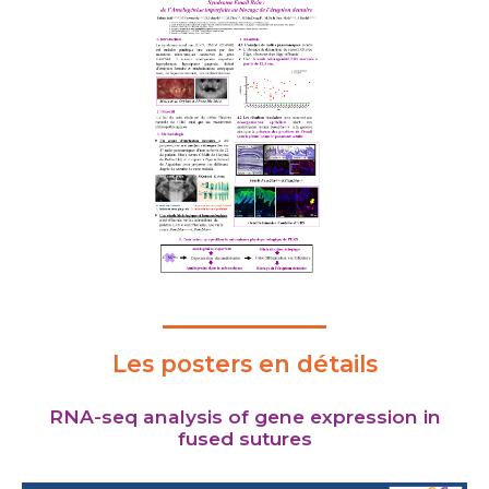
Les posters en détails
RNA-seq analysis of gene expression in
fused sutures