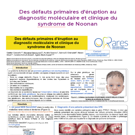
Des défauts primaires d'éruption au
diagnostic moléculaire et clinique du
syndrome
de Noonan