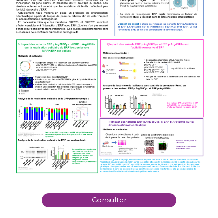
Consulter