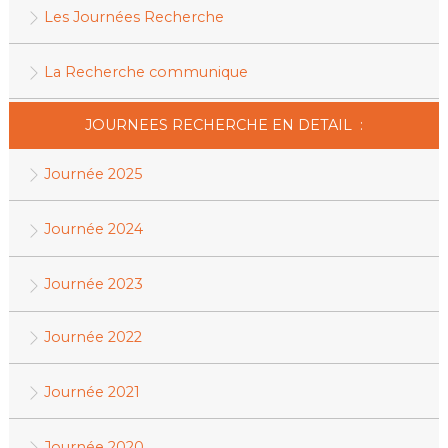
Les Journées Recherche
La Recherche communique
JOURNEES RECHERCHE EN DETAIL :
Journée 2025
Journée 2024
Journée 2023
Journée 2022
Journée 2021
Journée 2020