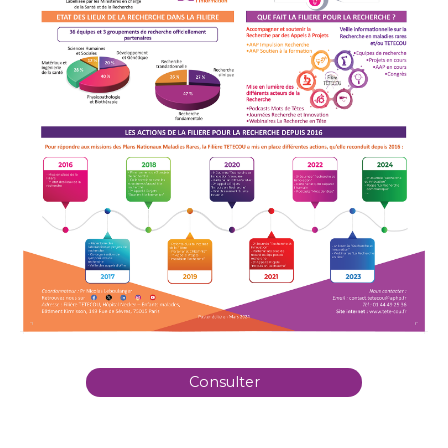
Consulter