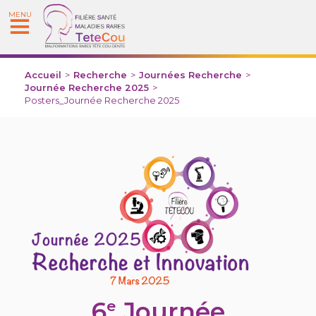
MENU
Accueil
>
Recherche
>
Journées Recherche
>
Journée Recherche 2025
>
Posters_Journée Recherche 2025
6
Journée
e