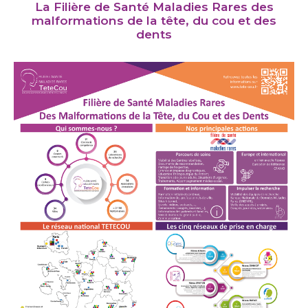
La Filière de Santé Maladies Rares des
malformations de la tête, du cou et des
dents