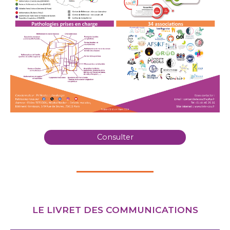
Consulter
LE LIVRET DES COMMUNICATIONS