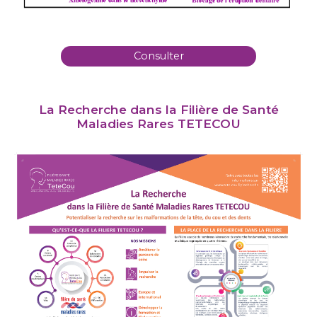
Consulter
La Recherche dans la Filière de Santé
Maladies Rares TETECOU