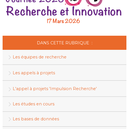
DANS CETTE RUBRIQUE :
Les équipes de recherche
Les appels à projets
L'appel à projets 'Impulsion Recherche'
Les études en cours
Les bases de données