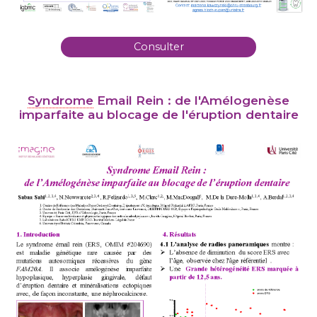
Consulter
Syndrome
Email Rein : de l'Amélogenèse
imparfaite au blocage de l'éruption dentaire