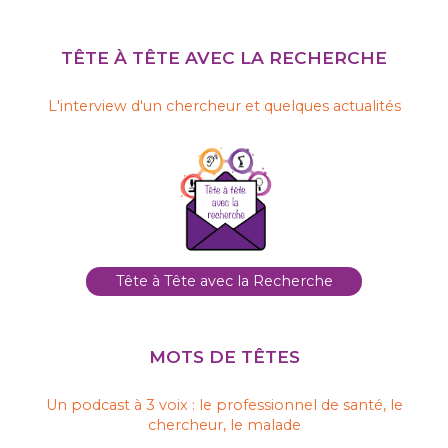
TÊTE À TÊTE AVEC LA RECHERCHE
L'interview d'un chercheur et quelques actualités
Tête à Tête avec la Recherche
MOTS DE TÊTES
Un podcast à 3 voix : le professionnel de santé, le
chercheur, le malade