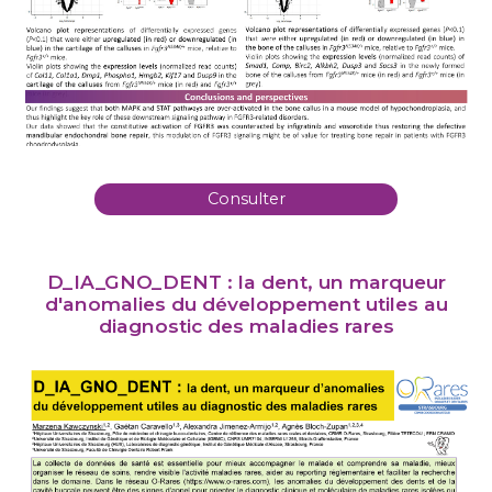
Consulter
D_IA_GNO_DENT : la dent, un marqueur
d'anomalies du développement utiles au
diagnostic des maladies rares