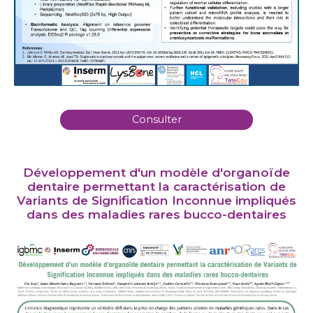
Consulter
Développement d'un modèle d'organoïde
dentaire permettant la caractérisation de
Variants de Signification Inconnue impliqués
dans des maladies rares bucco-dentaires