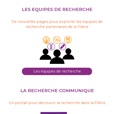
LES EQUIPES DE RECHERCHE
De nouvelles pages pour explorer les équipes de
recherche partenaires de la Filière
Les équipes de recherche
LA RECHERCHE COMMUNIQUE
Un portail pour découvrir la recherche dans la Filière