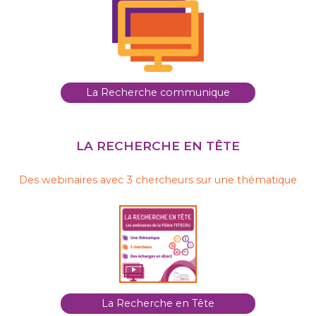
La Recherche communique
LA RECHERCHE EN TÊTE
Des webinaires avec 3 chercheurs sur une thématique
La Recherche en Tête