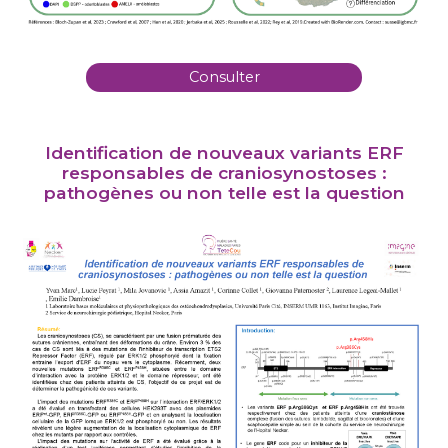
Consulter
Identification de nouveaux variants ERF
responsables de craniosynostoses :
pathogènes ou non telle est la question