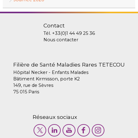
Contact
Tél.
+33(0)1 44 49 25 36
Nous contacter
Filière de Santé Maladies Rares TETECOU
Hôpital Necker - Enfants Malades
Bâtiment Kirmisson, porte K2
149, rue de Sèvres
75 015 Paris
Réseaux sociaux