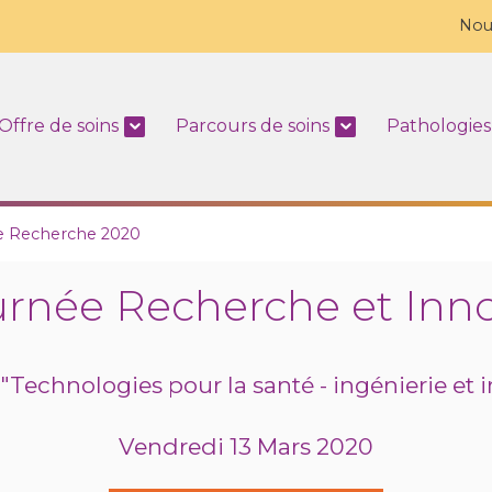
Nou
Offre de soins
Parcours de soins
Pathologies
e Recherche 2020
rnée Recherche et Inno
"Technologies pour la santé - ingénierie et 
Vendredi 13 Mars 2020