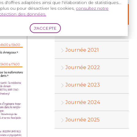
s d'offres adaptées ainsi que l'élaboration de statistiques...
 plus ou pour désactiver les cookies,
consultez notre
JOURNEES RECHERCHE
rotection des données.
EN DETAIL :
Journée 2020
Journée 2021
Journée 2022
Journée 2023
Journée 2024
Journée 2025