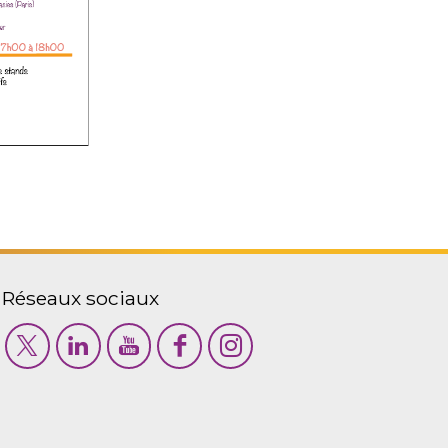
Réseaux sociaux