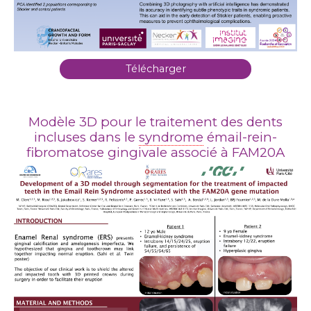
Télécharger
Modèle 3D pour le traitement des dents
incluses dans le
syndrome
émail-rein-
fibromatose gingivale associé à FAM20A