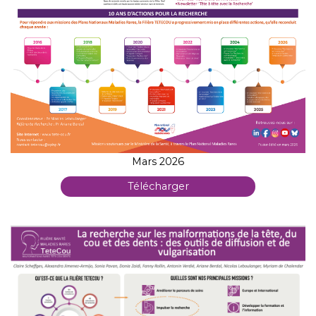
Mars 2026
Télécharger