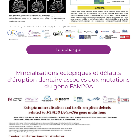
Télécharger
Minéralisations ectopiques et défauts
d'éruption dentaire associés aux mutations
du
gène
FAM20A