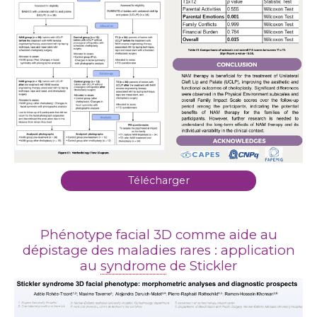
Télécharger
Phénotype facial 3D comme aide au
dépistage des maladies rares : application
au
syndrome
de Stickler