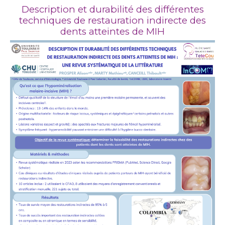
Description et durabilité des différentes
techniques de restauration indirecte des
dents atteintes de MIH