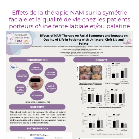
Effets de la thérapie NAM sur la symétrie
faciale et la qualité de vie chez les patients
porteurs d'une
fente labiale
et/ou palatine