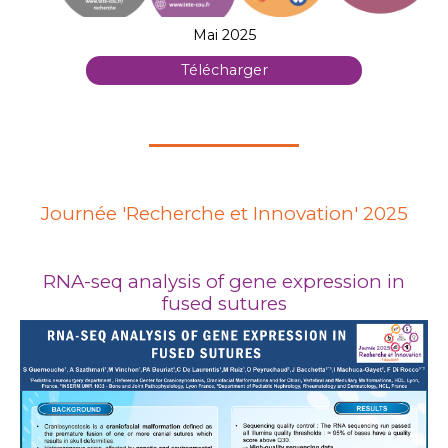
Mai 2025
Télécharger
Journée 'Recherche et Innovation' 2025
RNA-seq analysis of gene expression in
fused sutures