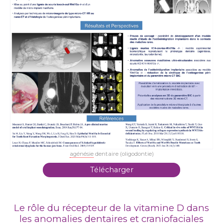
agénésie
dentaire (oligodontie)
Télécharger
Le rôle du récepteur de la vitamine D dans
les anomalies dentaires et craniofaciales