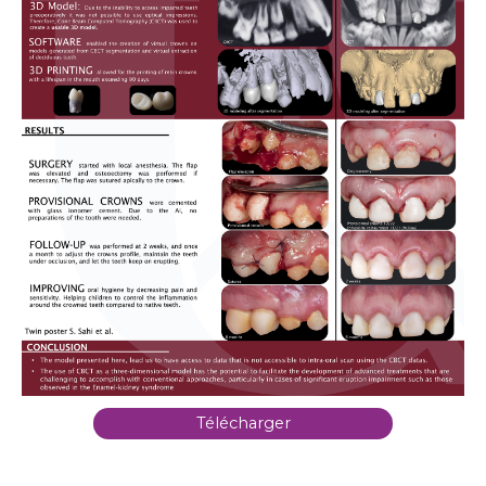
Télécharger