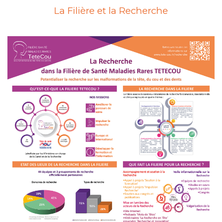
La Filière et la Recherche