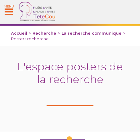
MENU
Accueil
>
Recherche
>
La recherche communique
>
Posters recherche
L'espace posters de
la recherche