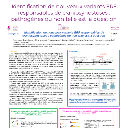
Identification de nouveaux variants ERF
responsables de craniosynostoses :
pathogènes ou non telle est la question