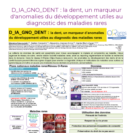
D_IA_GNO_DENT : la dent, un marqueur
d'anomalies du développement utiles au
diagnostic des maladies rares