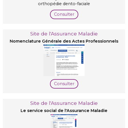
orthopédie dento-faciale
Consulter
Site de l'Assurance Maladie
Nomenclature Générale des Actes Professionnels
Consulter
Site de l'Assurance Maladie
Le service social de l'Assurance Maladie