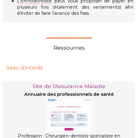
L’
orthodontiste
peut vous proposer de payer en
plusieurs fois (étalement des versements) afin
d’éviter de faire l’avance des frais.
Ressources
Sites d'intérêt
Site de l'Assurance Maladie
Annuaire des professionnels de santé
Profession : Chirurgien-dentiste spécialiste en