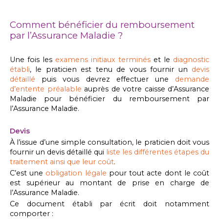
Comment bénéficier du remboursement
par l’Assurance Maladie ?
Une fois les
examens initiaux terminés
et le
diagnostic
établi
, le praticien est tenu de vous fournir un
devis
détaillé
puis vous devrez effectuer une
demande
d’entente préalable
auprès de votre caisse d’Assurance
Maladie pour bénéficier du remboursement par
l’Assurance Maladie.
Devis
À l’issue d’une simple consultation, le praticien doit vous
fournir un devis détaillé qui
liste les différentes étapes du
traitement ainsi que leur coût
.
C’est une
obligation légale
pour tout acte dont le coût
est supérieur au montant de prise en charge de
l’Assurance Maladie.
Ce document établi par écrit doit notamment
comporter :