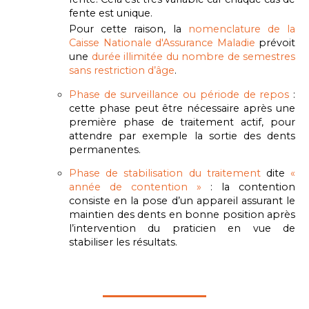
fente est unique.
Pour cette raison, la
nomenclature de la
Caisse Nationale d'Assurance Maladie
prévoit
une
durée illimitée du nombre de semestres
sans restriction d’âge
.
Phase de surveillance ou période de repos
:
cette phase peut être nécessaire après une
première phase de traitement actif, pour
attendre par exemple la sortie des dents
permanentes.
Phase de stabilisation du traitement
dite
«
année de contention »
: la contention
consiste en la pose d’un appareil assurant le
maintien des dents en bonne position après
l’intervention du praticien en vue de
stabiliser les résultats.