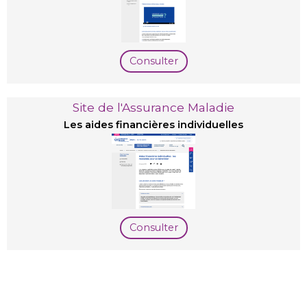
Consulter
Site de l'Assurance Maladie
Les aides financières individuelles
Consulter