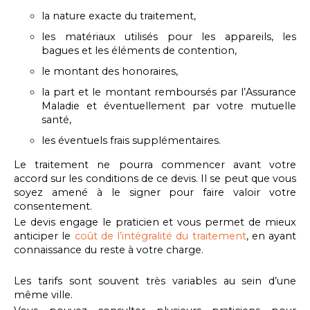
la nature exacte du traitement,
les matériaux utilisés pour les appareils, les
bagues et les éléments de contention,
le montant des honoraires,
la part et le montant remboursés par l’Assurance
Maladie et éventuellement par votre mutuelle
santé,
les éventuels frais supplémentaires.
Le traitement ne pourra commencer avant votre
accord sur les conditions de ce devis. Il se peut que vous
soyez amené à le signer pour faire valoir votre
consentement.
Le devis engage le praticien et vous permet de mieux
anticiper le
coût de l’intégralité du traitement
, en ayant
connaissance du reste à votre charge.
Les tarifs sont souvent très variables au sein d’une
même ville.