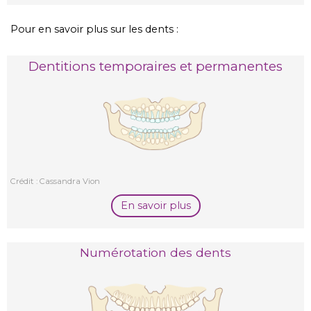
Pour en savoir plus sur les dents :
Dentitions temporaires et permanentes
Crédit : Cassandra Vion
En savoir plus
Numérotation des dents