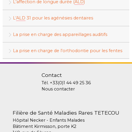
L'affection de longue durée (
ALD
)
L'
ALD
31 pour les agénésies dentaires
La prise en charge des appareillages auditifs
La prise en charge de l'orthodontie pour les fentes
Contact
Tél.
+33(0)1 44 49 25 36
Nous contacter
Filière de Santé Maladies Rares TETECOU
Hôpital Necker - Enfants Malades
Bâtiment Kirmisson, porte K2