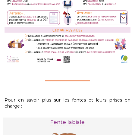
Pour en savoir plus sur les fentes et leurs prises en
charge :
Fente labiale