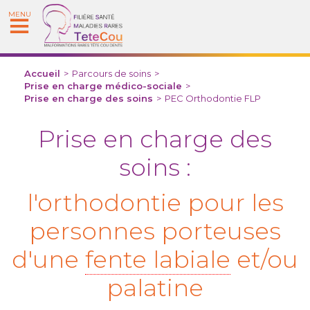
MENU
Accueil
>
Parcours de soins
>
Prise en charge médico-sociale
>
Prise en charge des soins
>
PEC Orthodontie FLP
Prise en charge des
soins :
l'orthodontie pour les
personnes porteuses
d'une
fente labiale
et/ou
palatine