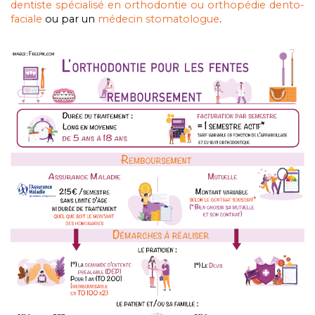
dentiste spécialisé en orthodontie ou orthopédie dento-
faciale
ou par un
médecin stomatologue
.