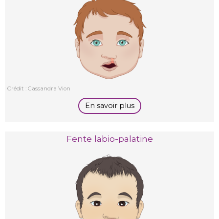
Crédit : Cassandra Vion
En savoir plus
Fente labio-palatine