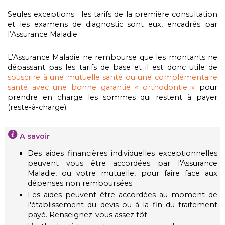
Seules exceptions : les tarifs de la première consultation
et les examens de diagnostic sont eux, encadrés par
l’Assurance Maladie.
L’Assurance Maladie ne rembourse que les montants ne
dépassant pas les tarifs de base et il est donc utile de
souscrire à une mutuelle santé ou une complémentaire
santé avec une bonne garantie « orthodontie »
pour
prendre en charge les sommes qui restent à payer
(reste-à-charge).
A savoir
Des aides financières individuelles exceptionnelles
peuvent vous être accordées par l'Assurance
Maladie, ou votre mutuelle, pour faire face aux
dépenses non remboursées.
Les aides peuvent être accordées au moment de
l'établissement du devis ou à la fin du traitement
payé. Renseignez-vous assez tôt.