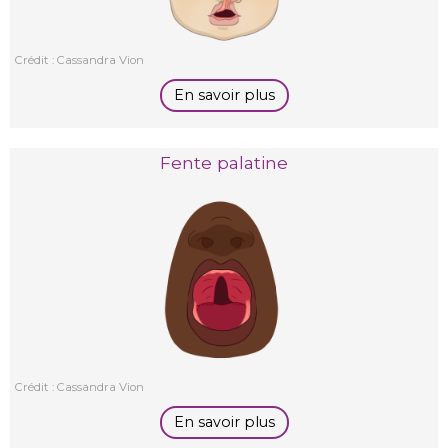
Crédit : Cassandra Vion
En savoir plus
Fente palatine
Crédit : Cassandra Vion
En savoir plus