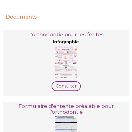
Documents
L'orthodontie pour les fentes
infographie
Consulter
Formulaire d'entente préalable pour
l'orthodontie