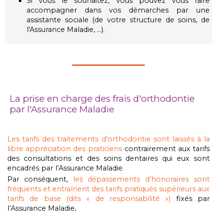
Si vous le souhaitez, vous pouvez vous faire
accompagner dans vos démarches par une
assistante sociale (de votre structure de soins, de
l'Assurance Maladie, ...).
La prise en charge des frais d'orthodontie
par l'Assurance Maladie
Les tarifs des traitements d'orthodontie sont laissés à la
libre appréciation des praticiens
contrairement aux tarifs
des consultations et des soins dentaires qui eux sont
encadrés par l’Assurance Maladie.
Par conséquent,
les dépassements d’honoraires sont
fréquents et entraînent des tarifs pratiqués supérieurs aux
tarifs de base (dits « de responsabilité »)
fixés par
l’Assurance Maladie
.