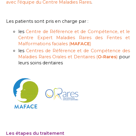
avec l'équipe du Centre Maladies Rares
.
Les patients sont pris en charge par :
les
Centre de Référence et de Compétence, et le
Centre Expert Maladies Rares des Fentes et
Malformations faciales (
MAFACE
)
les
Centres de Référence et de Compétence des
Maladies Rares Orales et Dentaires (
O-Rares
)
pour
leurs soins dentaires
Les étapes du traitement