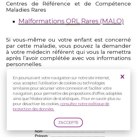
Centres de Référence et de Compétence
Maladies Rares
Malformations
ORL
Rares (MALO)
Si vous-même ou votre enfant est concerné
par cette maladie, vous pouvez la demander
à votre médecin référent qui vous la remettra
après l’avoir complétée avec vos informations
personnelles.
En poursuivant votre navigation sur notre site internet,
vous acceptez l’utilisation de cookies ou technologies
similaires pour sécuriser votre connexion et faciliter votre
navigation, pour permettre des propositions d'offres adaptées
ainsi que l'élaboration de statistiques... Pour en savoir plus ou
pour désactiver les cookies,
consultez notre politique de
protection des données.