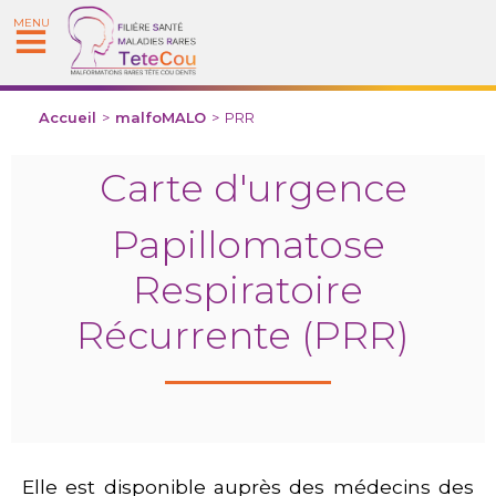
MENU
Accueil
>
malfoMALO
>
PRR
Carte d'urgence
Papillomatose
Respiratoire
Récurrente (PRR)
Elle est disponible auprès des médecins des