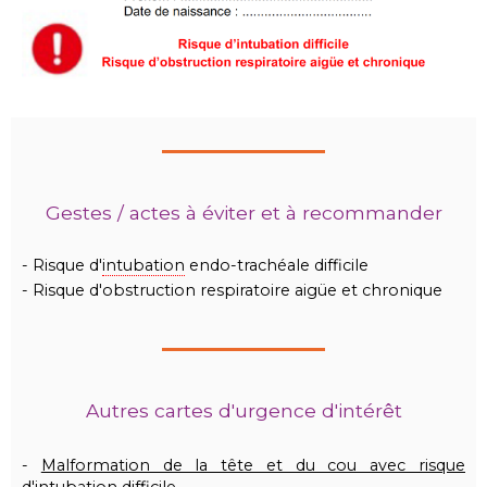
Gestes / actes à éviter et à recommander
- Risque d'
intubation
endo-trachéale difficile
- Risque d'obstruction respiratoire aigüe et chronique
Autres cartes d'urgence d'intérêt
-
Malformation de la tête et du cou avec risque