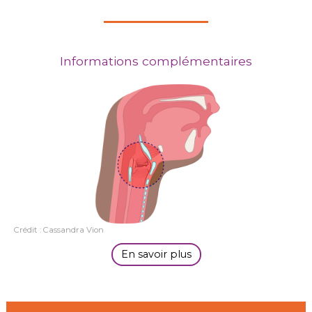
Informations complémentaires
Crédit : Cassandra Vion
En savoir plus