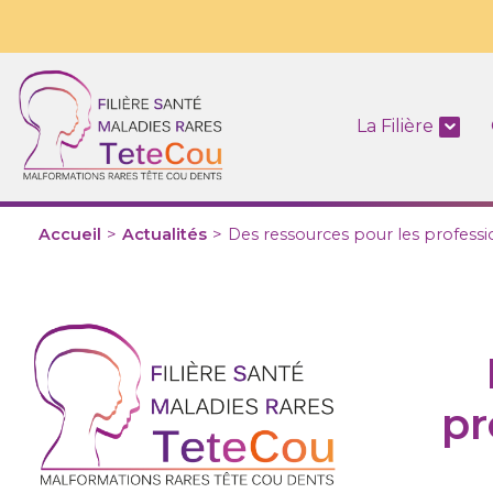
La Filière
Accueil
>
Actualités
>
Des ressources pour les professi
pr