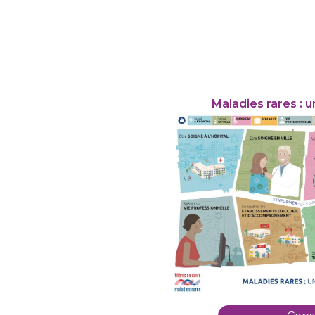
Maladies rares : 