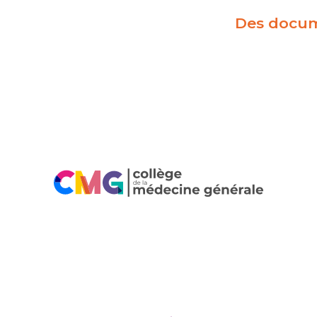
Des docume