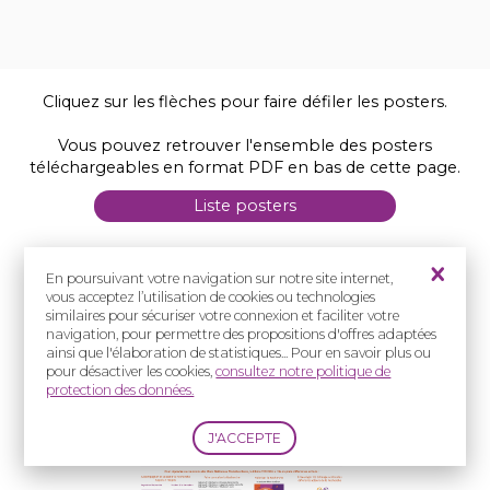
Cliquez sur les flèches pour faire défiler les posters.
Vous pouvez retrouver l'ensemble des posters
téléchargeables en format PDF en bas de cette page.
Liste posters
En poursuivant votre navigation sur notre site internet,
vous acceptez l’utilisation de cookies ou technologies
similaires pour sécuriser votre connexion et faciliter votre
navigation, pour permettre des propositions d'offres adaptées
ainsi que l'élaboration de statistiques... Pour en savoir plus ou
pour désactiver les cookies,
consultez notre politique de
protection des données.