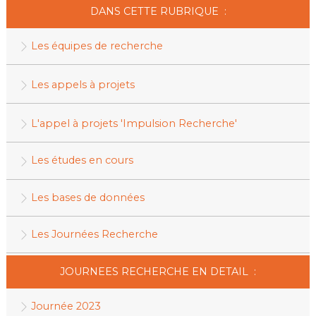
DANS CETTE RUBRIQUE :
Les équipes de recherche
Les appels à projets
L'appel à projets 'Impulsion Recherche'
Les études en cours
Les bases de données
Les Journées Recherche
JOURNEES RECHERCHE EN DETAIL :
Journée 2023