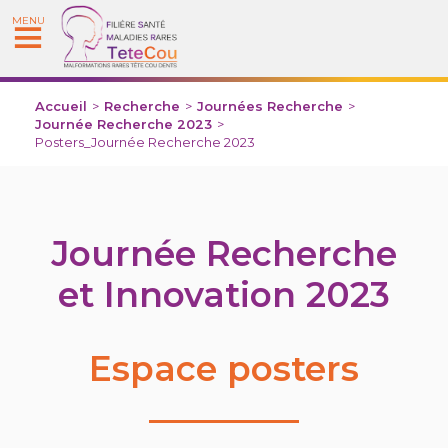
MENU
Accueil
>
Recherche
>
Journées Recherche
>
Journée Recherche 2023
>
Posters_Journée Recherche 2023
Journée Recherche
et Innovation 2023
Espace posters