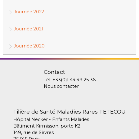
Journée 2022
Journée 2021
Journée 2020
Contact
Tél.
+33(0)1 44 49 25 36
Nous contacter
Filière de Santé Maladies Rares TETECOU
Hôpital Necker - Enfants Malades
Bâtiment Kirmisson, porte K2
149, rue de Sèvres
75 015 Paris