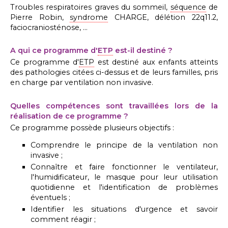
Troubles respiratoires graves du sommeil,
séquence
de
Pierre Robin,
syndrome
CHARGE, délétion 22q11.2,
faciocraniosténose, ...
A qui ce programme d'
ETP
est-il destiné ?
Ce programme d'
ETP
est destiné aux enfants atteints
des pathologies citées ci-dessus et de leurs familles, pris
en charge par ventilation non invasive.
Quelles compétences sont travaillées lors de la
réalisation de ce programme ?
Ce programme possède plusieurs objectifs :
Comprendre le principe de la ventilation non
invasive ;
Connaître et faire fonctionner le ventilateur,
l'humidificateur, le masque pour leur utilisation
quotidienne et l'identification de problèmes
éventuels ;
Identifier les situations d'urgence et savoir
comment réagir ;