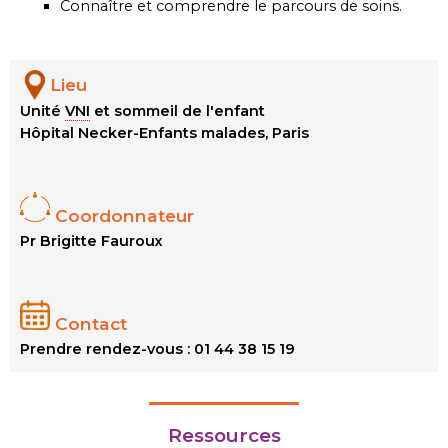
Connaître et comprendre le parcours de soins.
Lieu
Unité
VNI
et sommeil de l'enfant
Hôpital Necker-Enfants malades, Paris
Coordonnateur
Pr Brigitte Fauroux
Contact
Prendre rendez-vous : 01 44 38 15 19
Ressources