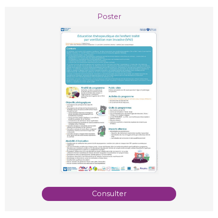
Poster
Consulter