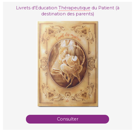
Livrets d'Education
Thérapeutique
du Patient (à
destination des parents)
Consulter