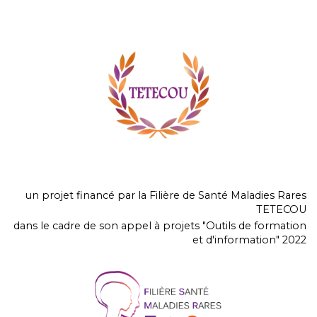
un projet financé par la Filière de Santé Maladies Rares
TETECOU
dans le cadre de son appel à projets "Outils de formation
et d'information" 2022