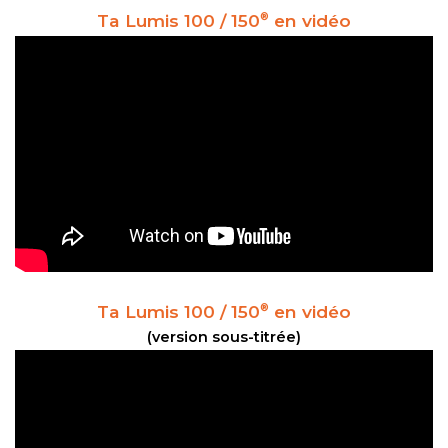
Ta Lumis 100 / 150
en vidéo
®
Ta Lumis 100 / 150
en vidéo
®
(version sous-titrée)