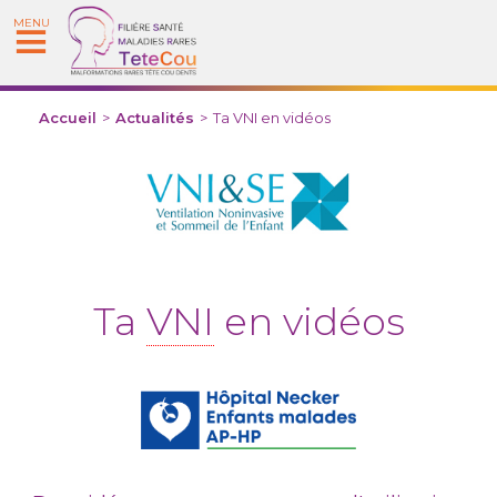
MENU
Accueil
>
Actualités
>
Ta VNI en vidéos
Ta
VNI
en vidéos