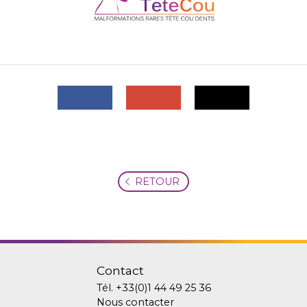
RETOUR
Contact
Tél.
+33(0)1 44 49 25 36
Nous contacter