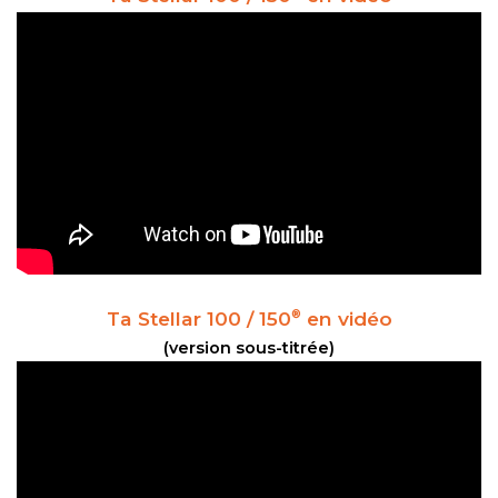
Ta Stellar 100 / 150
en vidéo
®
(version sous-titrée)