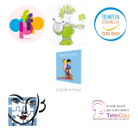
Crédit K'Noé