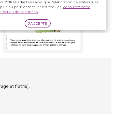
s d'offres adaptées ainsi que l'élaboration de statistiques...
 plus ou pour désactiver les cookies,
consultez notre
rotection des données.
age et fratrie),