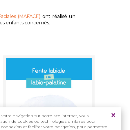
aciales (MAFACE)
ont réalisé un
des enfants concernés.
votre navigation sur notre site internet, vous
isation de cookies ou technologies similaires pour
 connexion et faciliter votre navigation, pour permettre