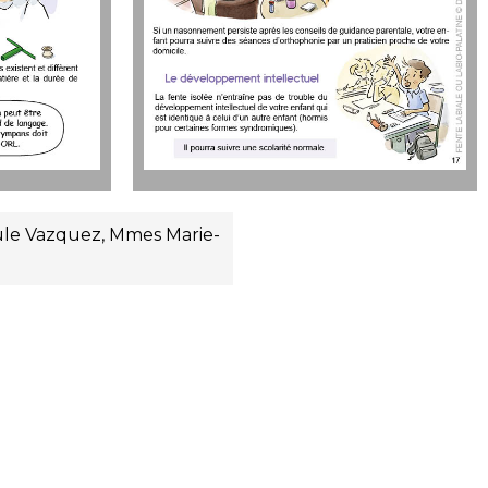
Paule Vazquez, Mmes Marie-