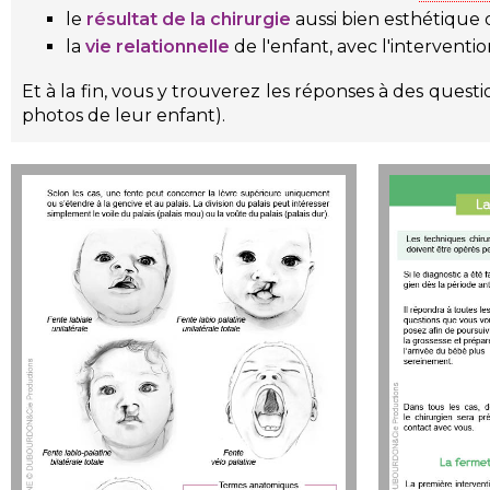
le
résultat de la chirurgie
aussi bien esthétique qu
la
vie relationnelle
de l'enfant, avec l'intervent
Et à la fin, vous y trouverez les réponses à des ques
photos de leur enfant).