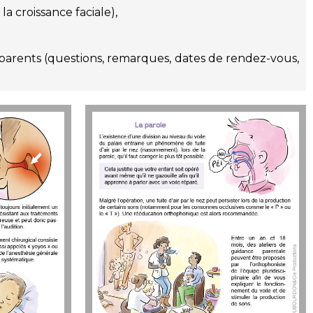
la croissance faciale),
s parents (questions, remarques, dates de rendez-vous,