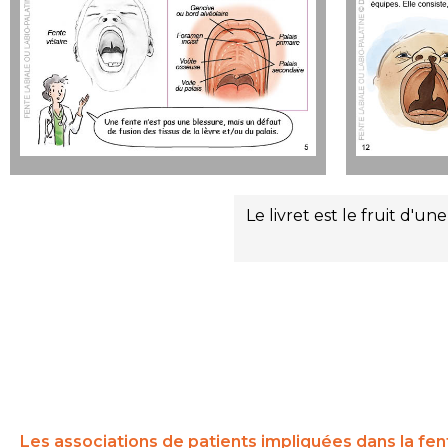
Le livret est le fruit d'
Les associations de patients impliquées dans la
fen