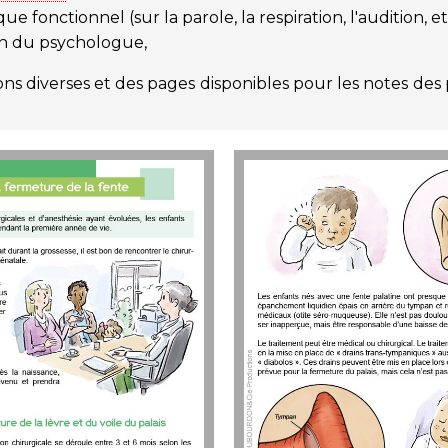
e fonctionnel (sur la parole, la respiration, l'audition, et 
ion du psychologue,
tions diverses et des pages disponibles pour les notes de