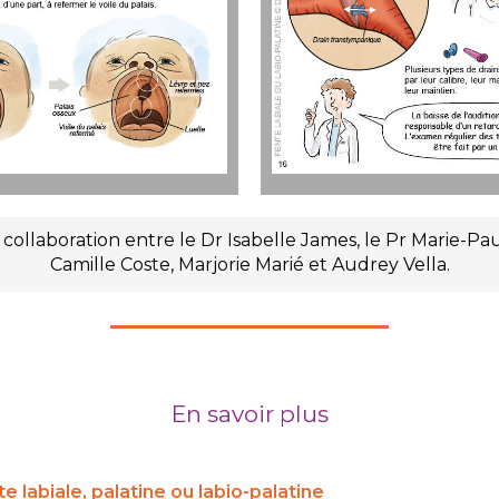
une collaboration entre le Dr Isabelle James, le Pr Marie-
Camille Coste, Marjorie Marié et Audrey Vella.
En savoir plus
te labiale
, palatine ou labio-palatine