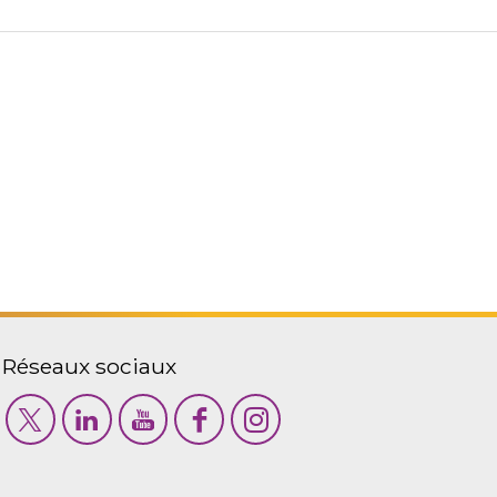
Réseaux sociaux