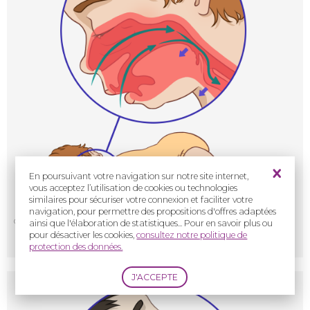
En poursuivant votre navigation sur notre site internet,
vous acceptez l’utilisation de cookies ou technologies
similaires pour sécuriser votre connexion et faciliter votre
navigation, pour permettre des propositions d'offres adaptées
Crédit : Cassandra Vion
ainsi que l'élaboration de statistiques... Pour en savoir plus ou
pour désactiver les cookies,
consultez notre politique de
Couchage ventral du nourrisson
protection des données.