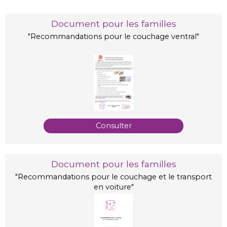
Document pour les familles
"
Recommandations pour le couchage
ventral"
Consulter
Document pour les familles
"
Recommandations pour le couchage
et le transport
en voiture"