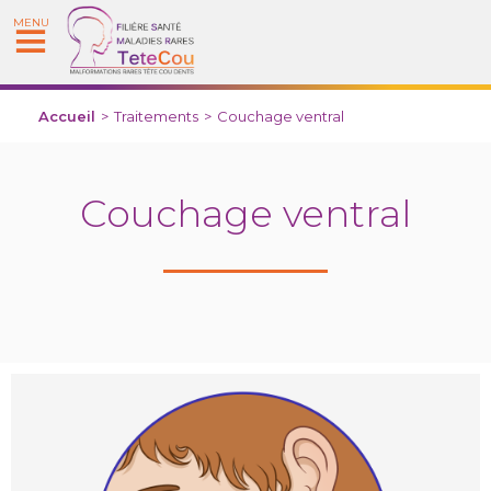
MENU
Accueil
>
Traitements
>
Couchage ventral
Couchage ventral