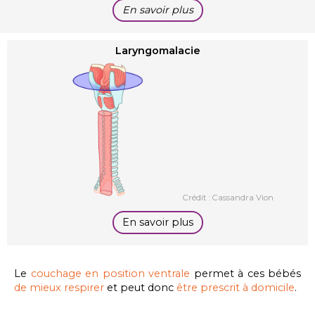
En savoir plus
Laryngomalacie
Crédit : Cassandra Vion
En savoir plus
Le
couchage en position ventrale
permet à ces bébés
de mieux respirer
et peut donc
être prescrit à domicile
.