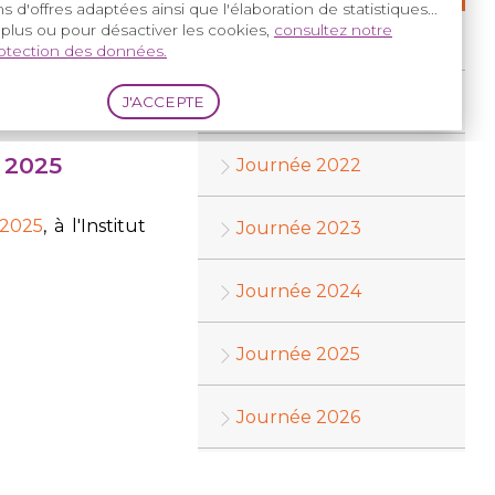
s d'offres adaptées ainsi que l'élaboration de statistiques...
 plus ou pour désactiver les cookies,
consultez notre
Journée 2020
rotection des données.
Journée 2021
 2025
Journée 2022
 2025
, à l'Institut
Journée 2023
Journée 2024
Journée 2025
Journée 2026