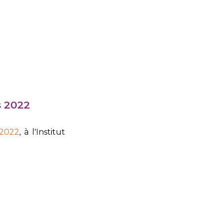
s 2022
 2022
,
à l'Institut