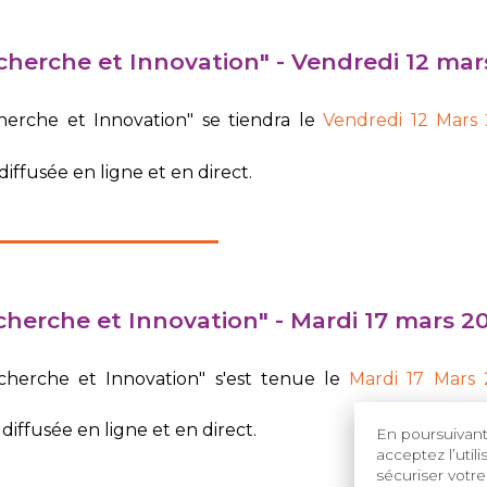
herche et Innovation" -
Vendredi 12 mar
erche et Innovation" se tiendra le
Vendre
di 12 Mars
iffusée en ligne et en direct.
herche et Innovation" -
Mardi 17 mars 2
herche et Innovation" s'est tenue le
Mardi 17 Mars
diffusée en ligne et en direct.
En poursuivant 
acceptez l’util
sécuriser votre