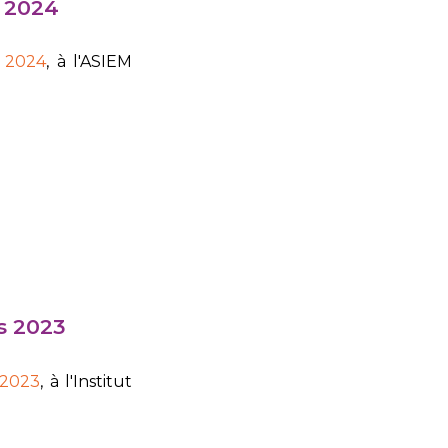
 2024
 2024
, à l'ASIEM
s 2023
 2023
, à l'Institut