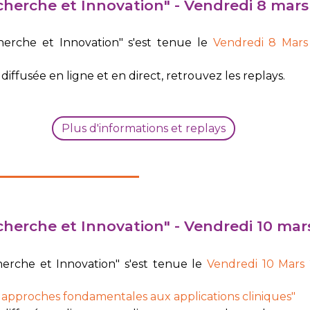
herche et Innovation" -
Vendredi 8 mars
erche et Innovation" s'est tenue le
Vendredi 8 Mars
diffusée en ligne et en direct, retrouvez les replays.
Plus d'informations et replays
herche et Innovation" - Vendredi 10 mar
rche et Innovation" s'est tenue le
Vendredi 10 Mars
 approches fondamentales aux applications cliniques"