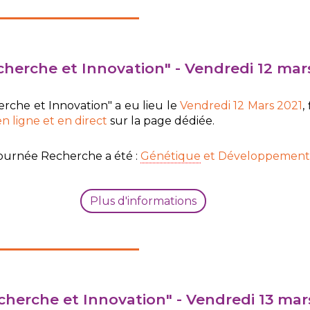
herche et Innovation" - Vendredi 12 mar
che et Innovation" a eu lieu le
Vendredi 12 Mars 2021
,
en ligne et en direct
sur la page dédiée.
ournée Recherche a été :
Génétique
et Développemen
Plus d'informations
herche et Innovation" - Vendredi 13 mar