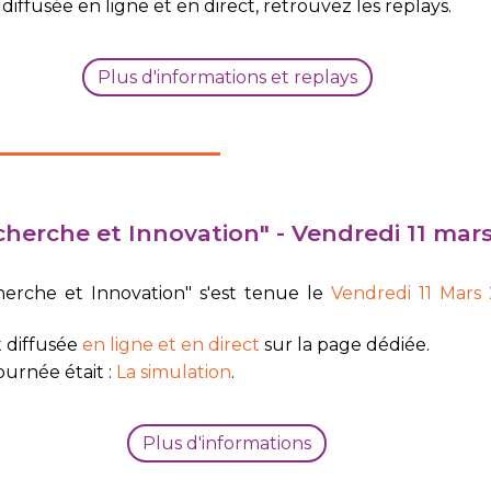
diffusée en ligne et en direct, retrouvez les replays.
Plus d'informations et replays
herche et Innovation" - Vendredi 11 mar
rche et Innovation" s'est tenue le
Vendredi 11 Mars
t diffusée
en ligne et en direct
sur la page dédiée.
urnée était :
La simulation
.
Plus d'informations