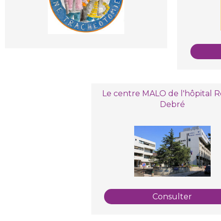
Le centre MALO de l'hôpital 
Debré
Consulter