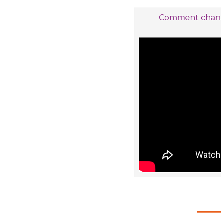
Comment chang