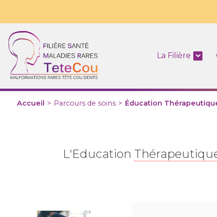
La Filière
Accueil
>
Parcours de soins
>
Éducation Thérapeutique
L'Education
Thérapeutiqu