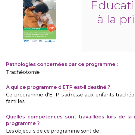
Educat
à la p
Pathologies concernées par ce programme :
Trachéotomie
A qui ce programme d'
ETP
est-il destiné ?
Ce programme d'
ETP
s'adresse aux enfants trachéo
familles.
Quelles compétences sont travaillées lors de la 
programme ?
Les objectifs de ce programme sont de :