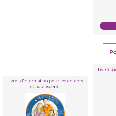
Po
Livret d
Livret d'information pour les enfants
et adolescents