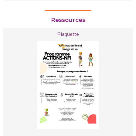
Ressources
Plaquette