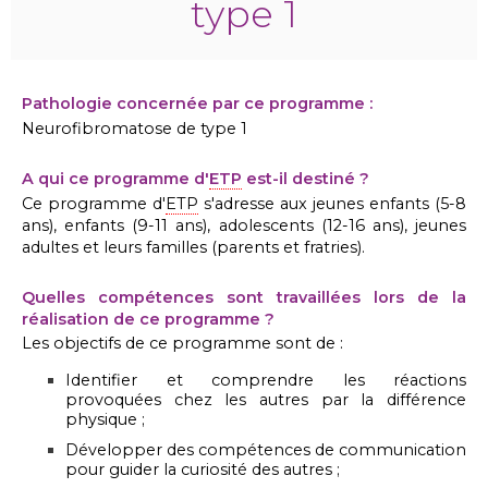
type 1
Pathologie concernée par ce programme :
Neurofibromatose de type 1
A qui ce programme d'
ETP
est-il destiné ?
Ce programme d'
ETP
s'adresse aux jeunes enfants (5-8
ans), enfants (9-11 ans), adolescents (12-16 ans), jeunes
adultes et leurs familles (parents et fratries).
Quelles compétences sont travaillées lors de la
réalisation de ce programme ?
Les objectifs de ce programme sont de :
Identifier et comprendre les réactions
provoquées chez les autres par la différence
physique ;
Développer des compétences de communication
pour guider la curiosité des autres ;