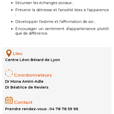
Sécuriser les échanges sociaux ;
Prévenir la détresse et l'anxiété liées à l'apparence
;
Développer l'estime et l'affirmation de soi ;
Encourager un sentiment d'appartenance plutôt
que de différence.
Lieu
Centre Léon Bérard de Lyon
Coordonnateurs
Dr Mona Amini-Adle
Dr Béatrice de Reviers
Contact
Prendre rendez-vous : 04 78 78 59 96