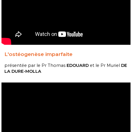
L'ostéogenèse imparfaite
présentée par le Pr Thomas
EDOUARD
et le Pr Muriel
DE
LA DURE-MOLLA