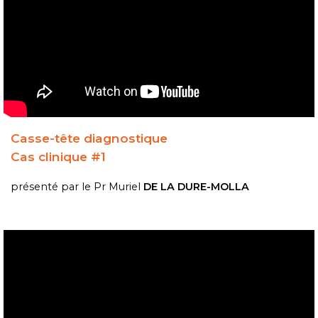
Casse-tête diagnostique
Cas clinique #1
présenté par le Pr Muriel
DE LA DURE-MOLLA