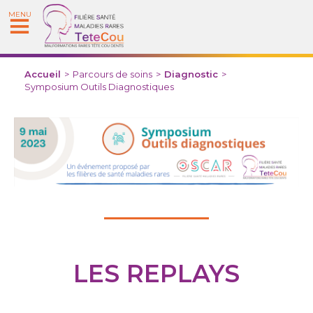
MENU
Accueil
>
Parcours de soins
>
Diagnostic
>
Symposium Outils Diagnostiques
LES REPLAYS