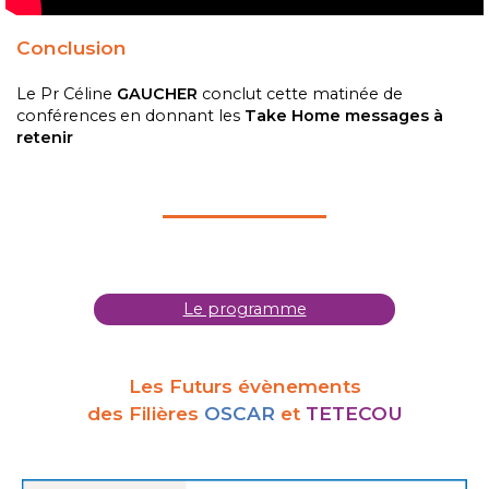
Conclusion
Le Pr Céline
GAUCHER
conclut cette matinée de
conférences en donnant les
Take Home messages à
retenir
Le programme
Les Futurs évènements
des Filières
OSCAR
et
TETECOU