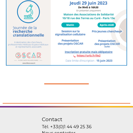
Contact
Tél.
+33(0)1 44 49 25 36