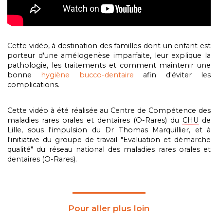
Cette vidéo, à destination des familles dont un enfant est
porteur d'une amélogenèse imparfaite, leur explique la
pathologie, les traitements et comment maintenir une
bonne
hygiène bucco-dentaire
afin d'éviter les
complications.
Cette vidéo à été réalisée au Centre de Compétence des
maladies rares orales et dentaires (O-Rares) du
CHU
de
Lille, sous l'impulsion du Dr Thomas Marquillier, et à
l'initiative du groupe de travail "Evaluation et démarche
qualité" du réseau national des maladies rares orales et
dentaires (O-Rares).
Pour aller plus loin