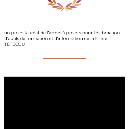
un projet lauréat de l'appel à projets pour l'élaboration
d'outils de formation et d'information de la Filière
TETECOU