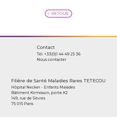
RETOUR
Contact
Tél.
+33(0)1 44 49 25 36
Nous contacter
Filière de Santé Maladies Rares TETECOU
Hôpital Necker - Enfants Malades
Bâtiment Kirmisson, porte K2
149, rue de Sèvres
75 015 Paris