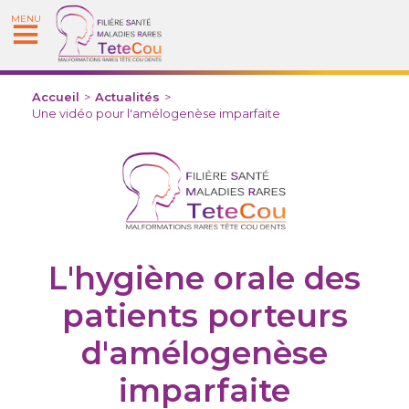
MENU
Accueil
>
Actualités
>
Une vidéo pour l'amélogenèse imparfaite
L'hygiène orale des
patients porteurs
d'amélogenèse
imparfaite