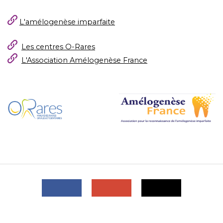
L'amélogenèse imparfaite
Les centres O-Rares
L'Association Amélogenèse France