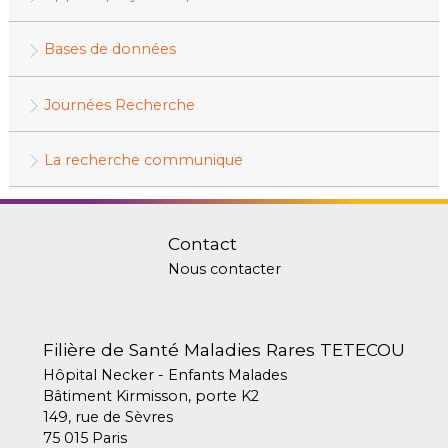
Bases de données
Journées Recherche
La recherche communique
Contact
Nous contacter
Filière de Santé Maladies Rares TETECOU
Hôpital Necker - Enfants Malades
Bâtiment Kirmisson, porte K2
149, rue de Sèvres
75 015 Paris