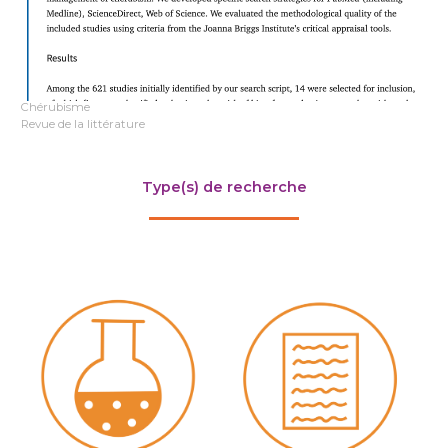
Chérubisme
Revue de la littérature
Type(s) de recherche