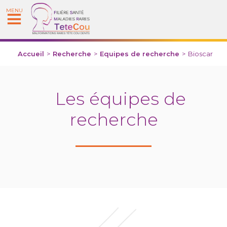
MENU
Accueil
>
Recherche
>
Equipes de recherche
>
Bioscar
Les équipes de
recherche