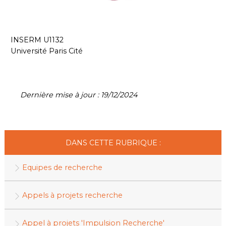
INSERM U1132
Université Paris Cité
Dernière mise à jour : 19/12/2024
DANS CETTE RUBRIQUE :
Equipes de recherche
Appels à projets recherche
Appel à projets 'Impulsion Recherche'