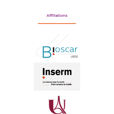
Affiliations