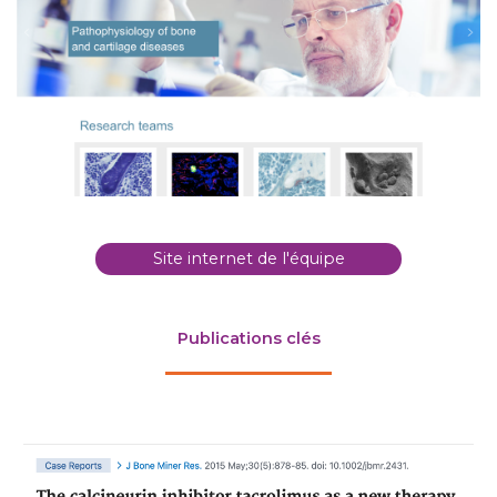
Site internet de l'équipe
Publications clés