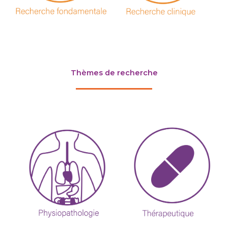
Thèmes de recherche