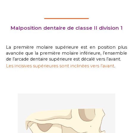
Malposition dentaire de classe II division 1
La première molaire supérieure est en position plus
avancée que la première molaire inférieure, l’ensemble
de l’arcade dentaire supérieure est décalé vers l’avant.
Les incisives supérieures sont inclinées vers l’avant
.