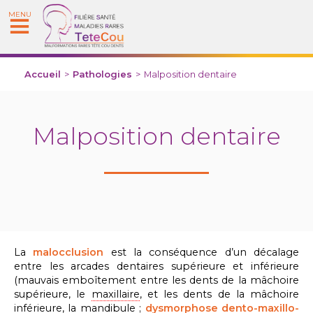
MENU
Accueil
>
Pathologies
>
Malposition dentaire
Malposition dentaire
La
malocclusion
est la conséquence d’un décalage
entre les arcades dentaires supérieure et inférieure
(mauvais emboîtement entre les dents de la mâchoire
supérieure, le
maxillaire
, et les dents de la mâchoire
inférieure, la
mandibule
;
dysmorphose dento-maxillo-