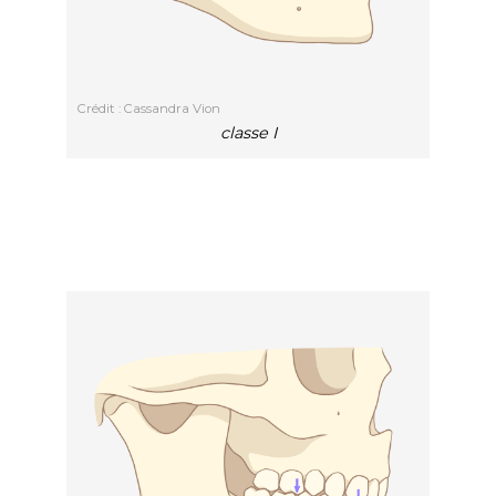
Crédit : Cassandra Vion
classe I