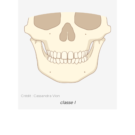
Crédit : Cassandra Vion
classe I