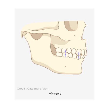
Crédit : Cassandra Vion
classe I