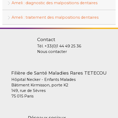
Ameli : diagnostic des malpositions dentaires
Ameli : traitement des malpositions dentaires
Contact
Tél.
+33(0)1 44 49 25 36
Nous contacter
Filière de Santé Maladies Rares TETECOU
Hôpital Necker - Enfants Malades
Bâtiment Kirmisson, porte K2
149, rue de Sèvres
75 015 Paris
Réseaux sociaux