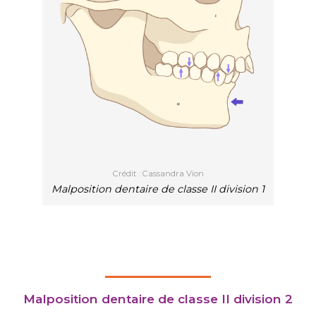
Crédit : Cassandra Vion
Malposition dentaire de classe II division 1
Malposition dentaire de classe II division 2