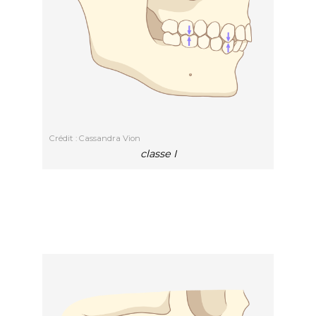
Crédit : Cassandra Vion
classe I