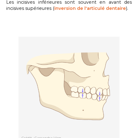
Les incisives inférieures sont souvent en avant des
incisives supérieures (
inversion de l'articulé dentaire
).