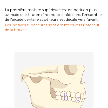
La première molaire supérieure est en position plus
avancée que la première molaire inférieure, l’ensemble
de l’arcade dentaire supérieure est décalé vers l’avant.
Les incisives supérieures sont orientées vers l’intérieur
de la bouche.