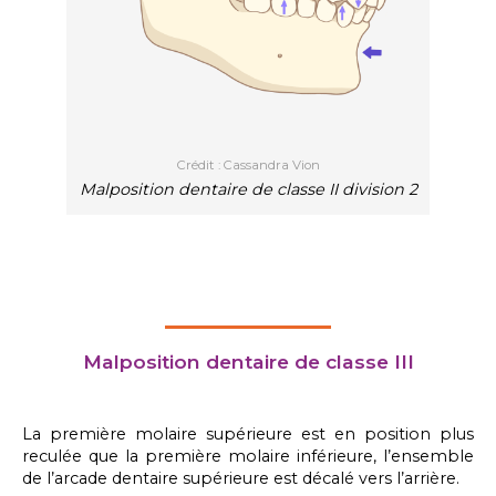
Crédit : Cassandra Vion
Malposition dentaire de classe II division 2
Malposition dentaire de classe III
La première molaire supérieure est en position plus
reculée que la première molaire inférieure, l’ensemble
de l’arcade dentaire supérieure est décalé vers l’arrière.