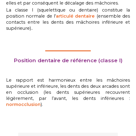
elles et par conséquent le décalage des mâchoires.
La classe I (squelettique ou dentaire) constitue la
position normale de l'
articulé dentaire
(ensemble des
contacts entre les dents des mâchoires inférieure et
supérieure)..
Position dentaire de référence (classe I)
Le rapport est harmonieux entre les mâchoires
supérieure et inférieure, les dents des deux arcades sont
en occlusion (les dents supérieures recouvrent
légèrement, par l’avant, les dents inférieures :
normocclusion
).