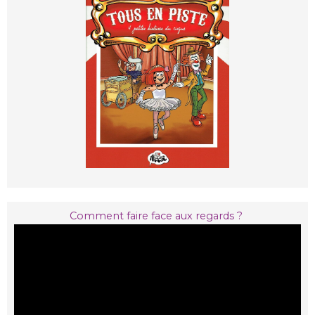
Comment faire face aux regards ?