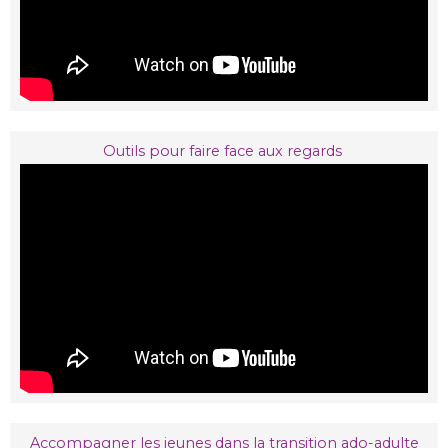
Outils pour faire face aux regards
Accompagner les jeunes dans la transition ado-adulte