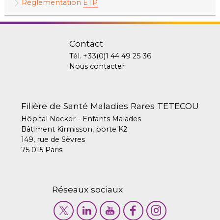
Réglementation
ETP
Contact
Tél.
+33(0)1 44 49 25 36
Nous contacter
Filière de Santé Maladies Rares TETECOU
Hôpital Necker - Enfants Malades
Bâtiment Kirmisson, porte K2
149, rue de Sèvres
75 015 Paris
Réseaux sociaux