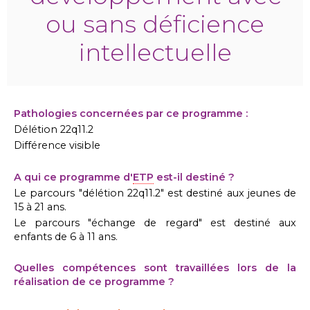
ou sans déficience
intellectuelle
Pathologies concernées par ce programme :
Délétion 22q11.2
Différence visible
A qui ce programme d'
ETP
est-il destiné ?
Le parcours "délétion 22q11.2" est destiné aux jeunes de
15 à 21 ans.
Le parcours "échange de regard" est destiné aux
enfants de 6 à 11 ans.
Quelles compétences sont travaillées lors de la
réalisation de ce programme ?