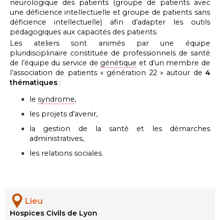
neurologique des patients (groupe de patients avec
une déficience intellectuelle et groupe de patients sans
déficience intellectuelle) afin d’adapter les outils
pédagogiques aux capacités des patients.
Les ateliers sont animés par une équipe
pluridisciplinaire constituée de professionnels de santé
de l’équipe du service de
génétique
et d’un membre de
l’association de patients « génération 22 » autour de
4
thématiques
:
le
syndrome
,
les projets d’avenir,
la gestion de la santé et les démarches
administratives,
les relations sociales.
Lieu
Hospices Civils de Lyon