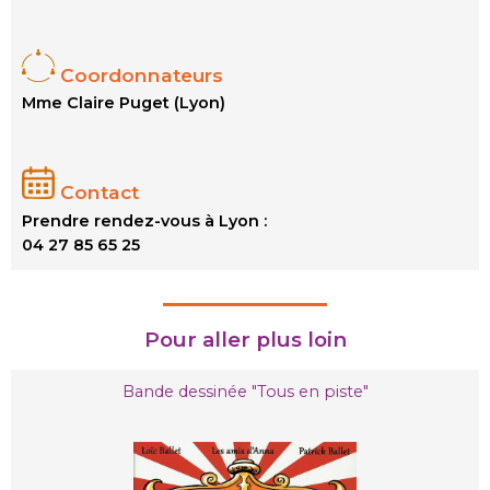
Coordonnateurs
Mme Claire Puget (Lyon)
Contact
Prendre rendez-vous à Lyon :
04 27 85 65 25
Pour aller plus loin
Bande dessinée "Tous en piste"