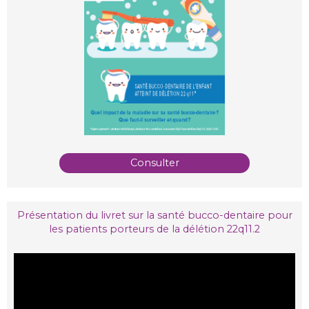
Consulter
Présentation du livret sur la santé bucco-dentaire pour
les patients porteurs de la délétion 22q11.2