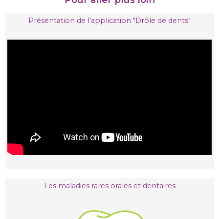
Présentation de l'application "Drôle de dents"
Les maladies rares orales et dentaires