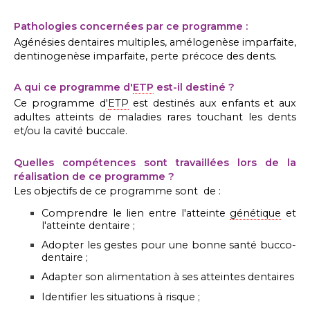
Pathologies concernées par ce programme :
Agénésies dentaires multiples, amélogenèse imparfaite,
dentinogenèse imparfaite, perte précoce des dents.
A qui ce programme d'
ETP
est-il destiné ?
Ce programme d'
ETP
est destinés aux enfants et aux
adultes atteints de maladies rares touchant les dents
et/ou la cavité buccale.
Quelles compétences sont travaillées lors de la
réalisation de ce programme ?
Les objectifs de ce programme sont de :
Comprendre le lien entre l'atteinte
génétique
et
l'atteinte dentaire ;
Adopter les gestes pour une bonne santé bucco-
dentaire ;
Adapter son alimentation à ses atteintes dentaires
Identifier les situations à risque ;