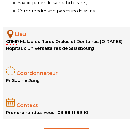
Savoir parler de sa maladie rare ;
Comprendre son parcours de soins.
Lieu
CRMR
Maladies Rares Orales et Dentaires (O-RARES)
Hôpitaux Universaitaires de Strasbourg
Coordonnateur
Pr Sophie Jung
Contact
Prendre rendez-vous : 03 88 11 69 10