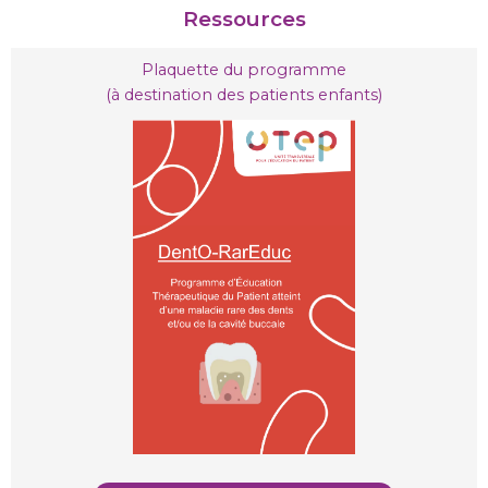
Ressources
Plaquette du programme
(à destination des patients enfants)