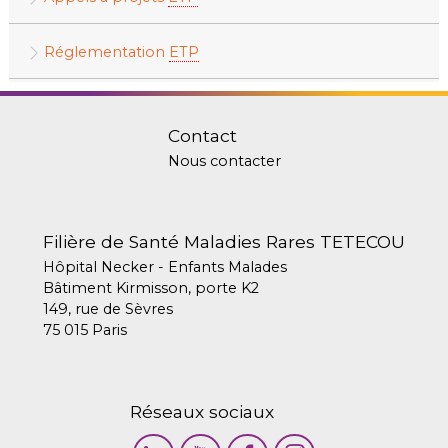
Réglementation
ETP
Contact
Nous contacter
Filière de Santé Maladies Rares TETECOU
Hôpital Necker - Enfants Malades
Bâtiment Kirmisson, porte K2
149, rue de Sèvres
75 015 Paris
Réseaux sociaux