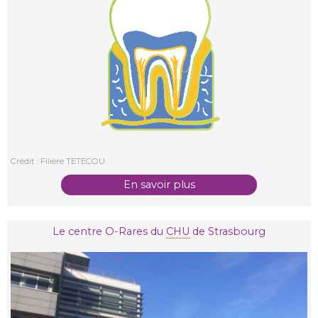
Crédit : Filière TETECOU
En savoir plus
Le centre O-Rares du
CHU
de Strasbourg