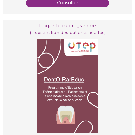
Consulter
Plaquette du programme
(à destination des patients adultes)