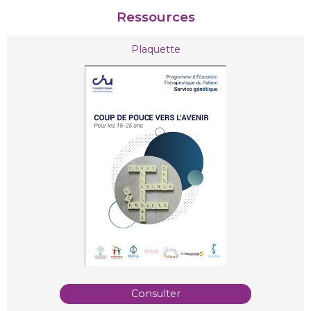
Ressources
Plaquette
Consulter