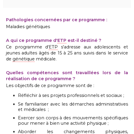
Pathologies concernées par ce programme :
Maladies génétiques
A qui ce programme d'
ETP
est-il destiné ?
Ce programme d'
ETP
s'adresse aux adolescents et
jeunes adultes âgés de 15 à 25 ans suivis dans le service
de
génétique
médicale.
Quelles compétences sont travaillées lors de la
réalisation de ce programme ?
Les objectifs de ce programme sont de :
Réfléchir à ses projets professionnels et sociaux ;
Se familiariser avec les démarches administratives
et médicales ;
Exercer son corps à des mouvements spécifiques
pour mener à bien une activité physique ;
Aborder les changements physiques,