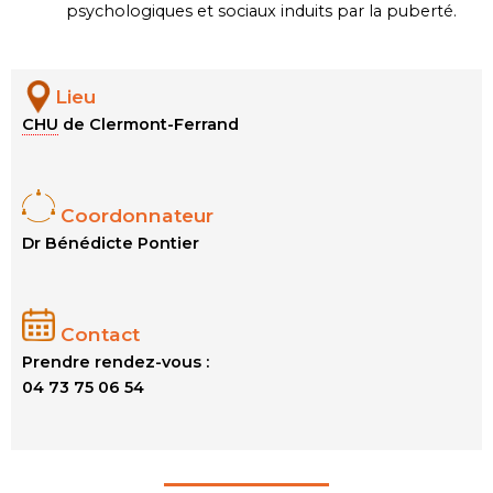
psychologiques et sociaux induits par la puberté.
Lieu
CHU
de Clermont-Ferrand
Coordonnateur
Dr Bénédicte Pontier
Contact
Prendre rendez-vous :
04 73 75 06 54