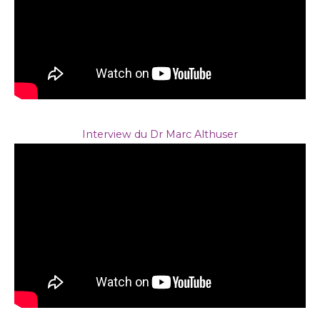
Interview du Dr Marc Althuser